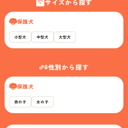
サイズから探す
保護犬
小型犬
中型犬
大型犬
性別から探す
保護犬
男の子
女の子