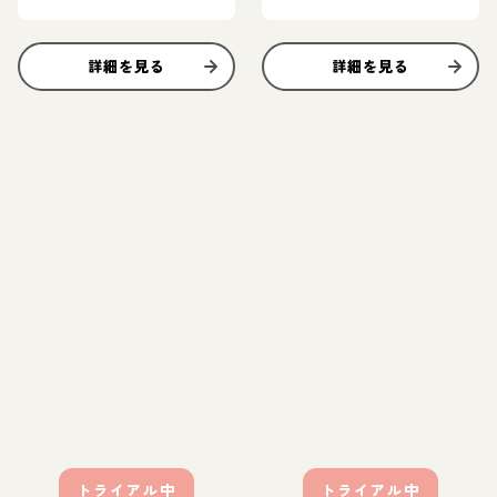
詳細を見る
詳細を見る
トライアル中
トライアル中