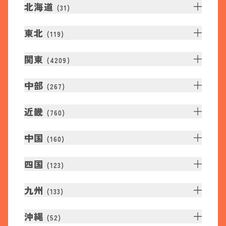
北海道
(
31
)
東北
(
119
)
関東
(
4209
)
中部
(
267
)
近畿
(
760
)
中国
(
160
)
四国
(
123
)
九州
(
133
)
沖縄
(
52
)