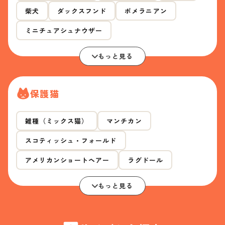
柴犬
ダックスフンド
ポメラニアン
ミニチュアシュナウザー
もっと見る
保護猫
雑種（ミックス猫）
マンチカン
スコティッシュ・フォールド
アメリカンショートヘアー
ラグドール
もっと見る