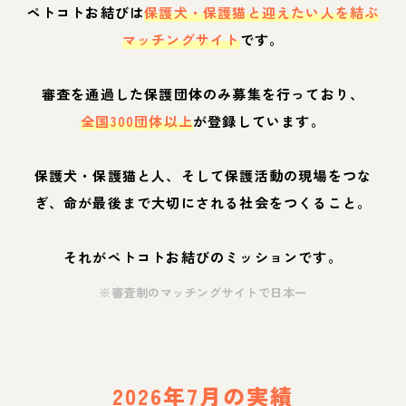
ペトコトお結びは
保護犬・保護猫と迎えたい人を結ぶ
マッチングサイト
です。
審査を通過した保護団体のみ募集を行っており、
全国300団体以上
が登録しています。
保護犬・保護猫と人、そして保護活動の現場をつな
ぎ、命が最後まで大切にされる社会をつくること。
それがペトコトお結びのミッションです。
※審査制のマッチングサイトで日本一
2026年7月の実績