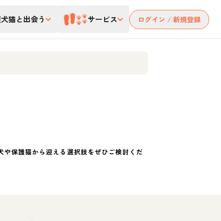
護犬猫と出会う
サービス
ログイン / 新規登録
犬や保護猫から迎える選択肢をぜひご検討くだ