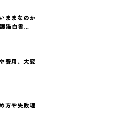
いままなのか
保護猫白書
や費用、大変
め方や失敗理