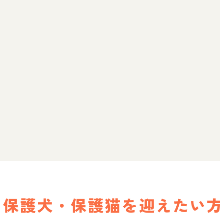
保護犬・保護猫を迎えたい