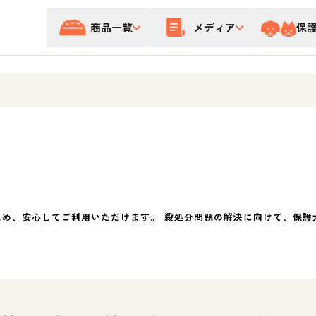
商品一覧
メディア
保
ため、安心してご利用いただけます。 殺処分問題の解決に向けて、保護