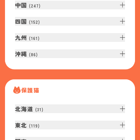
中国
(
247
)
四国
(
152
)
九州
(
161
)
沖縄
(
86
)
保護猫
北海道
(
31
)
東北
(
119
)