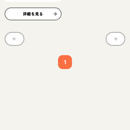
詳細を見る
1