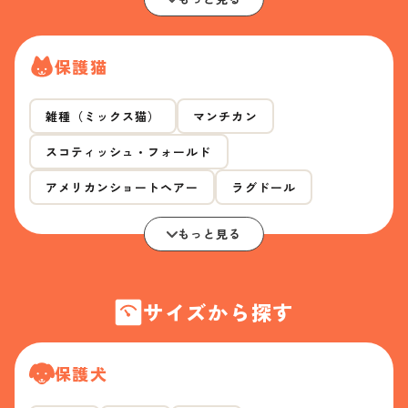
保護猫
雑種（ミックス猫）
マンチカン
スコティッシュ・フォールド
アメリカンショートヘアー
ラグドール
もっと見る
サイズから探す
保護犬