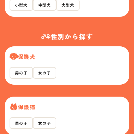
小型犬
中型犬
大型犬
性別から探す
保護犬
男の子
女の子
保護猫
男の子
女の子