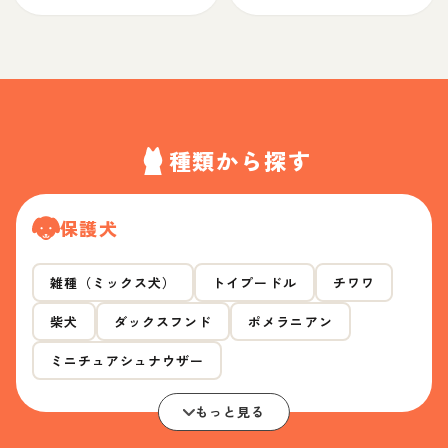
種類から探す
保護犬
雑種（ミックス犬）
トイプードル
チワワ
柴犬
ダックスフンド
ポメラニアン
ミニチュアシュナウザー
もっと見る