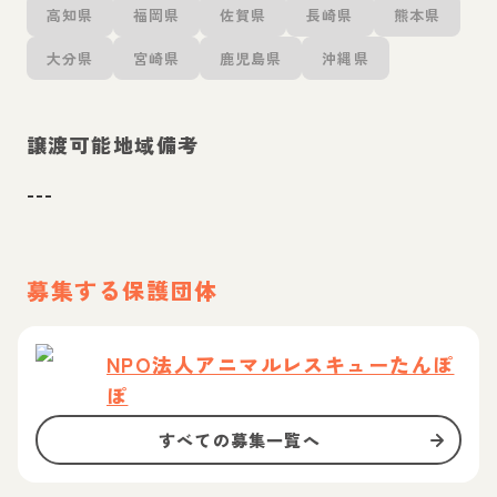
高知県
福岡県
佐賀県
長崎県
熊本県
大分県
宮崎県
鹿児島県
沖縄県
譲渡可能地域備考
---
募集する保護団体
NPO法人アニマルレスキューたんぽ
ぽ
すべての募集一覧へ