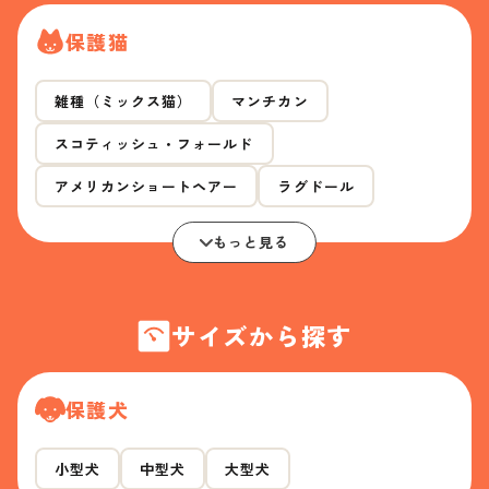
保護猫
雑種（ミックス猫）
マンチカン
スコティッシュ・フォールド
アメリカンショートヘアー
ラグドール
もっと見る
サイズから探す
保護犬
小型犬
中型犬
大型犬