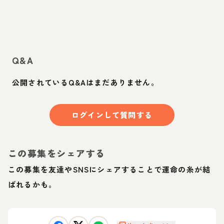
Q&A
公開されているQ&Aはまだありません。
ログインして質問する
この募集をシェアする
この募集を友達やSNSにシェアすることで運命の糸が結
ばれるかも。