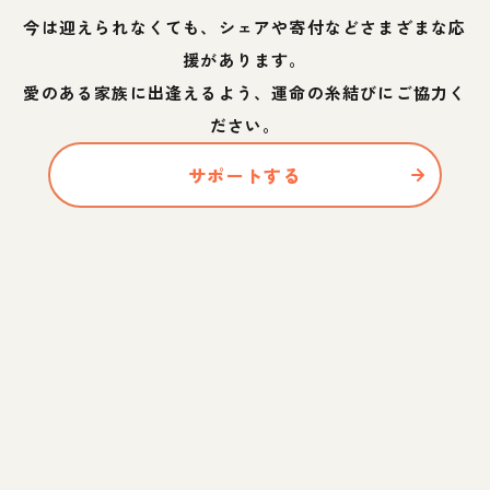
今は迎えられなくても、シェアや寄付などさまざまな応
援があります。
愛のある家族に出逢えるよう、運命の糸結びにご協力く
ださい。
サポートする