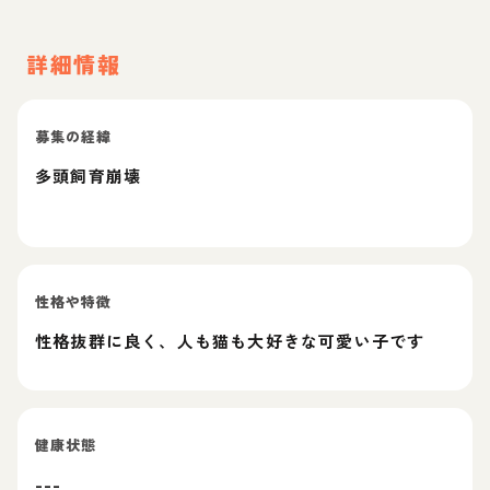
詳細情報
募集の経緯
多頭飼育崩壊
性格や特徴
性格抜群に良く、人も猫も大好きな可愛い子です
健康状態
---