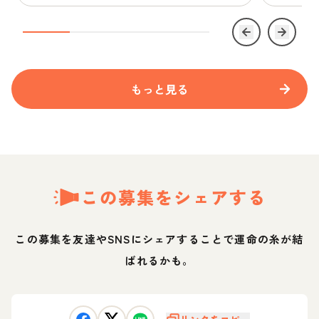
もっと見る
この募集をシェアする
この募集を友達やSNSにシェアすることで運命の糸が結
ばれるかも。