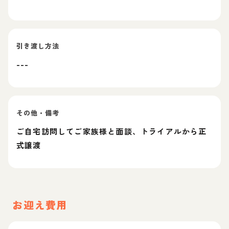
引き渡し方法
---
その他・備考
ご自宅訪問してご家族様と面談、トライアルから正
式譲渡
お迎え費用