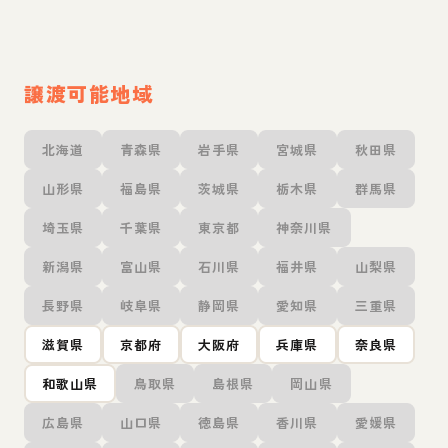
譲渡可能地域
北海道
青森県
岩手県
宮城県
秋田県
山形県
福島県
茨城県
栃木県
群馬県
埼玉県
千葉県
東京都
神奈川県
新潟県
富山県
石川県
福井県
山梨県
長野県
岐阜県
静岡県
愛知県
三重県
滋賀県
京都府
大阪府
兵庫県
奈良県
和歌山県
鳥取県
島根県
岡山県
広島県
山口県
徳島県
香川県
愛媛県