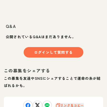
Q&A
公開されているQ&Aはまだありません。
ログインして質問する
この募集をシェアする
この募集を友達やSNSにシェアすることで運命の糸が結
ばれるかも。
リンクをコピー