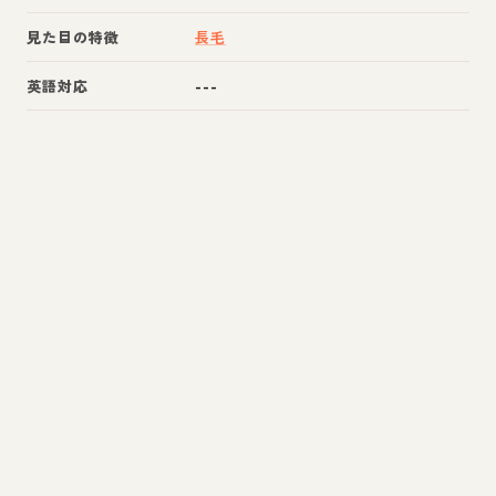
見た目の特徴
長毛
英語対応
---