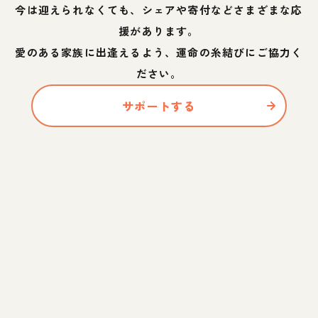
今は迎えられなくても、シェアや寄付などさまざまな応
援があります。
愛のある家族に出逢えるよう、運命の糸結びにご協力く
ださい。
サポートする