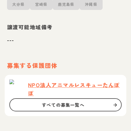
大分県
宮崎県
鹿児島県
沖縄県
譲渡可能地域備考
---
募集する保護団体
NPO法人アニマルレスキューたんぽ
ぽ
すべての募集一覧へ