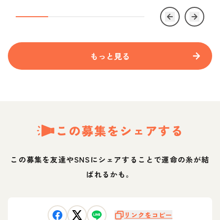
もっと見る
この募集をシェアする
この募集を友達やSNSにシェアすることで運命の糸が結
ばれるかも。
リンクをコピー