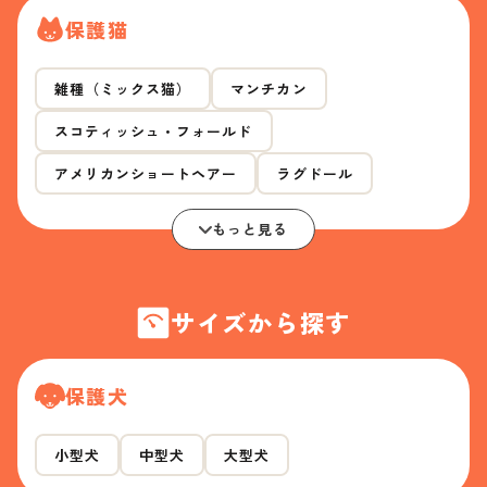
保護猫
雑種（ミックス猫）
マンチカン
スコティッシュ・フォールド
アメリカンショートヘアー
ラグドール
もっと見る
サイズから探す
保護犬
小型犬
中型犬
大型犬