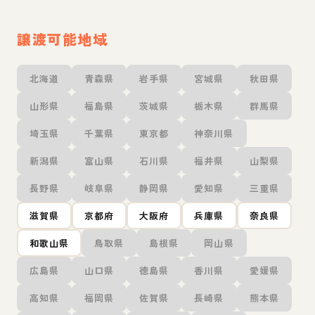
譲渡可能地域
北海道
青森県
岩手県
宮城県
秋田県
山形県
福島県
茨城県
栃木県
群馬県
埼玉県
千葉県
東京都
神奈川県
新潟県
富山県
石川県
福井県
山梨県
長野県
岐阜県
静岡県
愛知県
三重県
滋賀県
京都府
大阪府
兵庫県
奈良県
和歌山県
鳥取県
島根県
岡山県
広島県
山口県
徳島県
香川県
愛媛県
高知県
福岡県
佐賀県
長崎県
熊本県