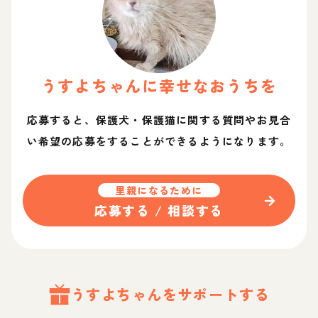
うすよ
ちゃん
に幸せなおうちを
応募すると、保護犬・保護猫に関する質問やお見合
い希望の応募をすることができるようになります。
里親になるために
応募する / 相談する
うすよ
ちゃん
をサポートする