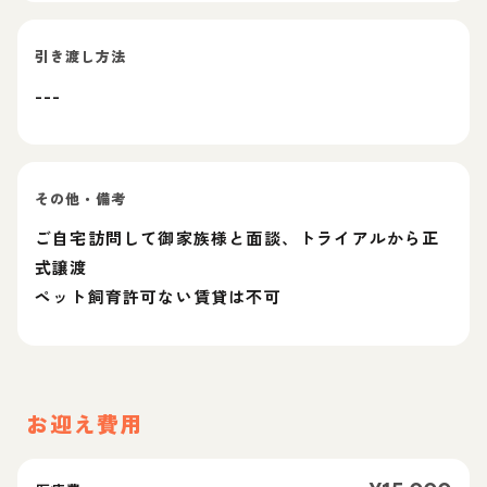
引き渡し方法
---
その他・備考
ご自宅訪問して御家族様と面談、トライアルから正
式譲渡
ペット飼育許可ない賃貸は不可
お迎え費用