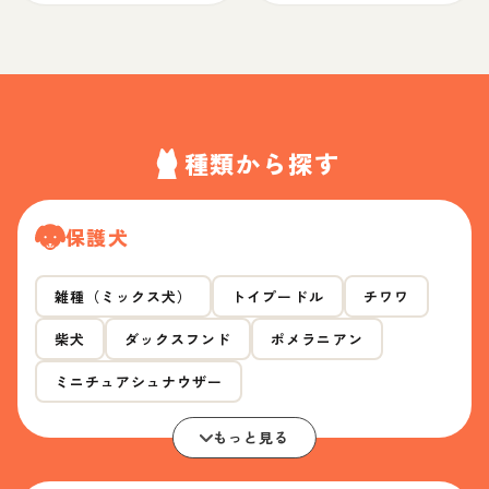
種類から探す
保護犬
雑種（ミックス犬）
トイプードル
チワワ
柴犬
ダックスフンド
ポメラニアン
ミニチュアシュナウザー
もっと見る