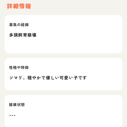
詳細情報
募集の経緯
多頭飼育崩壊
性格や特徴
ソマリ。穏やかで優しい可愛い子です
健康状態
---