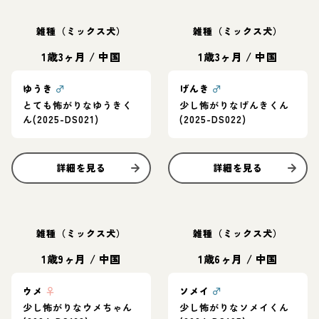
雑種（ミックス犬）
雑種（ミックス犬）
1歳3ヶ月
/
中国
1歳3ヶ月
/
中国
ゆうき
♂
げんき
♂
とても怖がりなゆうきく
少し怖がりなげんきくん
ん(2025-DS021)
(2025-DS022)
詳細を見る
詳細を見る
雑種（ミックス犬）
雑種（ミックス犬）
1歳9ヶ月
/
中国
1歳6ヶ月
/
中国
ウメ
♀
ソメイ
♂
少し怖がりなウメちゃん
少し怖がりなソメイくん