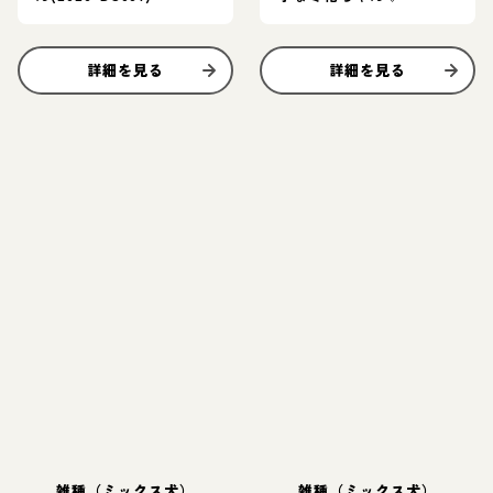
詳細を見る
詳細を見る
雑種（ミックス犬）
雑種（ミックス犬）