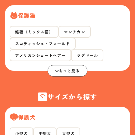
保護猫
雑種（ミックス猫）
マンチカン
スコティッシュ・フォールド
アメリカンショートヘアー
ラグドール
もっと見る
サイズから探す
保護犬
小型犬
中型犬
大型犬