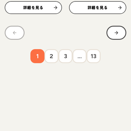
詳細を見る
詳細を見る
1
2
3
...
13