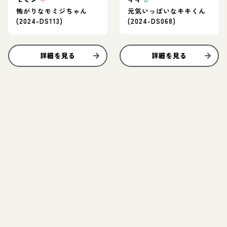
怖がりなモミジちゃん
元気いっぱいなキキくん
(2024-DS113)
(2024-DS068)
詳細を見る
詳細を見る