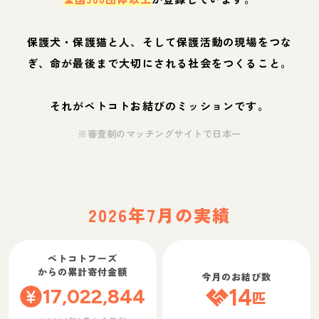
保護犬・保護猫と人、そして保護活動の現場をつな
ぎ、命が最後まで大切にされる社会をつくること。
それがペトコトお結びのミッションです。
※審査制のマッチングサイトで日本一
2026年7月の実績
ペトコトフーズ
からの累計寄付金額
今月のお結び数
17,022,844
14
匹