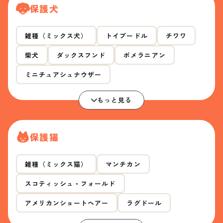
保護犬
雑種（ミックス犬）
トイプードル
チワワ
柴犬
ダックスフンド
ポメラニアン
ミニチュアシュナウザー
もっと見る
保護猫
雑種（ミックス猫）
マンチカン
スコティッシュ・フォールド
アメリカンショートヘアー
ラグドール