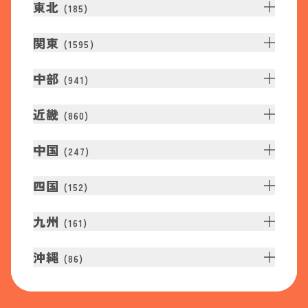
東北
(
185
)
関東
(
1595
)
中部
(
941
)
近畿
(
860
)
中国
(
247
)
四国
(
152
)
九州
(
161
)
沖縄
(
86
)