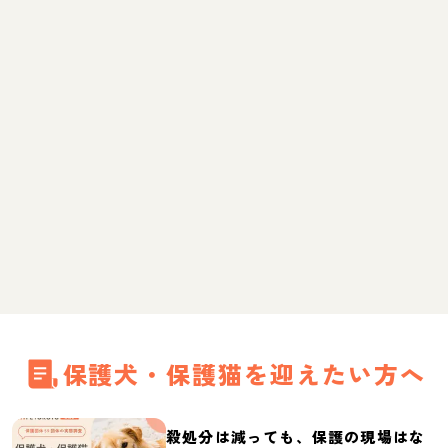
保護犬・保護猫を迎えたい方へ
殺処分は減っても、保護の現場はな