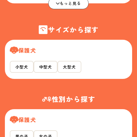
もっと見る
サイズから探す
保護犬
小型犬
中型犬
大型犬
性別から探す
保護犬
男の子
女の子