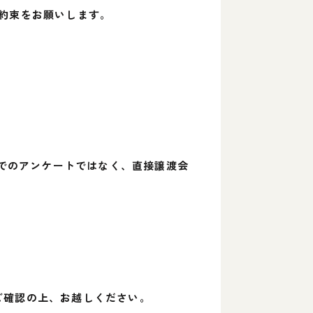
お約束をお願いします。
 でのアンケートではなく、直接譲渡会
ご確認の上、お越しください。