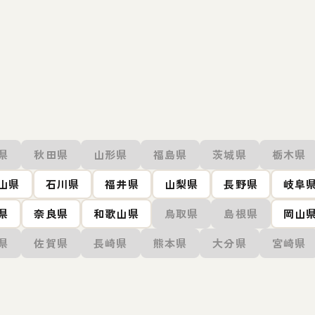
県
秋田県
山形県
福島県
茨城県
栃木県
山県
石川県
福井県
山梨県
長野県
岐阜
県
奈良県
和歌山県
鳥取県
島根県
岡山
県
佐賀県
長崎県
熊本県
大分県
宮崎県