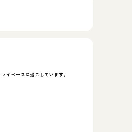
とマイペースに過ごしています。