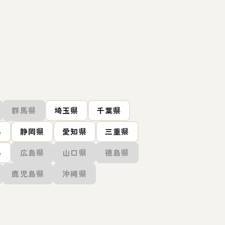
群馬県
埼玉県
千葉県
県
静岡県
愛知県
三重県
県
広島県
山口県
徳島県
鹿児島県
沖縄県