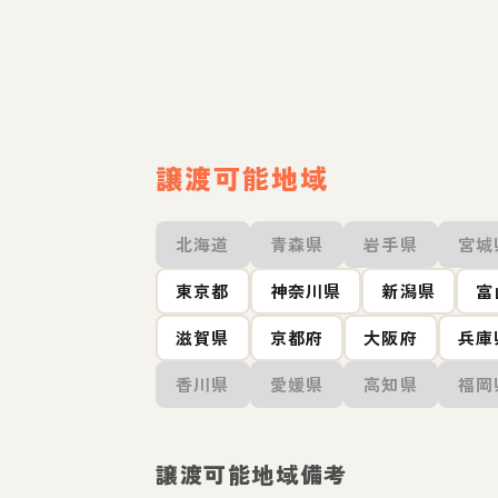
譲渡可能地域
北海道
青森県
岩手県
宮城
東京都
神奈川県
新潟県
富
滋賀県
京都府
大阪府
兵庫
香川県
愛媛県
高知県
福岡
譲渡可能地域備考