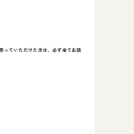
思っていただけた方は、必ず全てお読