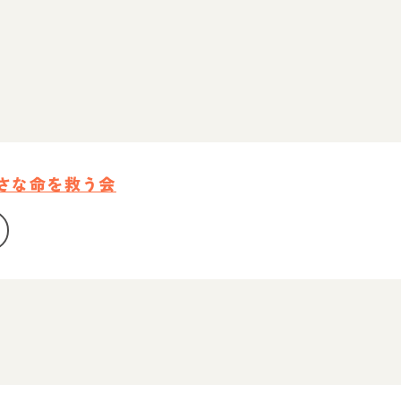
小さな命を救う会