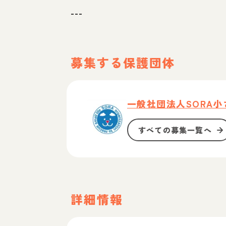
---
募集する保護団体
一般社団法人SORA
すべての募集一覧へ
詳細情報