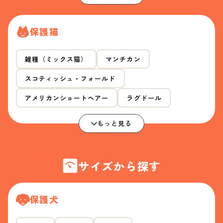
保護猫
雑種（ミックス猫）
マンチカン
スコティッシュ・フォールド
アメリカンショートヘアー
ラグドール
もっと見る
サイズから探す
保護犬