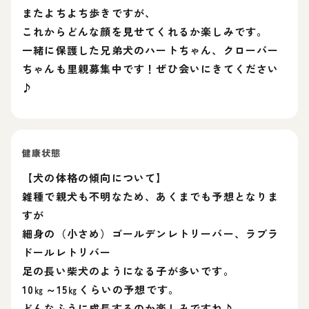
またよちよち歩きですが、
これからどんな顔を見せてくれるか楽しみです。
一緒に保護した兄弟犬のハートちゃん、クローバー
ちゃんも里親募集中です！ぜひ会いにきてください
♪
健康状態
【犬の体格の傾向について】
雑種で親犬も不明なため、あくまでも予想となりま
すが
細身の（小さめ）ゴールデンレトリーバー、ラブラ
ドールレトリバー
足の長い柴犬のようになる子が多いです。
10㎏～15㎏くらいの予想です。
どんなふうに成長するのか楽しみですね♪