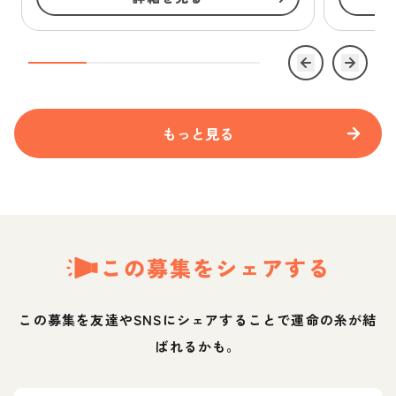
もっと見る
この募集をシェアする
この募集を友達やSNSにシェアすることで運命の糸が結
ばれるかも。