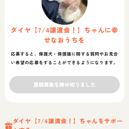
ダイヤ【7/4譲渡会！】
ちゃん
に幸
せなおうちを
応募すると、保護犬・保護猫に関する質問やお見合
い希望の応募をすることができるようになります。
里親募集を締め切りました
ダイヤ【7/4譲渡会！】
ちゃん
をサポー