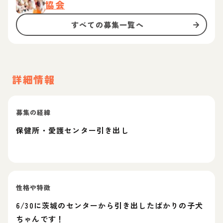
協会
すべての募集一覧へ
詳細情報
募集の経緯
保健所・愛護センター引き出し
性格や特徴
6/30に茨城のセンターから引き出したばかりの子犬
ちゃんです！