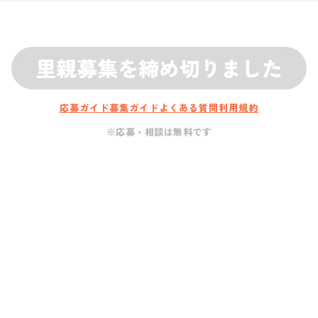
里親募集を締め切りました
応募ガイド
募集ガイド
よくある質問
利用規約
※応募・相談は無料です