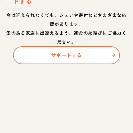
トする
今は迎えられなくても、シェアや寄付などさまざまな応
援があります。
愛のある家族に出逢えるよう、運命の糸結びにご協力く
ださい。
サポートする