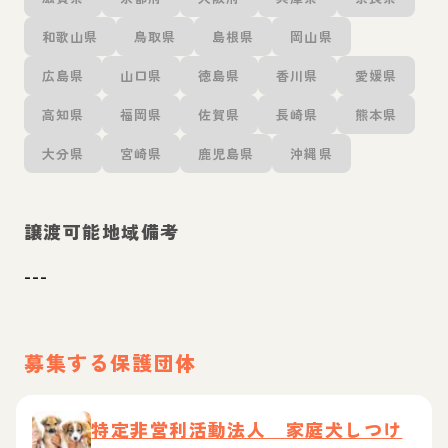
和歌山県
鳥取県
島根県
岡山県
広島県
山口県
徳島県
香川県
愛媛県
高知県
福岡県
佐賀県
長崎県
熊本県
大分県
宮崎県
鹿児島県
沖縄県
譲渡可能地域備考
---
募集する保護団体
特定非営利活動法人 家庭犬しつけ