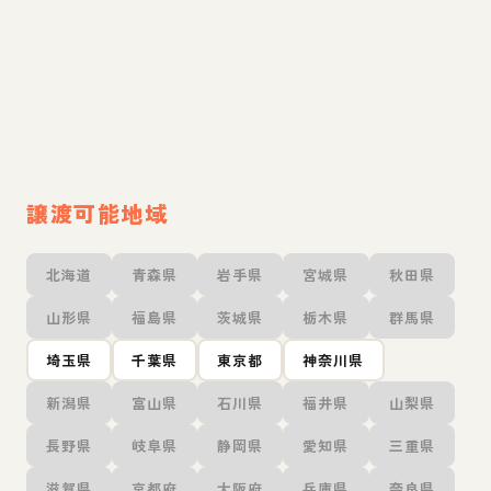
譲渡可能地域
北海道
青森県
岩手県
宮城県
秋田県
山形県
福島県
茨城県
栃木県
群馬県
埼玉県
千葉県
東京都
神奈川県
新潟県
富山県
石川県
福井県
山梨県
長野県
岐阜県
静岡県
愛知県
三重県
滋賀県
京都府
大阪府
兵庫県
奈良県