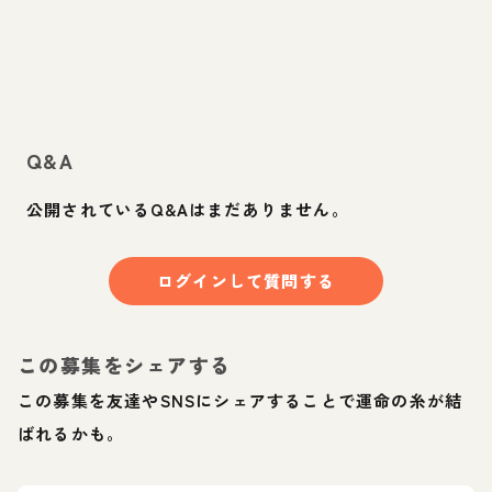
Q&A
公開されているQ&Aはまだありません。
ログインして質問する
この募集をシェアする
この募集を友達やSNSにシェアすることで運命の糸が結
ばれるかも。