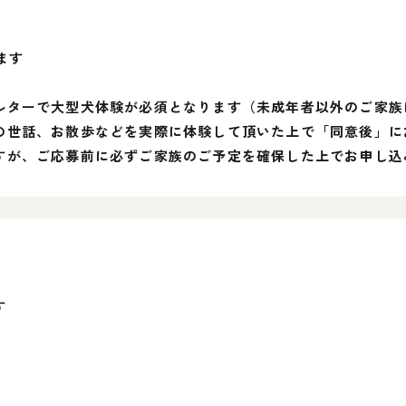
ます
ルターで大型犬体験が必須となります（未成年者以外のご家族
の世話、お散歩などを実際に体験して頂いた上で「同意後」に
すが、ご応募前に必ずご家族のご予定を確保した上でお申し込
す