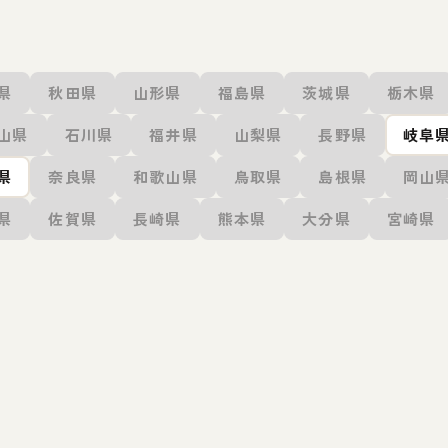
県
秋田県
山形県
福島県
茨城県
栃木県
山県
石川県
福井県
山梨県
長野県
岐阜
県
奈良県
和歌山県
鳥取県
島根県
岡山
県
佐賀県
長崎県
熊本県
大分県
宮崎県