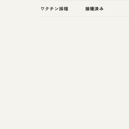
ワクチン接種
接種済み