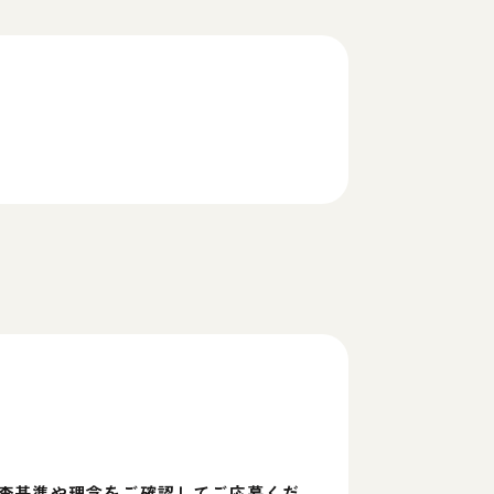
査基準や理念をご確認してご応募くだ