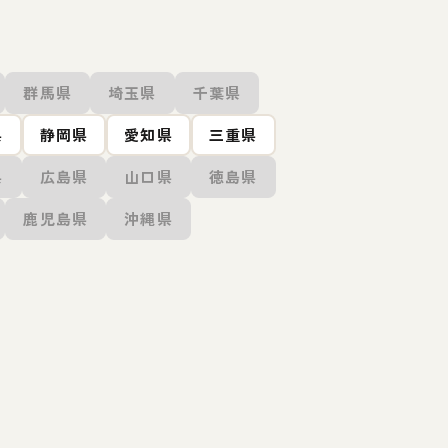
群馬県
埼玉県
千葉県
県
静岡県
愛知県
三重県
県
広島県
山口県
徳島県
鹿児島県
沖縄県