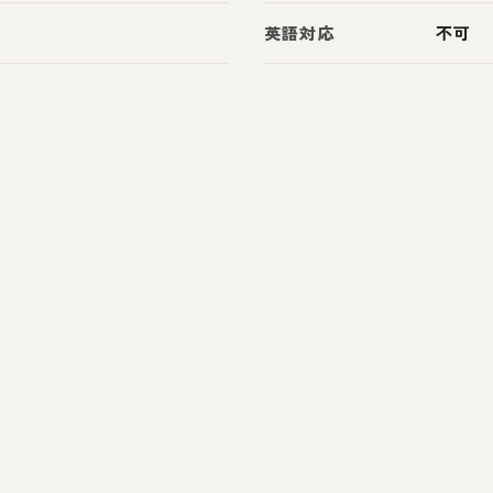
英語対応
不可