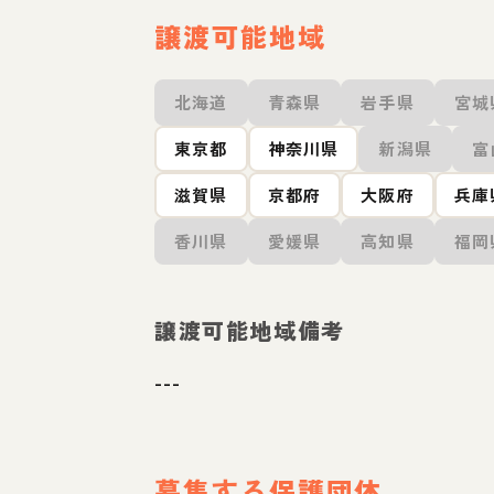
譲渡可能地域
北海道
青森県
岩手県
宮城
東京都
神奈川県
新潟県
富
滋賀県
京都府
大阪府
兵庫
香川県
愛媛県
高知県
福岡
譲渡可能地域備考
---
募集する保護団体