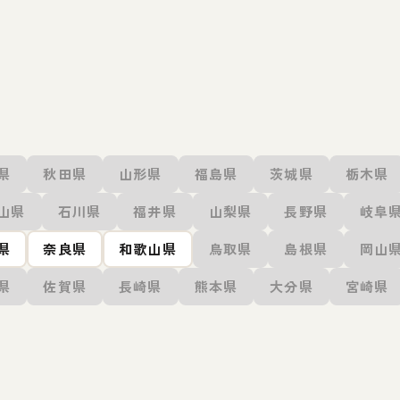
県
秋田県
山形県
福島県
茨城県
栃木県
山県
石川県
福井県
山梨県
長野県
岐阜
県
奈良県
和歌山県
鳥取県
島根県
岡山
県
佐賀県
長崎県
熊本県
大分県
宮崎県