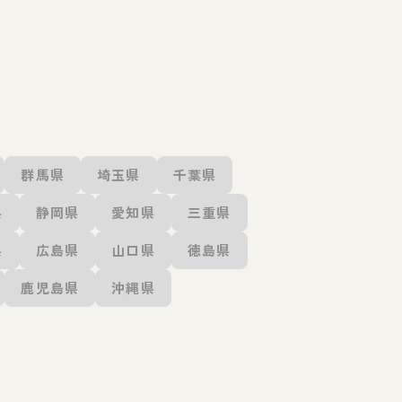
群馬県
埼玉県
千葉県
県
静岡県
愛知県
三重県
県
広島県
山口県
徳島県
鹿児島県
沖縄県