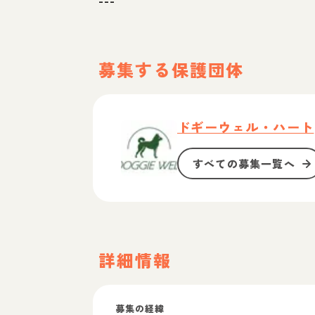
---
募集する保護団体
ドギーウェル・ハート
すべての募集一覧へ
詳細情報
募集の経緯