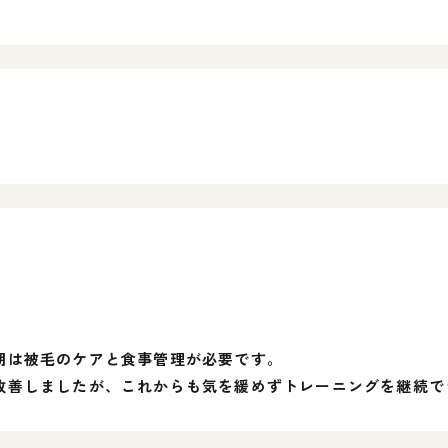
。
期は被毛のケアと食事管理が必要です。
改善しましたが、これからも気を緩めずトレーニングを継続で