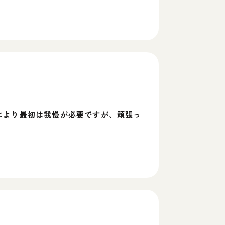
により最初は我慢が必要ですが、頑張っ