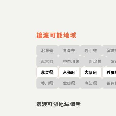
譲渡可能地域
北海道
青森県
岩手県
宮城
東京都
神奈川県
新潟県
富
滋賀県
京都府
大阪府
兵庫
香川県
愛媛県
高知県
福岡
譲渡可能地域備考