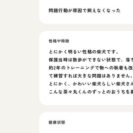
問題行動が原因で飼えなくなった
性格や特徴
とにかく明るい性格の柴犬です。
保護当時は散歩ができない状態で、落
約2年のトレーニングで物への執着も
て練習すれば大きな問題はありません
とにかく、かわいい柴犬らしい柴犬さ
こんな茶々丸くんのずっとのおうちを
健康状態
---