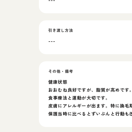
引き渡し方法
---
その他・備考
健康状態
おおむね良好ですが、脂質が高めです
食事療法と運動が大切です。
皮膚にアレルギーが出ます。特に換毛
保護当時に比べるとずいぶんと行動も