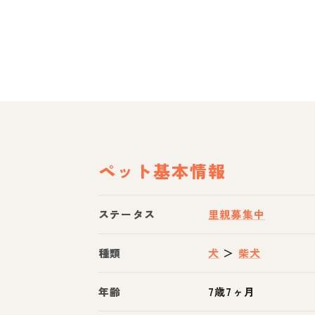
ペット基本情報
ステータス
里親募集中
種類
犬
＞
柴犬
年齢
7歳7ヶ月