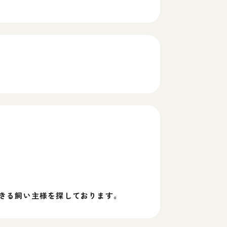
きる飼い主様を探しております。