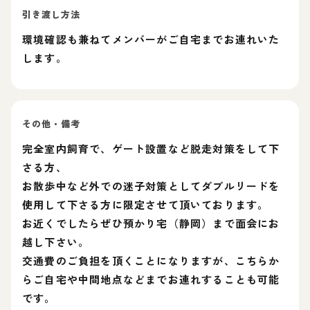
引き渡し方法
環境確認も兼ねてメンバーがご自宅までお連れいた
します。
その他・備考
完全室内飼育で、ゲート設置など脱走対策をして下
さる方、
お散歩中など外での迷子対策としてダブルリードを
使用して下さる方に限定させて頂いております。
お近くでしたらぜひ預かり宅（静岡）まで面会にお
越し下さい。
交通費のご負担を頂くことになりますが、こちらか
らご自宅や中間地点などまでお連れすることも可能
です。