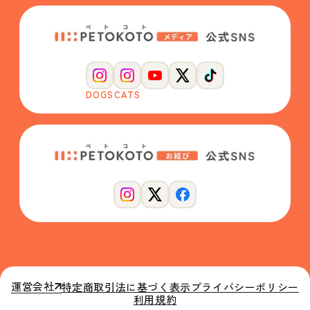
DOGS
CATS
運営会社
特定商取引法に基づく表示
プライバシーポリシー
利用規約