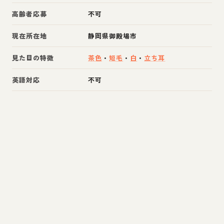
高齢者応募
不可
現在所在地
静岡県御殿場市
見た目の特徴
茶色
・
短毛
・
白
・
立ち耳
英語対応
不可