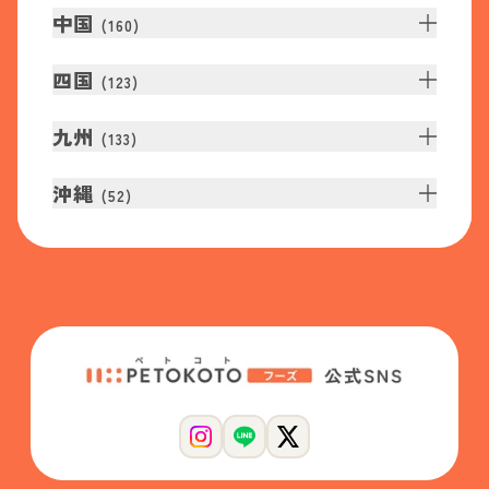
中国
(
160
)
四国
(
123
)
九州
(
133
)
沖縄
(
52
)