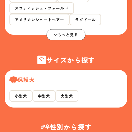
スコティッシュ・フォールド
アメリカンショートヘアー
ラグドール
もっと見る
サイズから探す
保護犬
小型犬
中型犬
大型犬
性別から探す