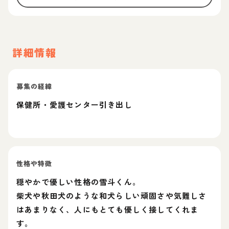
詳細情報
募集の経緯
保健所・愛護センター引き出し
性格や特徴
穏やかで優しい性格の雪斗くん。
柴犬や秋田犬のような和犬らしい頑固さや気難しさ
はあまりなく、人にもとても優しく接してくれま
す。