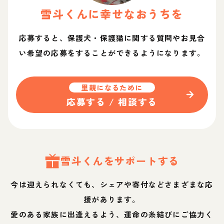
雪斗
くん
に幸せなおうちを
応募すると、保護犬・保護猫に関する質問やお見合
い希望の応募をすることができるようになります。
里親になるために
応募する / 相談する
雪斗
くん
をサポートする
今は迎えられなくても、シェアや寄付などさまざまな応
援があります。
愛のある家族に出逢えるよう、運命の糸結びにご協力く