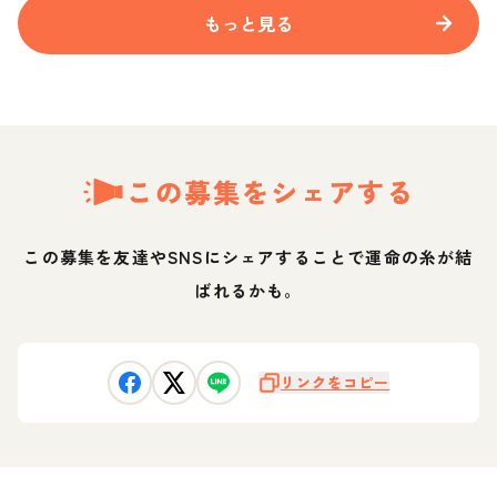
もっと見る
この募集をシェアする
この募集を友達やSNSにシェアすることで運命の糸が結
ばれるかも。
リンクをコピー