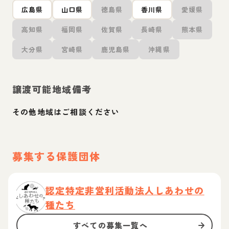
広島県
山口県
徳島県
香川県
愛媛県
高知県
福岡県
佐賀県
長崎県
熊本県
大分県
宮崎県
鹿児島県
沖縄県
譲渡可能地域備考
その他地域はご相談ください
募集する保護団体
認定特定非営利活動法人しあわせの
種たち
すべての募集一覧へ