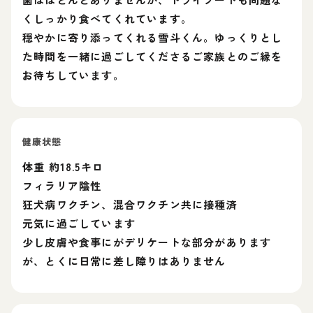
くしっかり食べてくれています。
穏やかに寄り添ってくれる雪斗くん。ゆっくりとし
た時間を一緒に過ごしてくださるご家族とのご縁を
お待ちしています。
健康状態
体重 約18.5キロ
フィラリア陰性
狂犬病ワクチン、混合ワクチン共に接種済
元気に過ごしています
少し皮膚や食事にがデリケートな部分があります
が、とくに日常に差し障りはありません