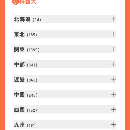
保護犬
北海道
(
94
)
東北
(
185
)
関東
(
1595
)
中部
(
941
)
近畿
(
860
)
中国
(
247
)
四国
(
152
)
九州
(
161
)