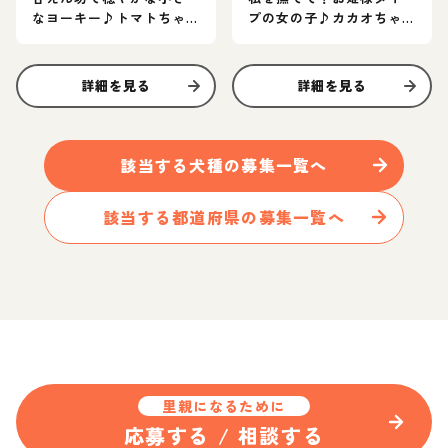
なヨーキー♪トマトちゃ
プの女の子♪カカオちゃ
ん
ん
詳細を見る
詳細を見る
該当する
犬
種の募集一覧へ
該当する都道府県の募集一覧へ
里親になるために
応募する / 相談する