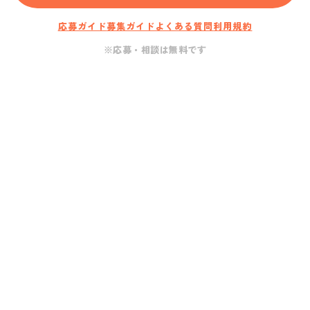
応募ガイド
募集ガイド
よくある質問
利用規約
※応募・相談は無料です