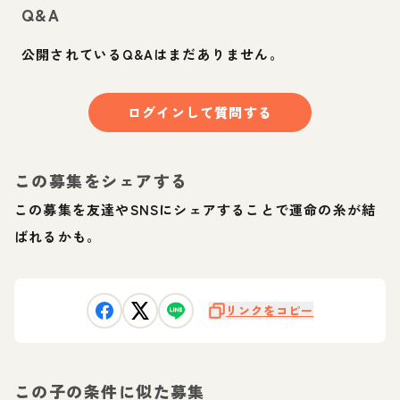
Q&A
公開されているQ&Aはまだありません。
ログインして質問する
この募集をシェアする
この募集を友達やSNSにシェアすることで運命の糸が結
ばれるかも。
リンクをコピー
この子の条件に似た募集