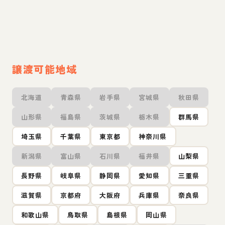
譲渡可能地域
北海道
青森県
岩手県
宮城県
秋田県
山形県
福島県
茨城県
栃木県
群馬県
埼玉県
千葉県
東京都
神奈川県
新潟県
富山県
石川県
福井県
山梨県
長野県
岐阜県
静岡県
愛知県
三重県
滋賀県
京都府
大阪府
兵庫県
奈良県
和歌山県
鳥取県
島根県
岡山県