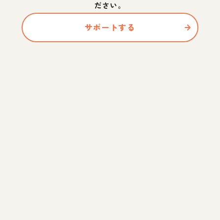
ださい。
サポートする