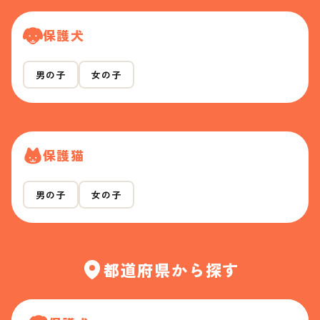
保護犬
男の子
女の子
保護猫
男の子
女の子
都道府県から探す