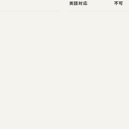
英語対応
不可