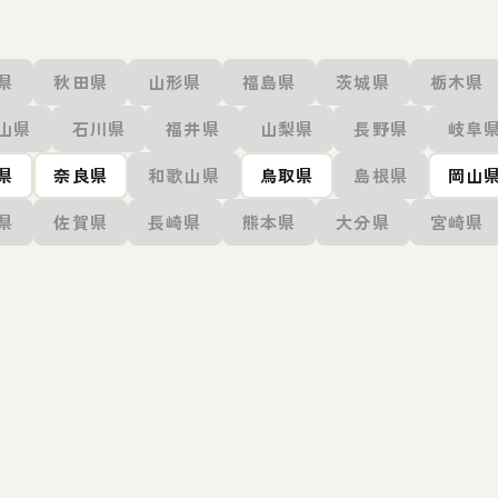
県
秋田県
山形県
福島県
茨城県
栃木県
山県
石川県
福井県
山梨県
長野県
岐阜
県
奈良県
和歌山県
鳥取県
島根県
岡山
県
佐賀県
長崎県
熊本県
大分県
宮崎県