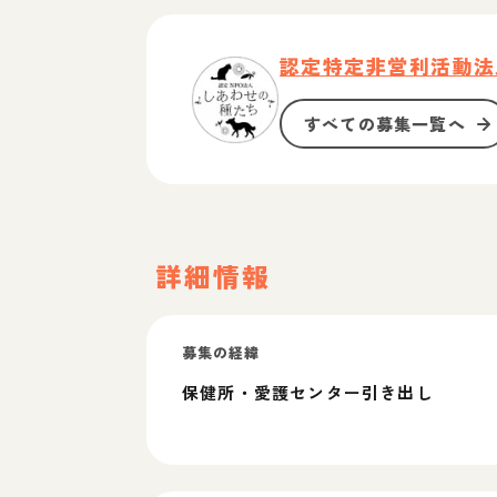
認定特定非営利活動法
すべての募集一覧へ
詳細情報
募集の経緯
保健所・愛護センター引き出し