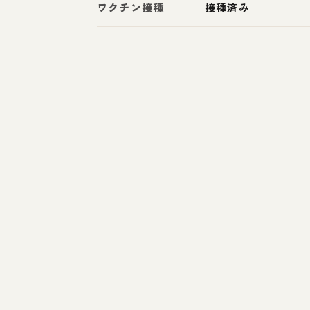
ワクチン接種
接種済み