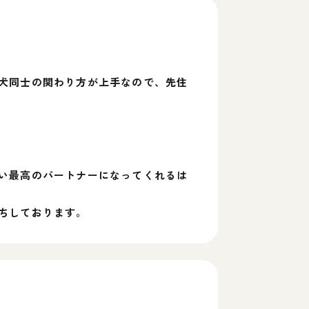
犬同士の関わり方が上手なので、先住
い最高のパートナーになってくれるは
ちしております。