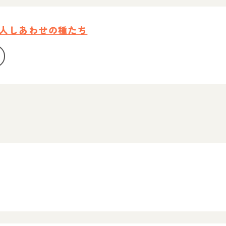
人しあわせの種たち