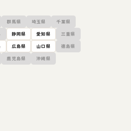
群馬県
埼玉県
千葉県
県
静岡県
愛知県
三重県
県
広島県
山口県
徳島県
鹿児島県
沖縄県