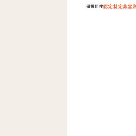
認定特定非営
保護団体