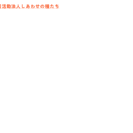
利活動法人しあわせの種たち