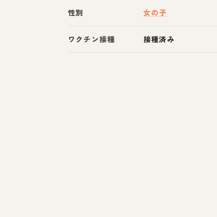
性別
女の子
ワクチン接種
接種済み