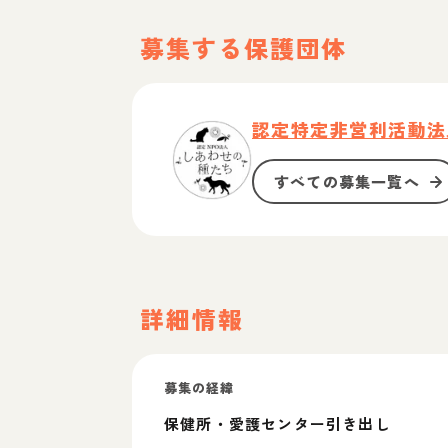
募集する保護団体
認定特定非営利活動法
すべての募集一覧へ
詳細情報
募集の経緯
保健所・愛護センター引き出し