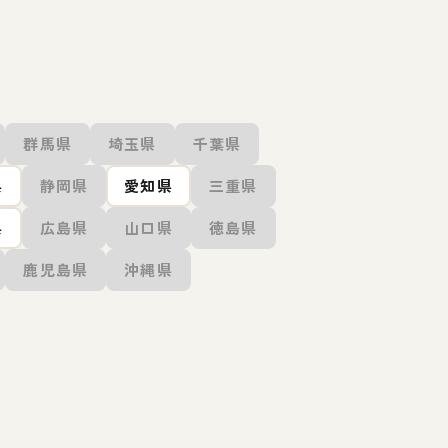
群馬県
埼玉県
千葉県
県
静岡県
愛知県
三重県
県
広島県
山口県
徳島県
鹿児島県
沖縄県