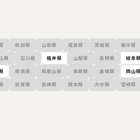
県
秋田県
山形県
福島県
茨城県
栃木県
山県
石川県
福井県
山梨県
長野県
岐阜
県
奈良県
和歌山県
鳥取県
島根県
岡山
県
佐賀県
長崎県
熊本県
大分県
宮崎県