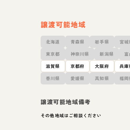
譲渡可能地域
北海道
青森県
岩手県
宮城
東京都
神奈川県
新潟県
富
滋賀県
京都府
大阪府
兵庫
香川県
愛媛県
高知県
福岡
譲渡可能地域備考
その他地域はご相談ください