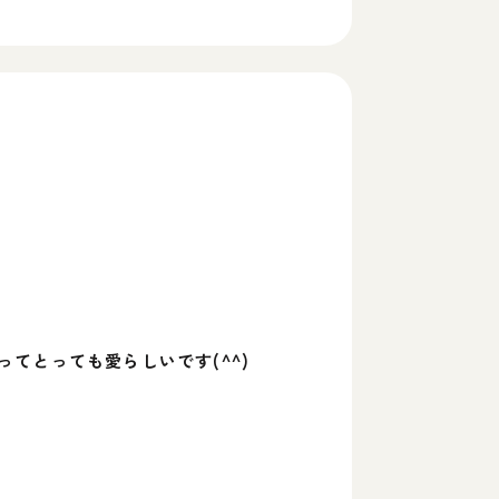
てとっても愛らしいです(^^)