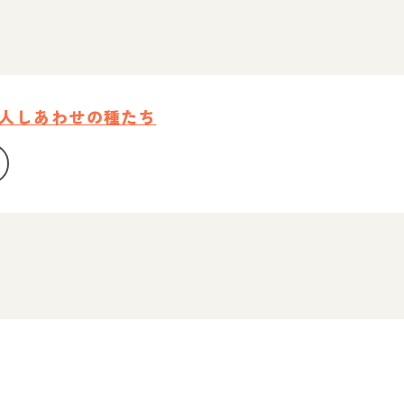
人しあわせの種たち