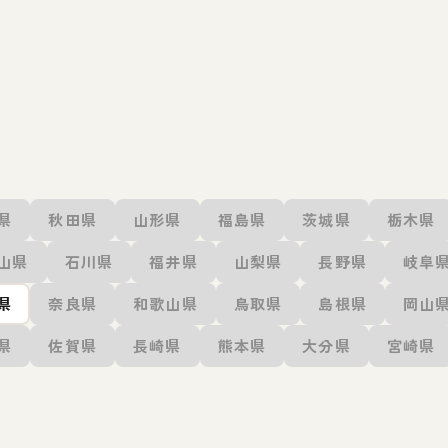
県
秋田県
山形県
福島県
茨城県
栃木県
山県
石川県
福井県
山梨県
長野県
岐阜
県
奈良県
和歌山県
鳥取県
島根県
岡山
県
佐賀県
長崎県
熊本県
大分県
宮崎県