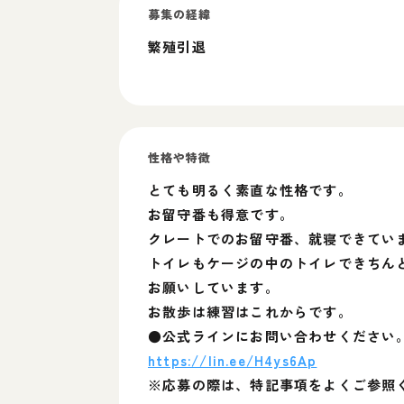
募集の経緯
繁殖引退
性格や特徴
とても明るく素直な性格です。
お留守番も得意です。
クレートでのお留守番、就寝できてい
トイレもケージの中のトイレできちん
お願いしています。
お散歩は練習はこれからです。
●公式ラインにお問い合わせください
https://lin.ee/H4ys6Ap
※応募の際は、特記事項をよくご参照