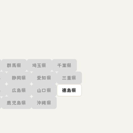
群馬県
埼玉県
千葉県
県
静岡県
愛知県
三重県
県
広島県
山口県
徳島県
鹿児島県
沖縄県