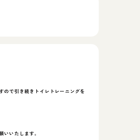
すので引き続きトイレトレーニングを
願いいたします。