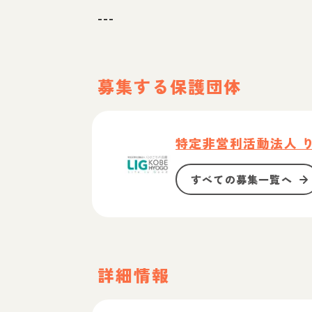
---
募集する保護団体
特定非営利活動法人 
すべての募集一覧へ
詳細情報