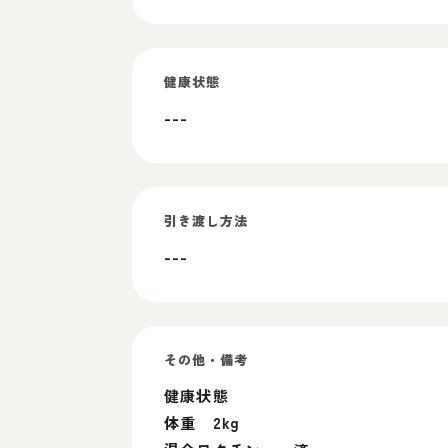
健康状態
---
引き渡し方法
---
その他・備考
健康状態
体重 2kg