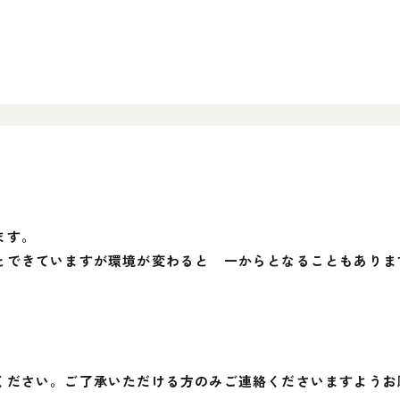
ます。
とできていますが環境が変わると 一からとなることもありま
。
ください。ご了承いただける方のみご連絡くださいますようお