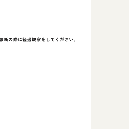
診断の際に経過観察をしてください。