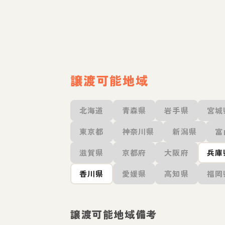
譲渡可能地域
北海道
青森県
岩手県
宮城
東京都
神奈川県
新潟県
富
滋賀県
京都府
大阪府
兵庫
香川県
愛媛県
高知県
福岡
譲渡可能地域備考