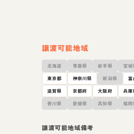
譲渡可能地域
北海道
青森県
岩手県
宮城
東京都
神奈川県
新潟県
富
滋賀県
京都府
大阪府
兵庫
香川県
愛媛県
高知県
福岡
譲渡可能地域備考