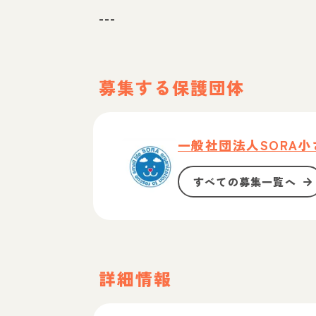
---
募集する保護団体
一般社団法人SORA
すべての募集一覧へ
詳細情報