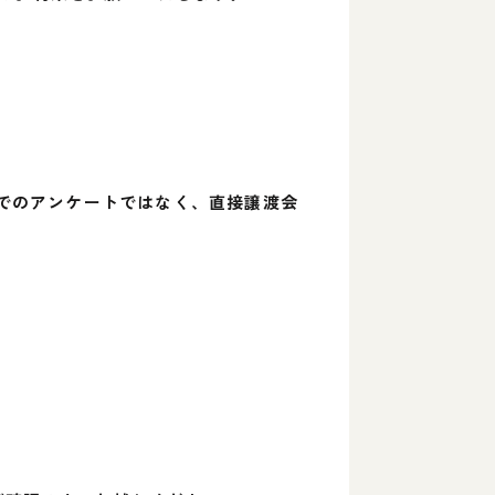
 でのアンケートではなく、直接譲渡会