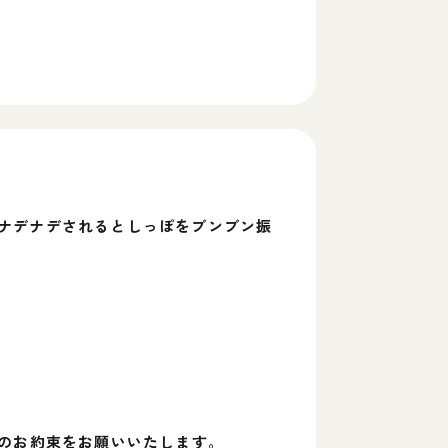
ナデナデされるとしっぽをブンブン振
用のお約束をお願いいたします。