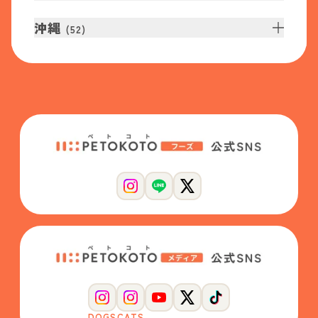
沖縄
(
52
)
DOGS
CATS