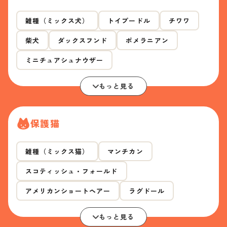
雑種（ミックス犬）
トイプードル
チワワ
柴犬
ダックスフンド
ポメラニアン
ミニチュアシュナウザー
もっと見る
保護猫
雑種（ミックス猫）
マンチカン
スコティッシュ・フォールド
アメリカンショートヘアー
ラグドール
もっと見る