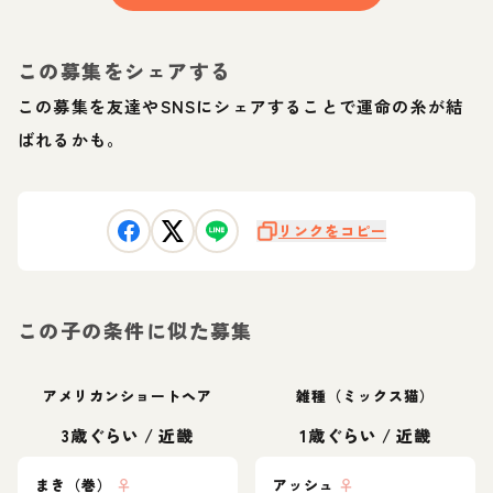
この募集をシェアする
この募集を友達やSNSにシェアすることで運命の糸が結
ばれるかも。
リンクをコピー
この子の条件に似た募集
アメリカンショートヘア
雑種（ミックス猫）
3歳ぐらい
/
近畿
1歳ぐらい
/
近畿
まき（巻）
♀
アッシュ
♀