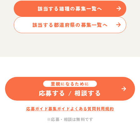
該当する
猫
種の募集一覧へ
該当する都道府県の募集一覧へ
里親になるために
応募する / 相談する
応募ガイド
募集ガイド
よくある質問
利用規約
※応募・相談は無料です