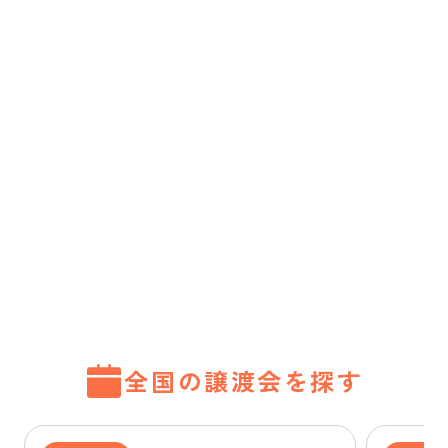
全国の譲渡会を探す