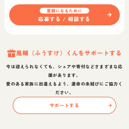
里親になるために
応募する / 相談する
風輔（ふうすけ）
くん
をサポートする
今は迎えられなくても、シェアや寄付などさまざまな応
援があります。
愛のある家族に出逢えるよう、運命の糸結びにご協力く
ださい。
サポートする