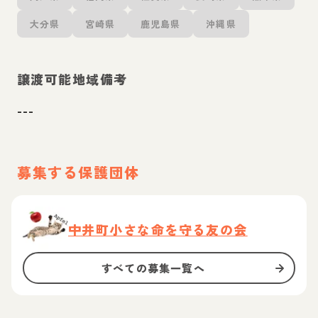
大分県
宮崎県
鹿児島県
沖縄県
譲渡可能地域備考
---
募集する保護団体
中井町小さな命を守る友の会
すべての募集一覧へ