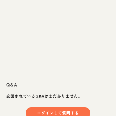
Q&A
公開されているQ&Aはまだありません。
ログインして質問する