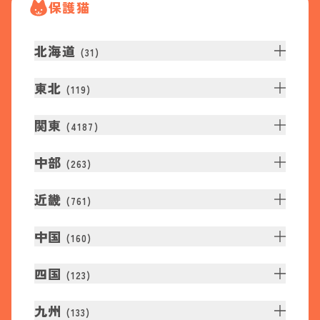
保護猫
北海道
(
31
)
東北
(
119
)
関東
(
4187
)
中部
(
263
)
近畿
(
761
)
中国
(
160
)
四国
(
123
)
九州
(
133
)