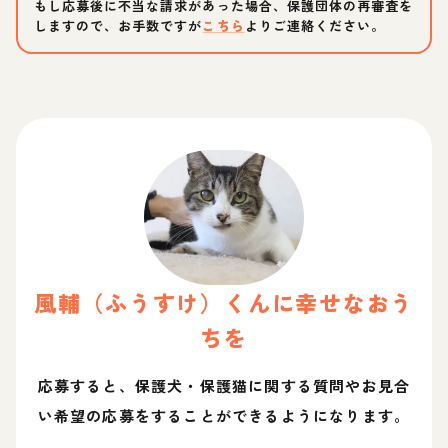
もし応募後に不当な請求があった場合、保護団体の再審査を
しますので、お手数ですが
こちら
よりご連絡ください。
風輔（ふうすけ）
くん
に幸せなおう
ちを
応募すると、保護犬・保護猫に関する質問やお見合
い希望の応募をすることができるようになります。