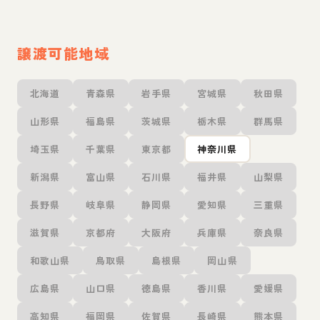
譲渡可能地域
北海道
青森県
岩手県
宮城県
秋田県
山形県
福島県
茨城県
栃木県
群馬県
埼玉県
千葉県
東京都
神奈川県
新潟県
富山県
石川県
福井県
山梨県
長野県
岐阜県
静岡県
愛知県
三重県
滋賀県
京都府
大阪府
兵庫県
奈良県
和歌山県
鳥取県
島根県
岡山県
広島県
山口県
徳島県
香川県
愛媛県
高知県
福岡県
佐賀県
長崎県
熊本県