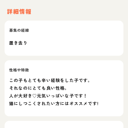
詳細情報
募集の経緯
置き去り
性格や特徴
この子もとても辛い経験をした子です。
それなのにとても良い性格。
人が大好き♡元気いっぱいな子です！
猫にしつこくされたい方にはオススメです!