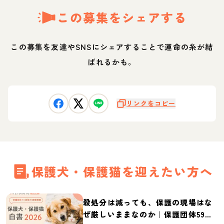
この募集をシェアする
この募集を友達やSNSにシェアすることで運命の糸が結
ばれるかも。
リンクをコピー
保護犬・保護猫を迎えたい方へ
殺処分は減っても、保護の現場はな
ぜ厳しいままなのか｜保護団体59団