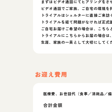
まずはビデオ通話にてヒアリングをさ
ビデオ通話でご家族、ご自宅の環境を
トライアルはシェルターに直接ご来訪
トライアルを経て問題がなければ正式
ご自宅お届けご希望の場合は、こちら
トライアルにこちらからお届の場合は
生涯、家族の一員として大切にしてく
お迎え費用
医療費、お世話代（食事／消耗品／備
合計金額