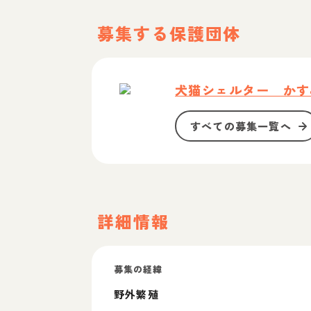
募集する保護団体
犬猫シェルター かす
すべての募集一覧へ
詳細情報
募集の経緯
野外繁殖