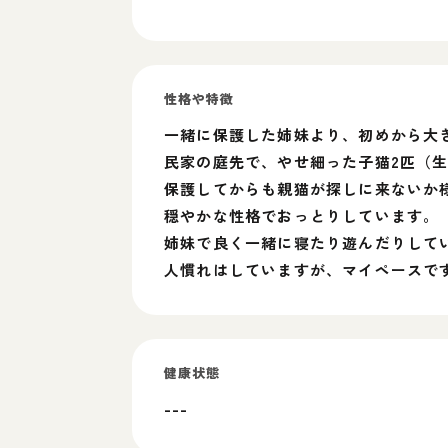
性格や特徴
一緒に保護した姉妹より、初めから大
民家の庭先で、やせ細った子猫2匹（
保護してからも親猫が探しに来ないか
穏やかな性格でおっとりしています。
姉妹で良く一緒に寝たり遊んだりして
人慣れはしていますが、マイペースで
健康状態
---