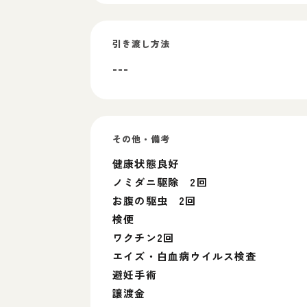
引き渡し方法
---
その他・備考
健康状態良好
ノミダニ駆除 2回
お腹の駆虫 2回
検便
ワクチン2回
エイズ・白血病ウイルス検査
避妊手術
譲渡金