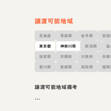
譲渡可能地域
北海道
青森県
岩手県
宮城
東京都
神奈川県
新潟県
富
滋賀県
京都府
大阪府
兵庫
香川県
愛媛県
高知県
福岡
譲渡可能地域備考
---