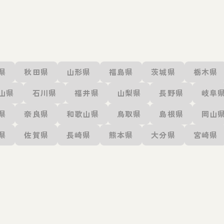
県
秋田県
山形県
福島県
茨城県
栃木県
山県
石川県
福井県
山梨県
長野県
岐阜
県
奈良県
和歌山県
鳥取県
島根県
岡山
県
佐賀県
長崎県
熊本県
大分県
宮崎県