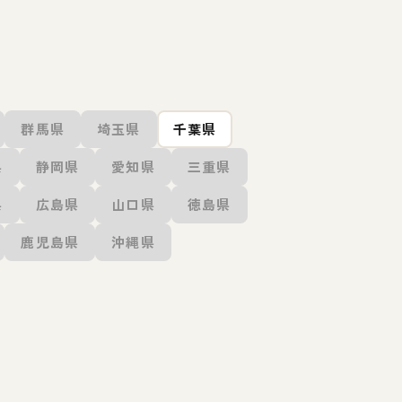
群馬県
埼玉県
千葉県
県
静岡県
愛知県
三重県
県
広島県
山口県
徳島県
鹿児島県
沖縄県