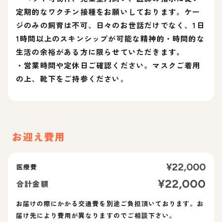
定期的なワクチン接種をお願いしております。ケー
ジのみの飼育は不可、日々のお世話だけでなく、1日
1時間以上のスキンシップが可能な精神的・時間的な
生活の余裕がある方に限らせていただきます。
・営業時間や定休日ご確認ください。マスクご着用
の上、靴下をご持参ください。
お迎え費用
¥
22,000
医療費
¥
22,000
合計金額
お届けの際にかかる交通費を別途ご負担頂いております。お
届け先により費用が異なりますのでご相談下さい。