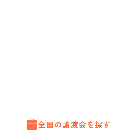
全国の譲渡会を探す