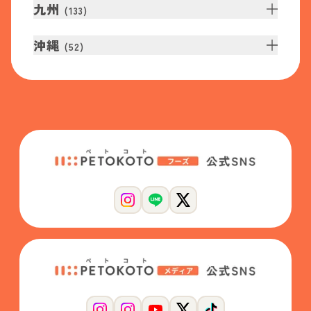
九州
(
133
)
沖縄
(
52
)