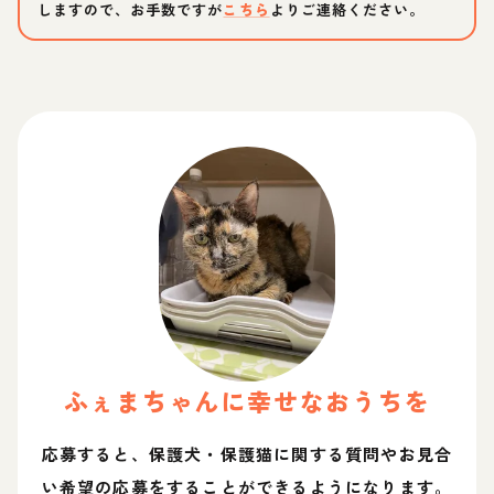
しますので、お手数ですが
こちら
よりご連絡ください。
ふぇま
ちゃん
に幸せなおうちを
応募すると、保護犬・保護猫に関する質問やお見合
い希望の応募をすることができるようになります。