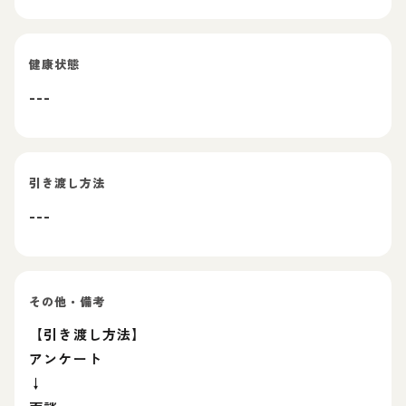
健康状態
---
引き渡し方法
---
その他・備考
【引き渡し方法】
アンケート
↓