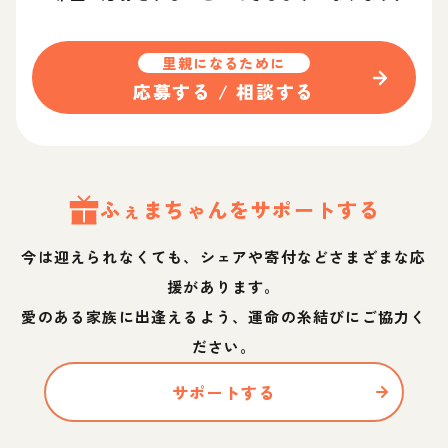
里親になるために
応募する / 相談する
ふぇま
ちゃん
をサポートする
今は迎えられなくても、シェアや寄付などさまざまな応
援があります。
愛のある家族に出逢えるよう、運命の糸結びにご協力く
ださい。
サポートする