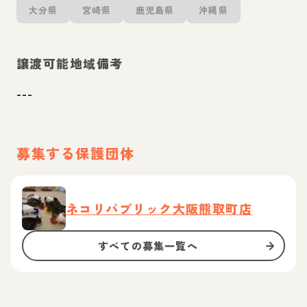
大分県
宮崎県
鹿児島県
沖縄県
譲渡可能地域備考
---
募集する保護団体
ネコリパブリック大阪熊取町店
すべての募集一覧へ