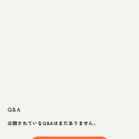
Q&A
公開されているQ&Aはまだありません。