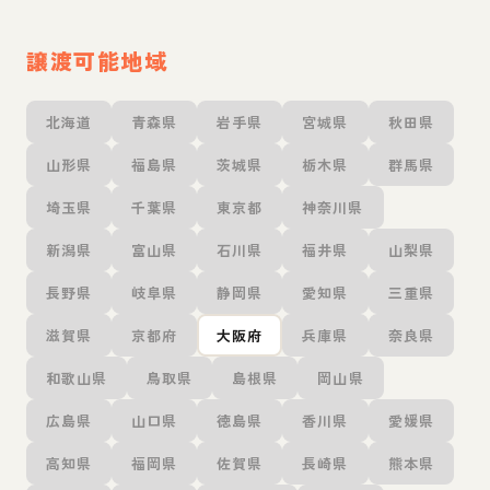
譲渡可能地域
北海道
青森県
岩手県
宮城県
秋田県
山形県
福島県
茨城県
栃木県
群馬県
埼玉県
千葉県
東京都
神奈川県
新潟県
富山県
石川県
福井県
山梨県
長野県
岐阜県
静岡県
愛知県
三重県
滋賀県
京都府
大阪府
兵庫県
奈良県
和歌山県
鳥取県
島根県
岡山県
広島県
山口県
徳島県
香川県
愛媛県
高知県
福岡県
佐賀県
長崎県
熊本県