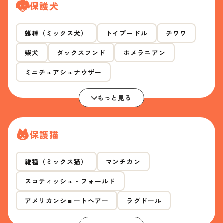
保護犬
雑種（ミックス犬）
トイプードル
チワワ
柴犬
ダックスフンド
ポメラニアン
ミニチュアシュナウザー
もっと見る
保護猫
雑種（ミックス猫）
マンチカン
スコティッシュ・フォールド
アメリカンショートヘアー
ラグドール