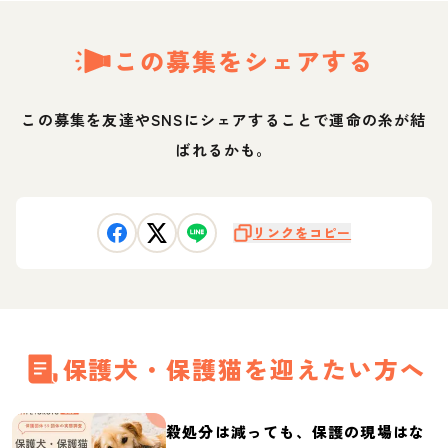
この募集をシェアする
この募集を友達やSNSにシェアすることで運命の糸が結
ばれるかも。
リンクをコピー
保護犬・保護猫を迎えたい方へ
殺処分は減っても、保護の現場はな