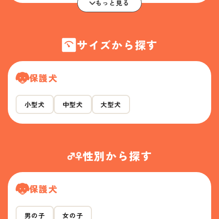
もっと見る
サイズから探す
保護犬
小型犬
中型犬
大型犬
性別から探す
保護犬
男の子
女の子