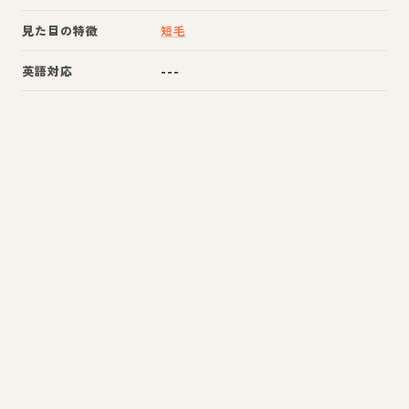
見た目の特徴
短毛
英語対応
---