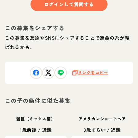
ログインして質問する
この募集をシェアする
この募集を友達やSNSにシェアすることで運命の糸が結
ばれるかも。
リンクをコピー
この子の条件に似た募集
雑種（ミックス猫）
アメリカンショートヘア
1歳前後
/
近畿
3歳ぐらい
/
近畿