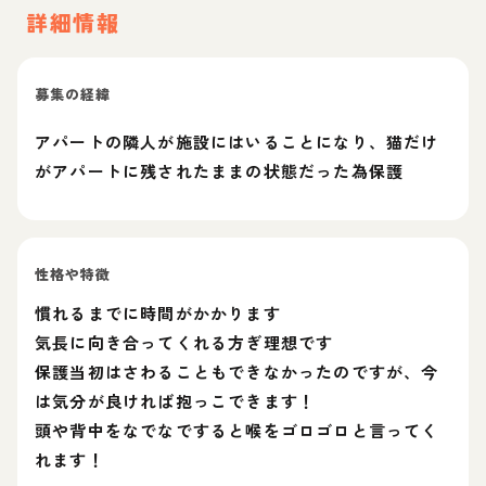
詳細情報
募集の経緯
アパートの隣人が施設にはいることになり、猫だけ
がアパートに残されたままの状態だった為保護
性格や特徴
慣れるまでに時間がかかります
気長に向き合ってくれる方ぎ理想です
保護当初はさわることもできなかったのですが、今
は気分が良ければ抱っこできます！
頭や背中をなでなですると喉をゴロゴロと言ってく
れます！