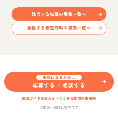
該当する
猫
種の募集一覧へ
該当する都道府県の募集一覧へ
里親になるために
応募する / 相談する
応募ガイド
募集ガイド
よくある質問
利用規約
※応募・相談は無料です