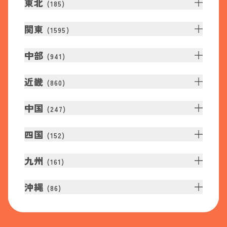
東北
(
185
)
関東
(
1595
)
中部
(
941
)
近畿
(
860
)
中国
(
247
)
四国
(
152
)
九州
(
161
)
沖縄
(
86
)