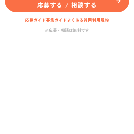
応募する / 相談する
応募ガイド
募集ガイド
よくある質問
利用規約
※応募・相談は無料です