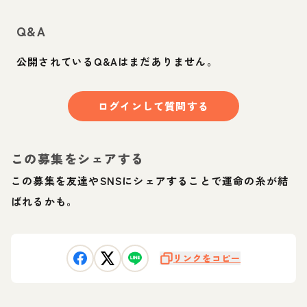
Q&A
公開されているQ&Aはまだありません。
ログインして質問する
この募集をシェアする
この募集を友達やSNSにシェアすることで運命の糸が結
ばれるかも。
リンクをコピー