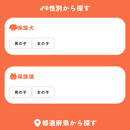
性別から探す
保護犬
男の子
女の子
保護猫
男の子
女の子
都道府県から探す