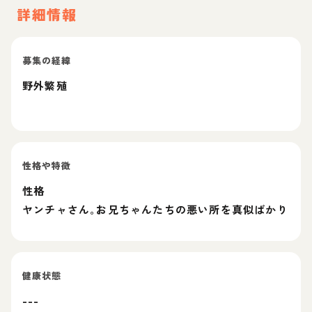
詳細情報
募集の経緯
野外繁殖
性格や特徴
性格
ヤンチャさん｡お兄ちゃんたちの悪い所を真似ばかり
健康状態
---