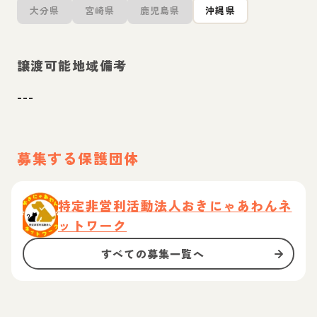
大分県
宮崎県
鹿児島県
沖縄県
譲渡可能地域備考
---
募集する保護団体
特定非営利活動法人おきにゃあわんネ
ットワーク
すべての募集一覧へ