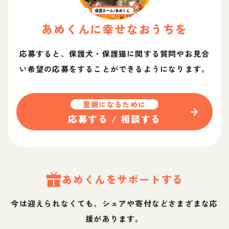
あめ
くん
に幸せなおうちを
応募すると、保護犬・保護猫に関する質問やお見合
い希望の応募をすることができるようになります。
里親になるために
応募する / 相談する
あめ
くん
をサポートする
今は迎えられなくても、シェアや寄付などさまざまな応
援があります。