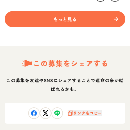
もっと見る
この募集をシェアする
この募集を友達やSNSにシェアすることで運命の糸が結
ばれるかも。
リンクをコピー