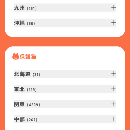
九州
(
161
)
沖縄
(
86
)
保護猫
北海道
(
31
)
東北
(
119
)
関東
(
4209
)
中部
(
267
)