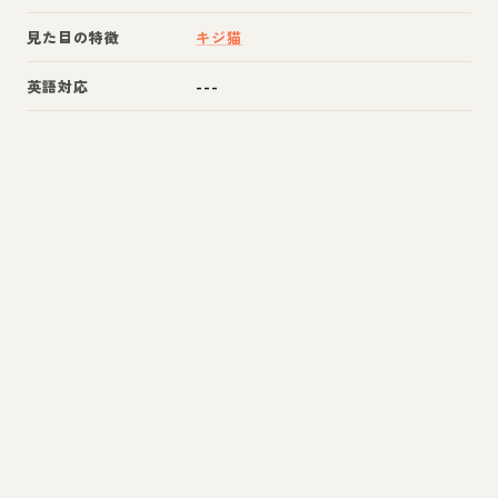
見た目の特徴
キジ猫
英語対応
---