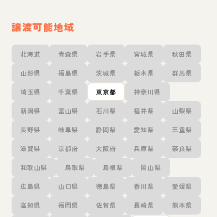
譲渡可能地域
北海道
青森県
岩手県
宮城県
秋田県
山形県
福島県
茨城県
栃木県
群馬県
埼玉県
千葉県
東京都
神奈川県
新潟県
富山県
石川県
福井県
山梨県
長野県
岐阜県
静岡県
愛知県
三重県
滋賀県
京都府
大阪府
兵庫県
奈良県
和歌山県
鳥取県
島根県
岡山県
広島県
山口県
徳島県
香川県
愛媛県
高知県
福岡県
佐賀県
長崎県
熊本県