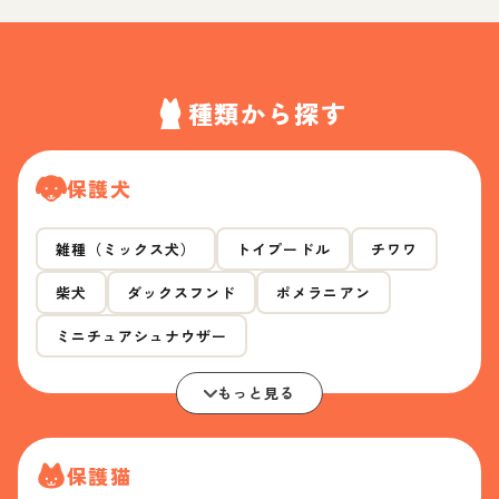
種類から探す
保護犬
雑種（ミックス犬）
トイプードル
チワワ
柴犬
ダックスフンド
ポメラニアン
ミニチュアシュナウザー
もっと見る
保護猫