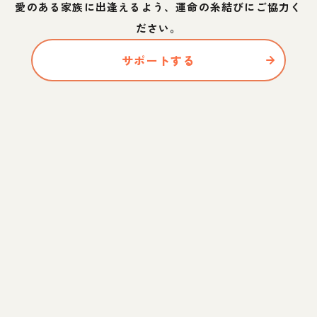
愛のある家族に出逢えるよう、運命の糸結びにご協力く
ださい。
サポートする