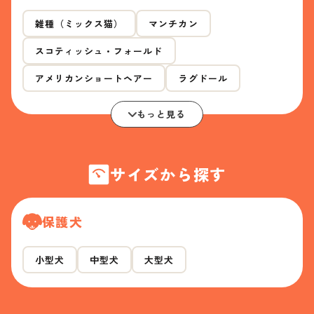
雑種（ミックス猫）
マンチカン
スコティッシュ・フォールド
アメリカンショートヘアー
ラグドール
もっと見る
サイズから探す
保護犬
小型犬
中型犬
大型犬