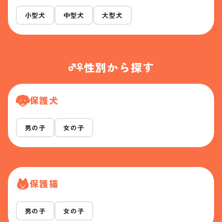
小型犬
中型犬
大型犬
性別から探す
保護犬
男の子
女の子
保護猫
男の子
女の子