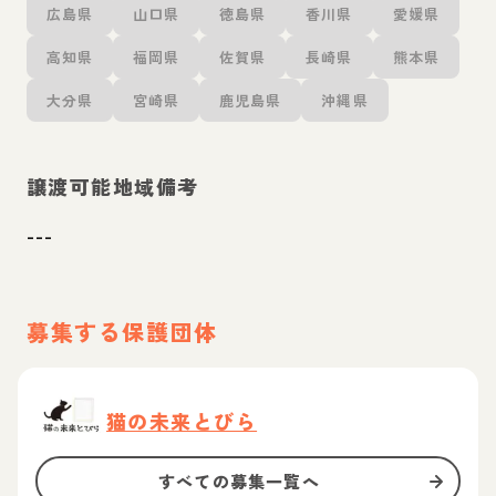
広島県
山口県
徳島県
香川県
愛媛県
高知県
福岡県
佐賀県
長崎県
熊本県
大分県
宮崎県
鹿児島県
沖縄県
譲渡可能地域備考
---
募集する保護団体
猫の未来とびら
すべての募集一覧へ