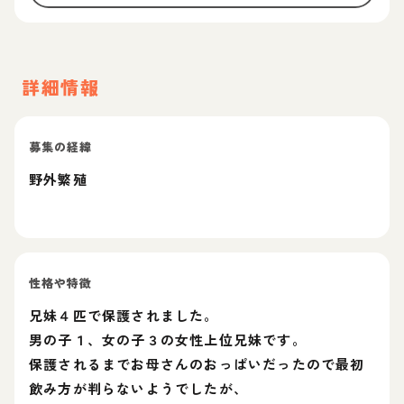
詳細情報
募集の経緯
野外繁殖
性格や特徴
兄妹４匹で保護されました。
男の子１、女の子３の女性上位兄妹です。
保護されるまでお母さんのおっぱいだったので最初
飲み方が判らないようでしたが、