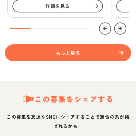
詳細を見る
もっと見る
この募集をシェアする
この募集を友達やSNSにシェアすることで運命の糸が結
ばれるかも。