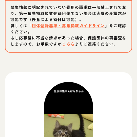
募集情報に明記されていない費用の請求は一切禁止されてお
り、第一種動物取扱業登録団体でない場合は実費のみ請求が
可能です（任意による寄付は可能）。
詳しくは「
団体登録基準・募集掲載ガイドライン
」をご確認
ください。
もし応募後に不当な請求があった場合、保護団体の再審査を
しますので、お手数ですが
こちら
よりご連絡ください。