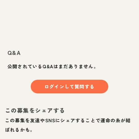
Q&A
公開されているQ&Aはまだありません。
ログインして質問する
この募集をシェアする
この募集を友達やSNSにシェアすることで運命の糸が結
ばれるかも。