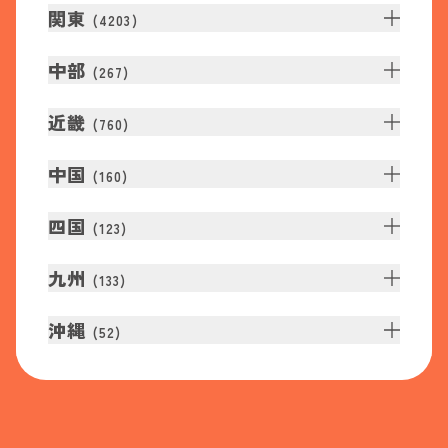
関東
(
4203
)
中部
(
267
)
近畿
(
760
)
中国
(
160
)
四国
(
123
)
九州
(
133
)
沖縄
(
52
)