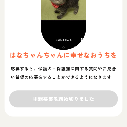
はなちゃん
ちゃん
に幸せなおうちを
応募すると、保護犬・保護猫に関する質問やお見合
い希望の応募をすることができるようになります。
里親募集を締め切りました