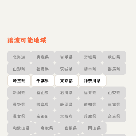
譲渡可能地域
北海道
青森県
岩手県
宮城県
秋田県
山形県
福島県
茨城県
栃木県
群馬県
埼玉県
千葉県
東京都
神奈川県
新潟県
富山県
石川県
福井県
山梨県
長野県
岐阜県
静岡県
愛知県
三重県
滋賀県
京都府
大阪府
兵庫県
奈良県
和歌山県
鳥取県
島根県
岡山県