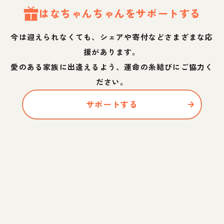
はなちゃん
ちゃん
をサポートする
今は迎えられなくても、シェアや寄付などさまざまな応
援があります。
愛のある家族に出逢えるよう、運命の糸結びにご協力く
ださい。
サポートする