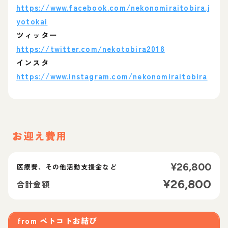
https://www.facebook.com/nekonomiraitobira.j
yotokai
ツィッター
https://twitter.com/nekotobira2018
インスタ
https://www.instagram.com/nekonomiraitobira
お迎え費用
¥
26,800
医療費、その他活動支援金など
¥
26,800
合計金額
from
ペトコトお結び