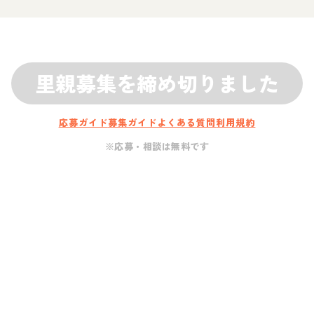
里親募集を締め切りました
応募ガイド
募集ガイド
よくある質問
利用規約
※応募・相談は無料です