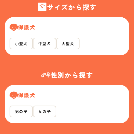
サイズから探す
保護犬
小型犬
中型犬
大型犬
性別から探す
保護犬
男の子
女の子