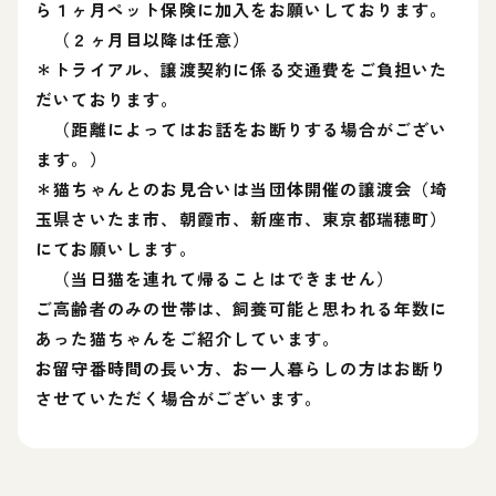
ら１ヶ月ペット保険に加入をお願いしております。
（２ヶ月目以降は任意）
＊トライアル、譲渡契約に係る交通費をご負担いた
だいております。
（距離によってはお話をお断りする場合がござい
ます。）
＊猫ちゃんとのお見合いは当団体開催の譲渡会（埼
玉県さいたま市、朝霞市、新座市、東京都瑞穂町）
にてお願いします。
（当日猫を連れて帰ることはできません）
ご高齢者のみの世帯は、飼養可能と思われる年数に
あった猫ちゃんをご紹介しています。
お留守番時間の長い方、お一人暮らしの方はお断り
させていただく場合がございます。