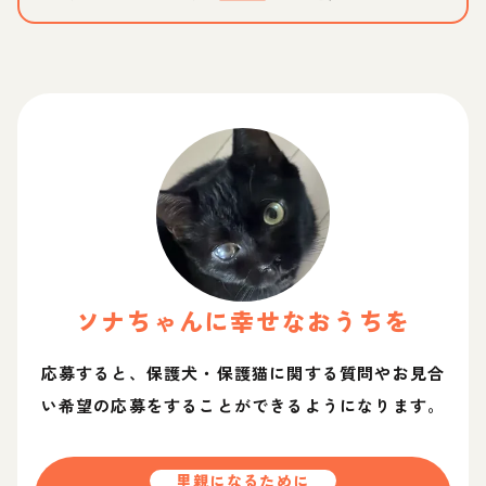
ソナ
ちゃん
に幸せなおうちを
応募すると、保護犬・保護猫に関する質問やお見合
い希望の応募をすることができるようになります。
里親になるために