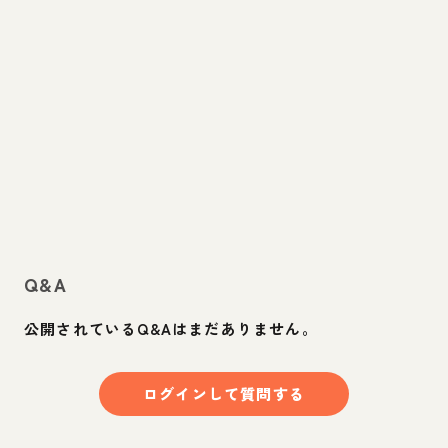
Q&A
公開されているQ&Aはまだありません。
ログインして質問する