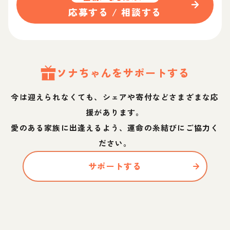
応募する / 相談する
ソナ
ちゃん
をサポートする
今は迎えられなくても、シェアや寄付などさまざまな応
援があります。
愛のある家族に出逢えるよう、運命の糸結びにご協力く
ださい。
サポートする