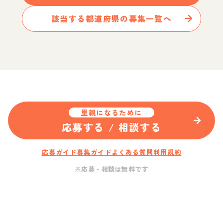
該当する都道府県の募集一覧へ
里親になるために
応募する / 相談する
応募ガイド
募集ガイド
よくある質問
利用規約
※応募・相談は無料です