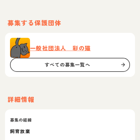
募集する保護団体
一般社団法人 彩の猫
すべての募集一覧へ
詳細情報
募集の経緯
飼育放棄