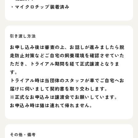
・マイクロチップ装着済み
引き渡し方法
お申し込み後は審査の上、お話しが進みましたら脱
走防止対策などご自宅の飼養環境を確認させていた
ただき、トライアル期間を経て正式譲渡となりま
す。
トライアル時は当団体のスタッフが車でご自宅へお
届けに伺いまして契約書を取り交わします。
※正式なお申込みは譲渡会でお願いしています。
お申込み時は猫は連れて帰れません。
その他・備考