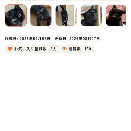
作成日:
2025年09月06日
更新日:
2026年08月07日
お気に入り登録数
2人
閲覧数
150