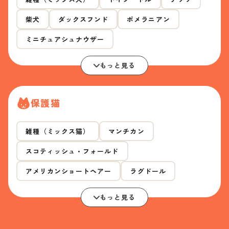
柴犬
ダックスフンド
ポメラニアン
ミニチュアシュナウザー
もっと見る
保護猫
雑種（ミックス猫）
マンチカン
スコティッシュ・フォールド
アメリカンショートヘアー
ラグドール
もっと見る