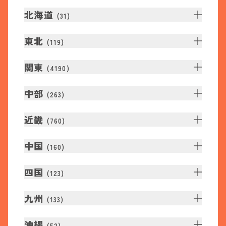
北海道
(
31
)
東北
(
119
)
関東
(
4190
)
中部
(
263
)
近畿
(
760
)
中国
(
160
)
四国
(
123
)
九州
(
133
)
沖縄
(
52
)