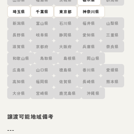
埼玉県
千葉県
東京都
神奈川県
新潟県
富山県
石川県
福井県
山梨県
長野県
岐阜県
静岡県
愛知県
三重県
滋賀県
京都府
大阪府
兵庫県
奈良県
和歌山県
鳥取県
島根県
岡山県
広島県
山口県
徳島県
香川県
愛媛県
高知県
福岡県
佐賀県
長崎県
熊本県
大分県
宮崎県
鹿児島県
沖縄県
譲渡可能地域備考
---