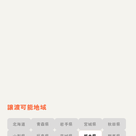
譲渡可能地域
北海道
青森県
岩手県
宮城県
秋田県
山形県
福島県
茨城県
栃木県
群馬県