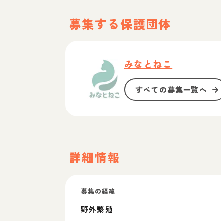
募集する保護団体
みなとねこ
すべての募集一覧へ
詳細情報
募集の経緯
野外繁殖