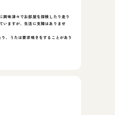
に興味津々でお部屋を探検したり走り
ていますが、生活に支障はありませ
たり、うたは要求鳴きをすることがあり