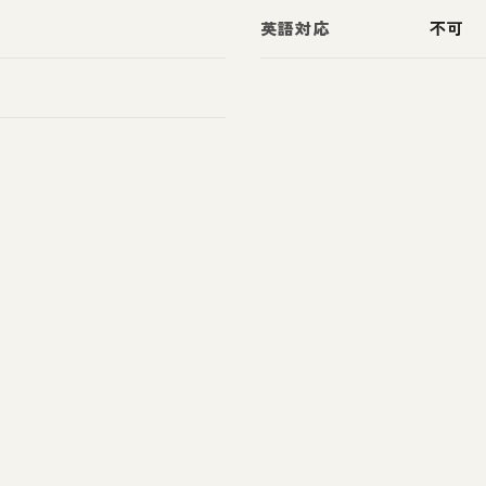
英語対応
不可