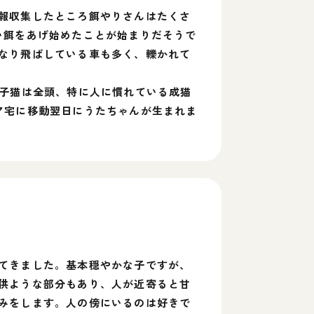
報収集したところ餌やりさんはたくさ
い餌をあげ始めたことが始まりだそうで
なり飛ばしている車も多く、轢かれて
が子猫は全頭、特に人に慣れている成猫
ア宅に移動翌日にうたちゃんが生まれま
てきました。基本穏やかな子ですが、
供ような部分もあり、人が近寄ると甘
みをします。人の傍にいるのは好きで