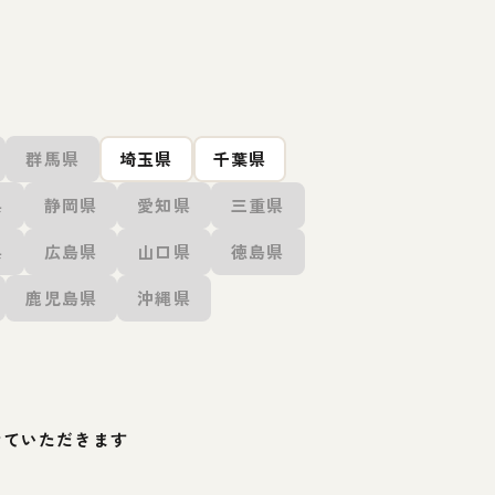
群馬県
埼玉県
千葉県
県
静岡県
愛知県
三重県
県
広島県
山口県
徳島県
鹿児島県
沖縄県
せていただきます