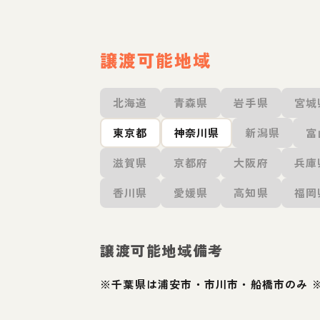
譲渡可能地域
北海道
青森県
岩手県
宮城
東京都
神奈川県
新潟県
富
滋賀県
京都府
大阪府
兵庫
香川県
愛媛県
高知県
福岡
譲渡可能地域備考
※千葉県は浦安市・市川市・船橋市のみ 