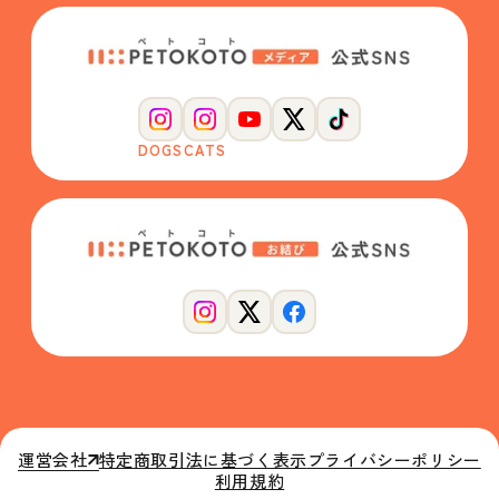
DOGS
CATS
運営会社
特定商取引法に基づく表示
プライバシーポリシー
利用規約