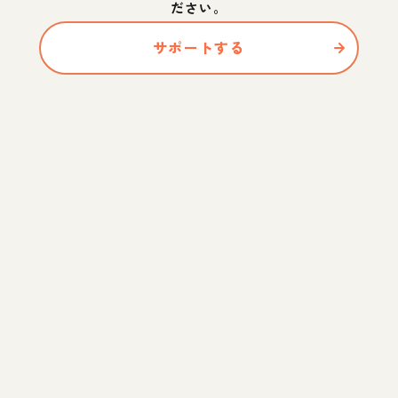
ださい。
サポートする