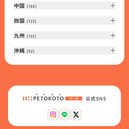
中国
(
160
)
四国
(
123
)
九州
(
133
)
沖縄
(
52
)