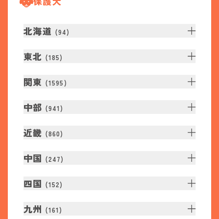
保護犬
北海道
(
94
)
東北
(
185
)
関東
(
1595
)
中部
(
941
)
近畿
(
860
)
中国
(
247
)
四国
(
152
)
九州
(
161
)