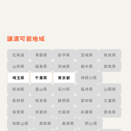
譲渡可能地域
北海道
青森県
岩手県
宮城県
秋田県
山形県
福島県
茨城県
栃木県
群馬県
埼玉県
千葉県
東京都
神奈川県
新潟県
富山県
石川県
福井県
山梨県
長野県
岐阜県
静岡県
愛知県
三重県
滋賀県
京都府
大阪府
兵庫県
奈良県
和歌山県
鳥取県
島根県
岡山県