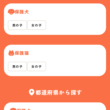
保護犬
男の子
女の子
保護猫
男の子
女の子
都道府県から探す