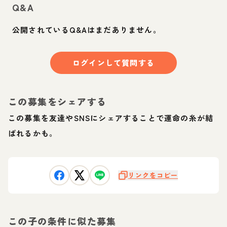
Q&A
公開されているQ&Aはまだありません。
ログインして質問する
この募集をシェアする
この募集を友達やSNSにシェアすることで運命の糸が結
ばれるかも。
リンクをコピー
この子の条件に似た募集