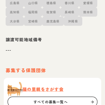
広島県
山口県
徳島県
香川県
愛媛県
高知県
福岡県
佐賀県
長崎県
熊本県
大分県
宮崎県
鹿児島県
沖縄県
譲渡可能地域備考
---
募集する保護団体
猫の里親をさがす会
すべての募集一覧へ