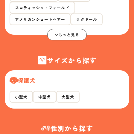
スコティッシュ・フォールド
アメリカンショートヘアー
ラグドール
もっと見る
サイズから探す
保護犬
小型犬
中型犬
大型犬
性別から探す