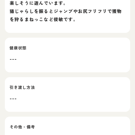
楽しそうに遊んでいます。
猫じゃらしを振るとジャンプやお尻フリフリで獲物
を狩るまねっこなど俊敏です。
健康状態
---
引き渡し方法
---
その他・備考