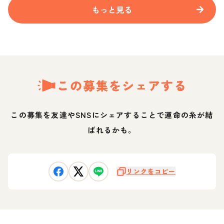
もっと見る
この募集をシェアする
この募集を友達やSNSにシェアすることで運命の糸が結
ばれるかも。
リンクをコピー