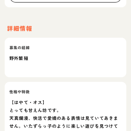
詳細情報
募集の経緯
野外繁殖
性格や特徴
【はやて・オス】
とっても甘えん坊です。
天真爛漫、快活で愛嬌のある表情は見ていてあきま
せん。いたずらっ子のように楽しい遊びを見つけて