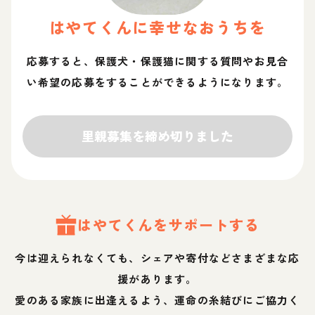
はやて
くん
に幸せなおうちを
応募すると、保護犬・保護猫に関する質問やお見合
い希望の応募をすることができるようになります。
里親募集を締め切りました
はやて
くん
をサポートする
今は迎えられなくても、シェアや寄付などさまざまな応
援があります。
愛のある家族に出逢えるよう、運命の糸結びにご協力く