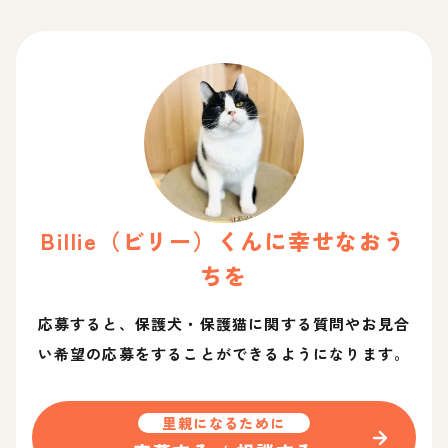
Billie（ビリー）
くん
に幸せなおう
ちを
応募すると、保護犬・保護猫に関する質問やお見合
い希望の応募をすることができるようになります。
里親になるために