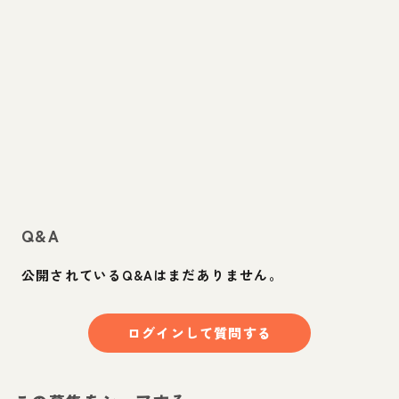
Q&A
公開されているQ&Aはまだありません。
ログインして質問する