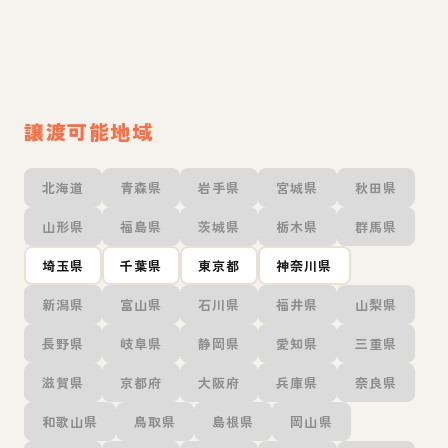
譲渡可能地域
北海道
青森県
岩手県
宮城県
秋田県
山形県
福島県
茨城県
栃木県
群馬県
埼玉県
千葉県
東京都
神奈川県
新潟県
富山県
石川県
福井県
山梨県
長野県
岐阜県
静岡県
愛知県
三重県
滋賀県
京都府
大阪府
兵庫県
奈良県
和歌山県
鳥取県
島根県
岡山県