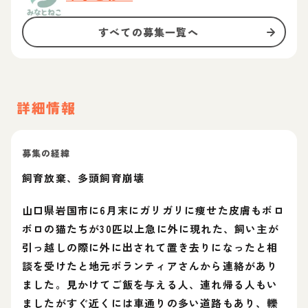
すべての募集一覧へ
詳細情報
募集の経緯
飼育放棄、多頭飼育崩壊
山口県岩国市に6月末にガリガリに痩せた皮膚もボロ
ボロの猫たちが30匹以上急に外に現れた、飼い主が
引っ越しの際に外に出されて置き去りになったと相
談を受けたと地元ボランティアさんから連絡があり
ました。見かけてご飯を与える人、連れ帰る人もい
ましたがすぐ近くには車通りの多い道路もあり、轢