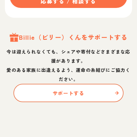
応募する / 相談する
Billie（ビリー）
くん
をサポートする
今は迎えられなくても、シェアや寄付などさまざまな応
援があります。
愛のある家族に出逢えるよう、運命の糸結びにご協力く
ださい。
サポートする