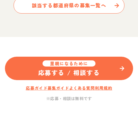
該当する都道府県の募集一覧へ
里親になるために
応募する / 相談する
応募ガイド
募集ガイド
よくある質問
利用規約
※応募・相談は無料です