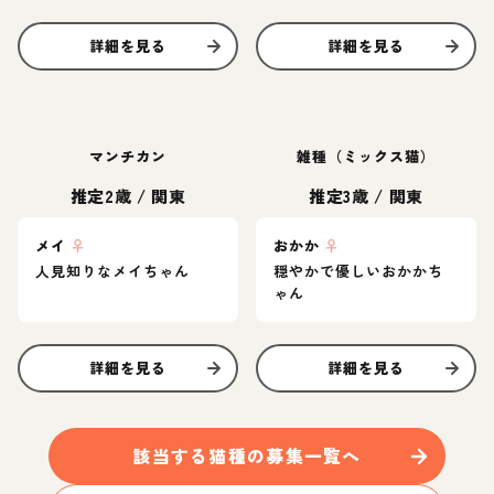
詳細を見る
詳細を見る
マンチカン
雑種（ミックス猫）
推定2歳
/
関東
推定3歳
/
関東
メイ
♀
おかか
♀
人見知りなメイちゃん
穏やかで優しいおかかち
ゃん
詳細を見る
詳細を見る
該当する
猫
種の募集一覧へ