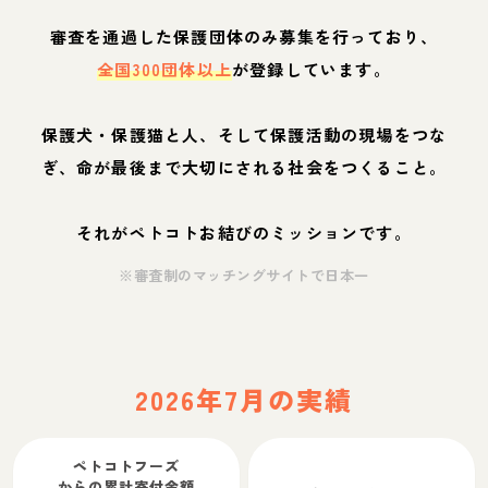
審査を通過した保護団体のみ募集を行っており、
全国300団体以上
が登録しています。
保護犬・保護猫と人、そして保護活動の現場をつな
ぎ、命が最後まで大切にされる社会をつくること。
それがペトコトお結びのミッションです。
※審査制のマッチングサイトで日本一
2026年7月の実績
ペトコトフーズ
からの累計寄付金額