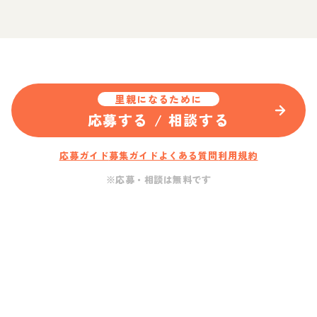
里親になるために
応募する / 相談する
応募ガイド
募集ガイド
よくある質問
利用規約
※応募・相談は無料です