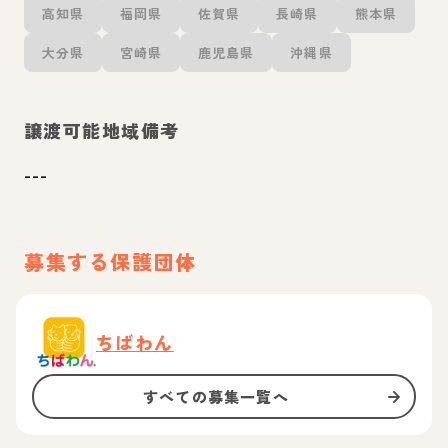
高知県
福岡県
佐賀県
長崎県
熊本県
大分県
宮崎県
鹿児島県
沖縄県
譲渡可能地域備考
---
募集する保護団体
ちばわん
すべての募集一覧へ