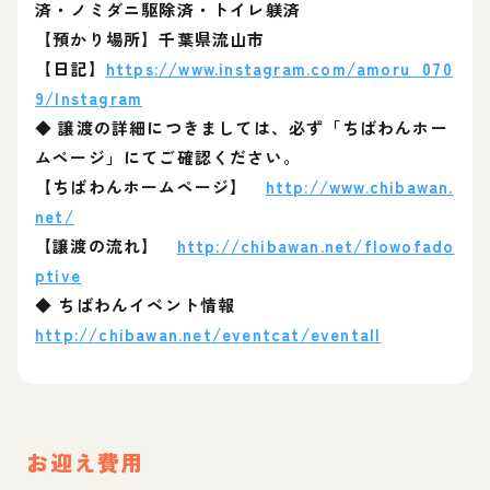
済・ノミダニ駆除済・トイレ躾済
【預かり場所】千葉県流山市
【日記】
https://www.instagram.com/amoru_070
9/Instagram
◆ 譲渡の詳細につきましては、必ず「ちばわんホー
ムページ」にてご確認ください。
【ちばわんホームページ】
http://www.chibawan.
net/
【譲渡の流れ】
http://chibawan.net/flowofado
ptive
◆ ちばわんイベント情報
http://chibawan.net/eventcat/eventall
お迎え費用