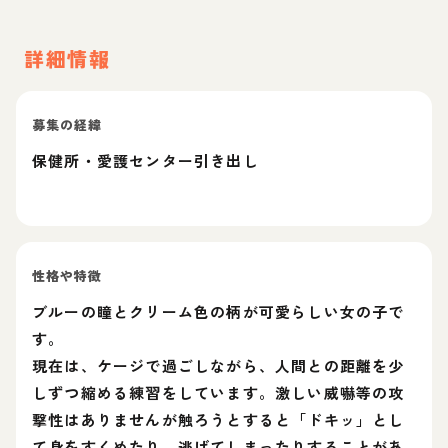
詳細情報
募集の経緯
保健所・愛護センター引き出し
性格や特徴
ブルーの瞳とクリーム色の柄が可愛らしい女の子で
す。
現在は、ケージで過ごしながら、人間との距離を少
しずつ縮める練習をしています。激しい威嚇等の攻
撃性はありませんが触ろうとすると「ドキッ」とし
て身をすくめたり、逃げてしまったりすることがあ