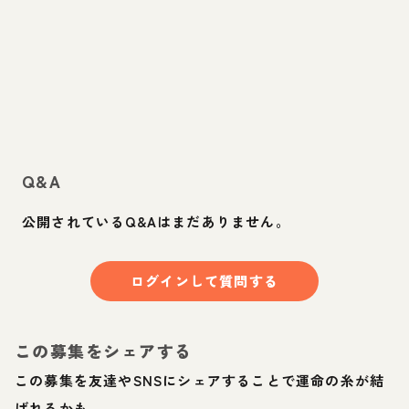
Q&A
公開されているQ&Aはまだありません。
ログインして質問する
この募集をシェアする
この募集を友達やSNSにシェアすることで運命の糸が結
ばれるかも。