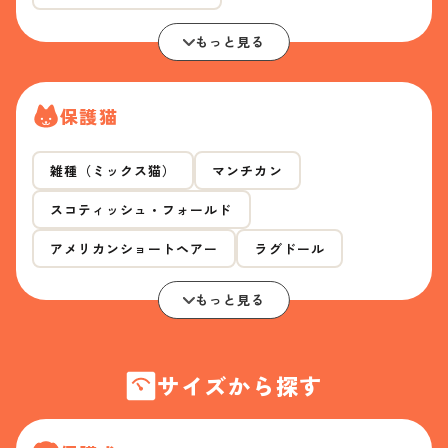
もっと見る
保護猫
雑種（ミックス猫）
マンチカン
スコティッシュ・フォールド
アメリカンショートヘアー
ラグドール
もっと見る
サイズから探す