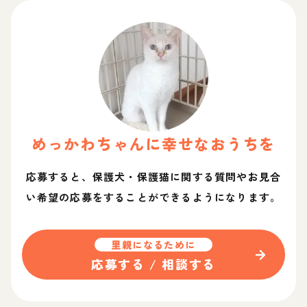
めっかわ
ちゃん
に幸せなおうちを
応募すると、保護犬・保護猫に関する質問やお見合
い希望の応募をすることができるようになります。
里親になるために
応募する / 相談する