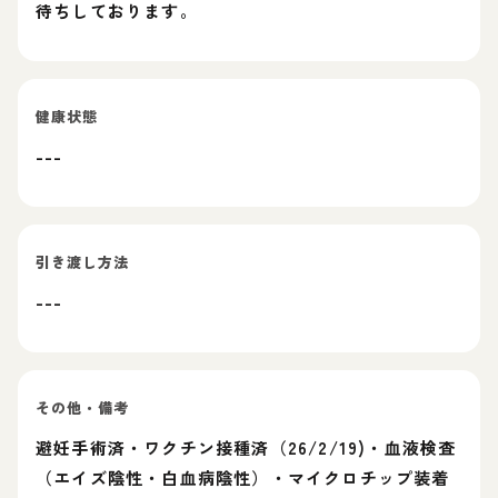
待ちしております。
健康状態
---
引き渡し方法
---
その他・備考
避妊手術済・ワクチン接種済（26/2/19)・血液検査
（エイズ陰性・白血病陰性）・マイクロチップ装着