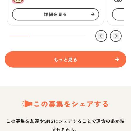
詳細を見る
もっと見る
この募集をシェアする
この募集を友達やSNSにシェアすることで運命の糸が結
ばれるかも。