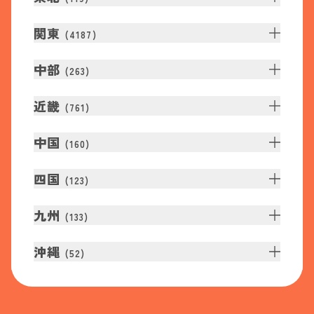
関東
(
4187
)
中部
(
263
)
近畿
(
761
)
中国
(
160
)
四国
(
123
)
九州
(
133
)
沖縄
(
52
)