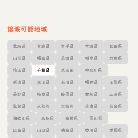
譲渡可能地域
北海道
青森県
岩手県
宮城県
秋田県
山形県
福島県
茨城県
栃木県
群馬県
埼玉県
千葉県
東京都
神奈川県
新潟県
富山県
石川県
福井県
山梨県
長野県
岐阜県
静岡県
愛知県
三重県
滋賀県
京都府
大阪府
兵庫県
奈良県
和歌山県
鳥取県
島根県
岡山県
広島県
山口県
徳島県
香川県
愛媛県