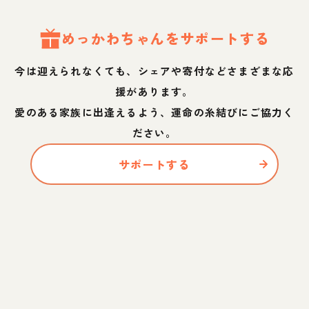
めっかわ
ちゃん
をサポートする
今は迎えられなくても、シェアや寄付などさまざまな応
援があります。
愛のある家族に出逢えるよう、運命の糸結びにご協力く
ださい。
サポートする