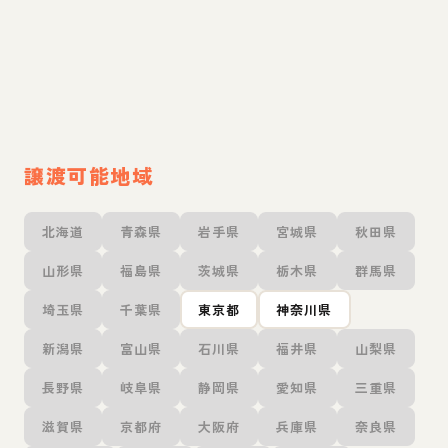
譲渡可能地域
北海道
青森県
岩手県
宮城県
秋田県
山形県
福島県
茨城県
栃木県
群馬県
埼玉県
千葉県
東京都
神奈川県
新潟県
富山県
石川県
福井県
山梨県
長野県
岐阜県
静岡県
愛知県
三重県
滋賀県
京都府
大阪府
兵庫県
奈良県