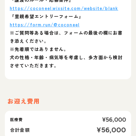
https://coconeel.wixsite.com/website/blank
『里親希望エントリーフォーム』
https://form.run/@coconeel
※ご質問等ある場合は、フォームの最後の欄にお書
き添えください。
※先着順ではありません。
犬の性格・年齢・病気等を考慮し、多方面から検討
させていただきます。
お迎え費用
¥
56,000
医療費
¥
56,000
合計金額