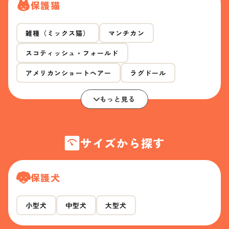
保護猫
雑種（ミックス猫）
マンチカン
スコティッシュ・フォールド
アメリカンショートヘアー
ラグドール
もっと見る
サイズから探す
保護犬
小型犬
中型犬
大型犬