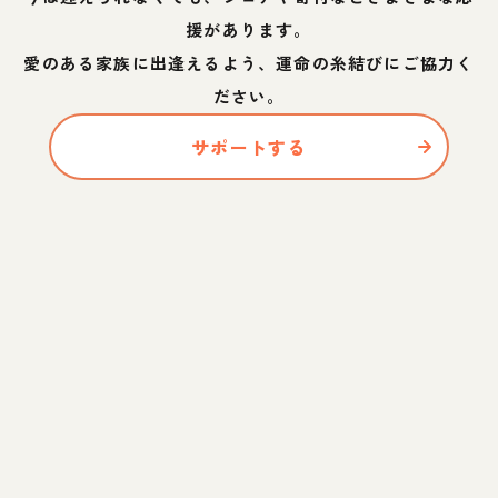
援があります。
愛のある家族に出逢えるよう、運命の糸結びにご協力く
ださい。
サポートする