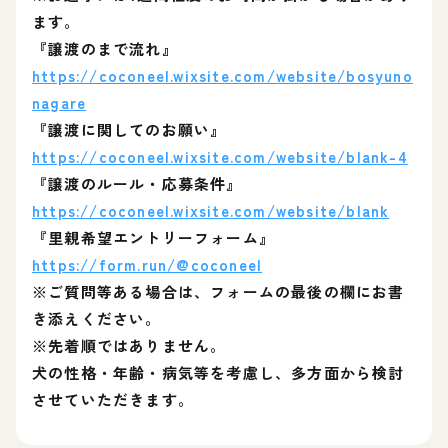
ます。
『譲渡のまで流れ』
https://coconeel.wixsite.com/website/bosyuno
nagare
『譲渡に関してのお願い』
https://coconeel.wixsite.com/website/blank-4
『譲渡のルール・応募条件』
https://coconeel.wixsite.com/website/blank
『里親希望エントリーフォーム』
https://form.run/@coconeel
※ご質問等ある場合は、フォームの最後の欄にお書
き添えください。
※先着順ではありません。
犬の性格・年齢・病気等を考慮し、多方面から検討
させていただきます。