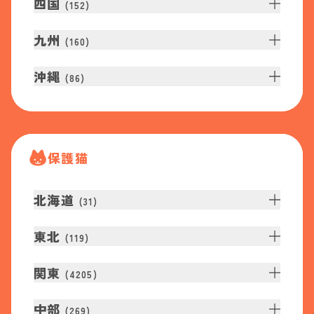
四国
(
152
)
九州
(
160
)
沖縄
(
86
)
保護猫
北海道
(
31
)
東北
(
119
)
関東
(
4205
)
中部
(
269
)