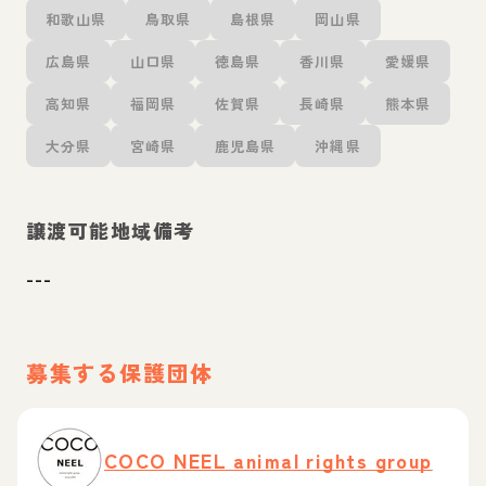
和歌山県
鳥取県
島根県
岡山県
広島県
山口県
徳島県
香川県
愛媛県
高知県
福岡県
佐賀県
長崎県
熊本県
大分県
宮崎県
鹿児島県
沖縄県
譲渡可能地域備考
---
募集する保護団体
COCO NEEL animal rights group