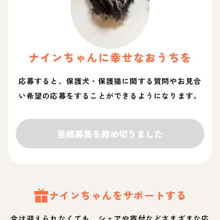
ナイン
ちゃん
に幸せなおうちを
応募すると、保護犬・保護猫に関する質問やお見合
い希望の応募をすることができるようになります。
里親募集を締め切りました
ナイン
ちゃん
をサポートする
今は迎えられなくても、シェアや寄付などさまざまな応