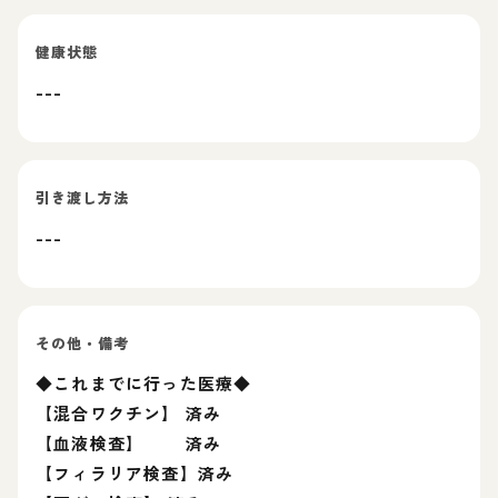
健康状態
---
引き渡し方法
---
その他・備考
◆これまでに行った医療◆
【混合ワクチン】 済み
【血液検査】 済み
【フィラリア検査】済み