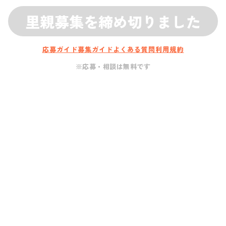
里親募集を締め切りました
応募ガイド
募集ガイド
よくある質問
利用規約
※応募・相談は無料です