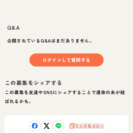
Q&A
公開されているQ&Aはまだありません。
ログインして質問する
この募集をシェアする
この募集を友達やSNSにシェアすることで運命の糸が結
ばれるかも。
リンクをコピー