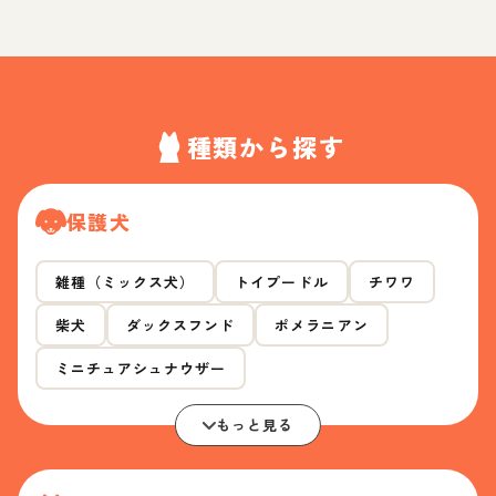
種類から探す
保護犬
雑種（ミックス犬）
トイプードル
チワワ
柴犬
ダックスフンド
ポメラニアン
ミニチュアシュナウザー
もっと見る