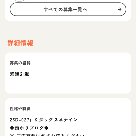
すべての募集一覧へ
詳細情報
募集の経緯
繁殖引退
性格や特徴
26D-027』K.ダックス♀ナイン
◆預かりブログ◆
※ ご応募前に必ずお読みください。