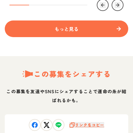
もっと見る
この募集をシェアする
この募集を友達やSNSにシェアすることで運命の糸が結
ばれるかも。
リンクをコピー