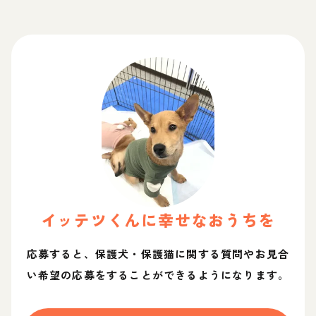
イッテツ
くん
に幸せなおうちを
応募すると、保護犬・保護猫に関する質問やお見合
い希望の応募をすることができるようになります。