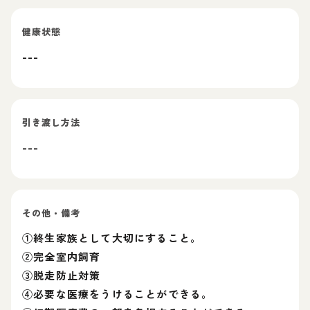
健康状態
---
引き渡し方法
---
その他・備考
①終生家族として大切にすること。
②完全室内飼育
③脱走防止対策
④必要な医療をうけることができる。