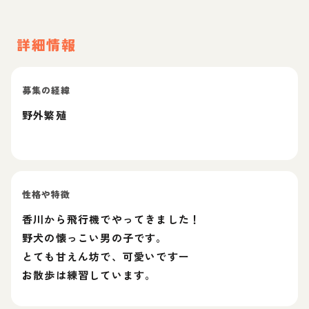
詳細情報
募集の経緯
野外繁殖
性格や特徴
香川から飛行機でやってきました！
野犬の懐っこい男の子です。
とても甘えん坊で、可愛いですー
お散歩は練習しています。