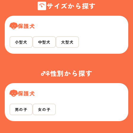
サイズから探す
保護犬
小型犬
中型犬
大型犬
性別から探す
保護犬
男の子
女の子