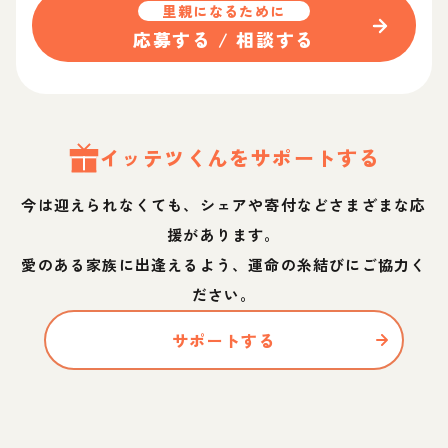
里親になるために
応募する / 相談する
イッテツ
くん
をサポートする
今は迎えられなくても、シェアや寄付などさまざまな応
援があります。
愛のある家族に出逢えるよう、運命の糸結びにご協力く
ださい。
サポートする