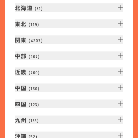
北海道
(
31
)
東北
(
119
)
関東
(
4207
)
中部
(
267
)
近畿
(
760
)
中国
(
160
)
四国
(
123
)
九州
(
133
)
沖縄
(
52
)