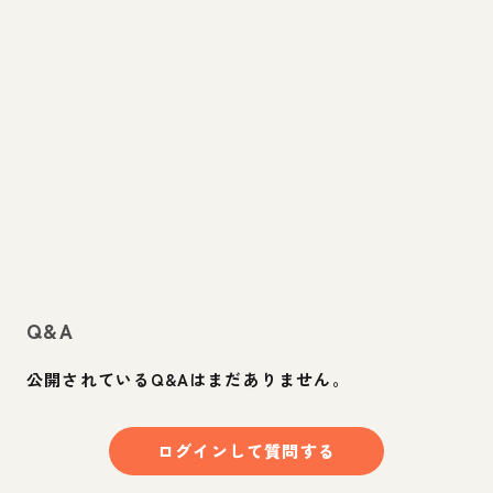
Q&A
公開されているQ&Aはまだありません。
ログインして質問する