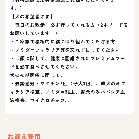
す。）
【犬の希望者さま】
・毎日のお散歩に必ず行ってくれる方（2本リードを
お願いしています。）
・ご家族で積極的に躾に取り組んでくださる方
・ノミダニフィラリア等を忘れずにしてください。
・ご飯に関して、健康に配慮されたプレミアムフー
ドを必ず食べさせてください。
犬の初期医療に関して。
・去勢避妊・ワクチン2回（仔犬3回）、成犬のみフ
ィラリア検査、ノミダニ駆虫、野犬のみバベシア血
液検査、マイクロチップ…
お迎え費用