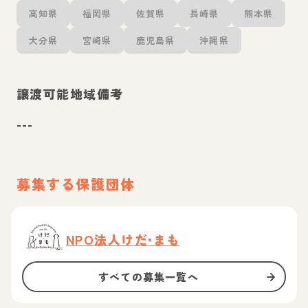
高知県
福岡県
佐賀県
長崎県
熊本県
大分県
宮崎県
鹿児島県
沖縄県
譲渡可能地域備考
---
募集する保護団体
NPO法人けだ•まも
すべての募集一覧へ