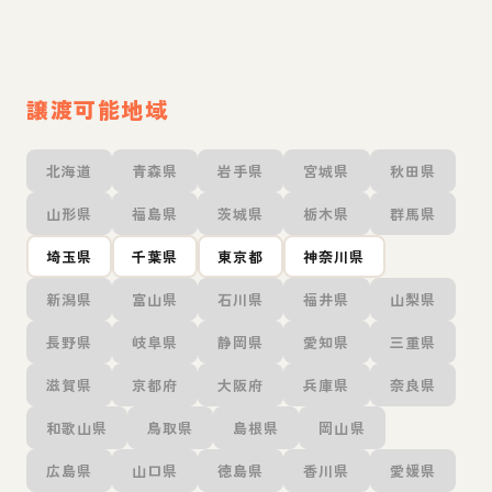
譲渡可能地域
北海道
青森県
岩手県
宮城県
秋田県
山形県
福島県
茨城県
栃木県
群馬県
埼玉県
千葉県
東京都
神奈川県
新潟県
富山県
石川県
福井県
山梨県
長野県
岐阜県
静岡県
愛知県
三重県
滋賀県
京都府
大阪府
兵庫県
奈良県
和歌山県
鳥取県
島根県
岡山県
広島県
山口県
徳島県
香川県
愛媛県