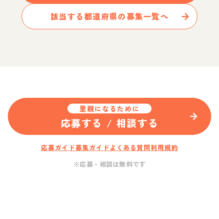
該当する都道府県の募集一覧へ
里親になるために
応募する / 相談する
応募ガイド
募集ガイド
よくある質問
利用規約
※応募・相談は無料です