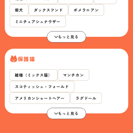
柴犬
ダックスフンド
ポメラニアン
ミニチュアシュナウザー
もっと見る
保護猫
雑種（ミックス猫）
マンチカン
スコティッシュ・フォールド
アメリカンショートヘアー
ラグドール
もっと見る