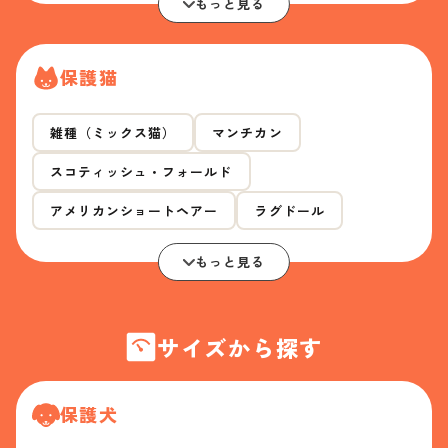
もっと見る
保護猫
雑種（ミックス猫）
マンチカン
スコティッシュ・フォールド
アメリカンショートヘアー
ラグドール
もっと見る
サイズから探す
保護犬