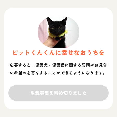
ピットくん
くん
に幸せなおうちを
応募すると、保護犬・保護猫に関する質問やお見合
い希望の応募をすることができるようになります。
里親募集を締め切りました