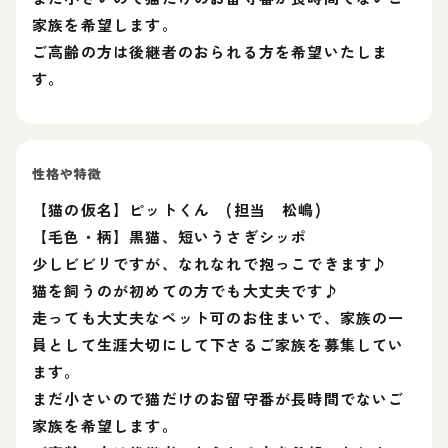
家族を希望します。
ご高齢の方は後継者のおられる方を希望いたしま
す。
性格や特徴
【猫の仮名】ピットくん (担当 松嶋)
【毛色・柄】黒猫、短いうさぎシッポ
少しビビリですが、なれなれで抱っこできます♪
猫を飼うのが初めての方でも大丈夫です♪
走っても大丈夫なペット可のお住まいで、家族の一
員として生涯大切にして下さるご家族を募集してい
ます。
まだ小さいので猫だけのお留守番が長時間でないご
家族を希望します。