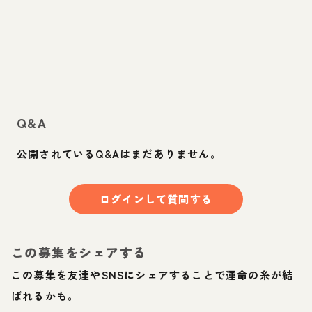
Q&A
公開されているQ&Aはまだありません。
ログインして質問する
この募集をシェアする
この募集を友達やSNSにシェアすることで運命の糸が結
ばれるかも。