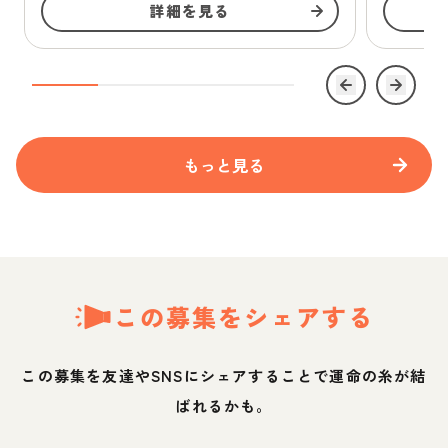
詳細を見る
もっと見る
この募集をシェアする
この募集を友達やSNSにシェアすることで運命の糸が結
ばれるかも。