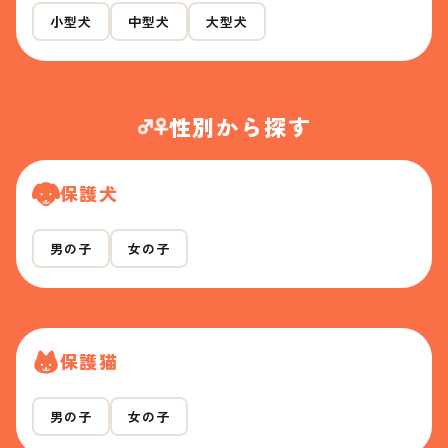
小型犬
中型犬
大型犬
性別から探す
保護犬
男の子
女の子
保護猫
男の子
女の子