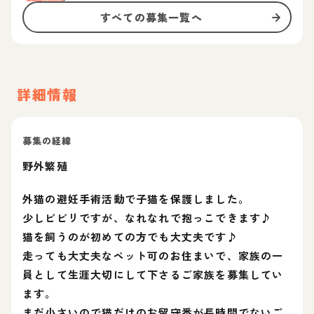
すべての募集一覧へ
詳細情報
募集の経緯
野外繁殖
外猫の避妊手術活動で子猫を保護しました。
少しビビリですが、なれなれで抱っこできます♪
猫を飼うのが初めての方でも大丈夫です♪
走っても大丈夫なペット可のお住まいで、家族の一
員として生涯大切にして下さるご家族を募集してい
ます。
まだ小さいので猫だけのお留守番が長時間でないご