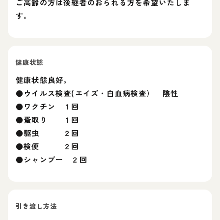
ご高齢の方は後継者のおられる方を希望いたしま
す。
健康状態
健康状態良好。
●ウイルス検査(エイズ・白血病検査） 陰性
●ワクチン １回
●蚤取り １回
●駆虫 ２回
●検便 ２回
●シャンプー ２回
引き渡し方法