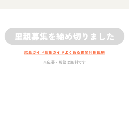
里親募集を締め切りました
応募ガイド
募集ガイド
よくある質問
利用規約
※応募・相談は無料です