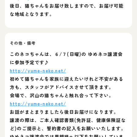
後日、猫ちゃんをお届け致しますので、お届け可能
な地域となります。
その他・備考
このネコちゃんは、６/７(日曜)の ゆめネコ譲渡会
に参加予定です♪
http://yume-neko.net/
初めて猫ちゃんを家族に迎えたいけれど不安がある
方も、スタッフがアドバイスさせて頂きます。
会場で、沢山の猫ちゃんと触れ合って下さい。
http://yume-neko.net/
お話がまとまりましたら後日お届けになります。
譲渡の際は、ご本人確認書類(免許証、健康保険証な
ど)のご提示と、誓約書の記入をお願いいたします。
ゆめネコ譲渡会では里親様へ以下をお願いしていま