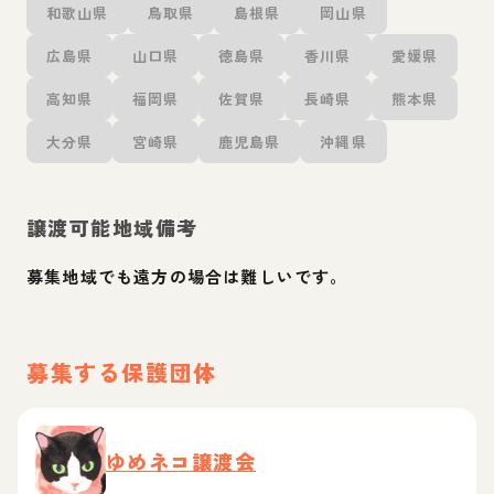
和歌山県
鳥取県
島根県
岡山県
広島県
山口県
徳島県
香川県
愛媛県
高知県
福岡県
佐賀県
長崎県
熊本県
大分県
宮崎県
鹿児島県
沖縄県
譲渡可能地域備考
募集地域でも遠方の場合は難しいです。
募集する保護団体
ゆめネコ譲渡会