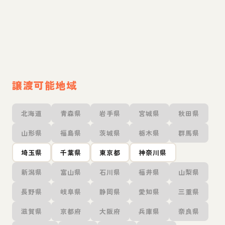
譲渡可能地域
北海道
青森県
岩手県
宮城県
秋田県
山形県
福島県
茨城県
栃木県
群馬県
埼玉県
千葉県
東京都
神奈川県
新潟県
富山県
石川県
福井県
山梨県
長野県
岐阜県
静岡県
愛知県
三重県
滋賀県
京都府
大阪府
兵庫県
奈良県