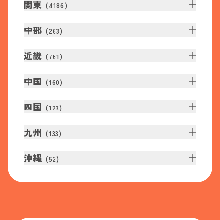
関東
(
4186
)
中部
(
263
)
近畿
(
761
)
中国
(
160
)
四国
(
123
)
九州
(
133
)
沖縄
(
52
)