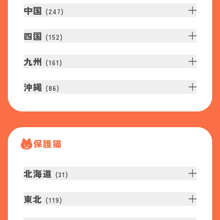
中国
(
247
)
四国
(
152
)
九州
(
161
)
沖縄
(
86
)
保護猫
北海道
(
31
)
東北
(
119
)