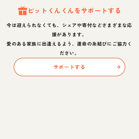
ピットくん
くん
をサポートする
今は迎えられなくても、シェアや寄付などさまざまな応
援があります。
愛のある家族に出逢えるよう、運命の糸結びにご協力く
ださい。
サポートする