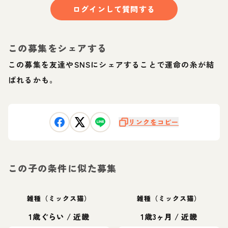
ログインして質問する
この募集をシェアする
この募集を友達やSNSにシェアすることで運命の糸が結
ばれるかも。
リンクをコピー
この子の条件に似た募集
雑種（ミックス猫）
雑種（ミックス猫）
1歳ぐらい
/
近畿
1歳3ヶ月
/
近畿