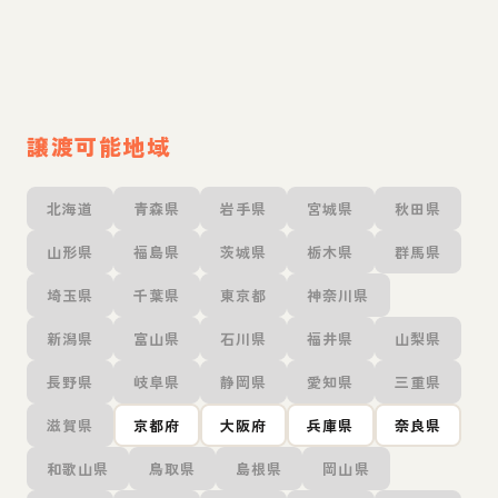
譲渡可能地域
北海道
青森県
岩手県
宮城県
秋田県
山形県
福島県
茨城県
栃木県
群馬県
埼玉県
千葉県
東京都
神奈川県
新潟県
富山県
石川県
福井県
山梨県
長野県
岐阜県
静岡県
愛知県
三重県
滋賀県
京都府
大阪府
兵庫県
奈良県
和歌山県
鳥取県
島根県
岡山県