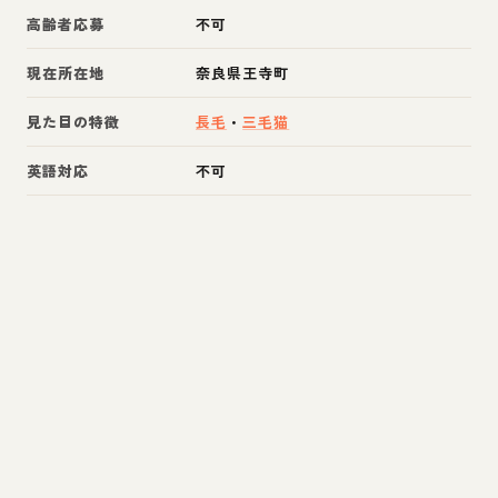
高齢者応募
不可
現在所在地
奈良県王寺町
見た目の特徴
長毛
・
三毛猫
英語対応
不可