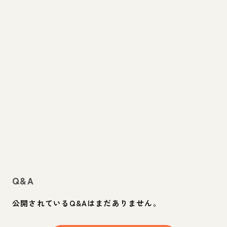
Q&A
公開されているQ&Aはまだありません。