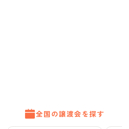
全国の譲渡会を探す