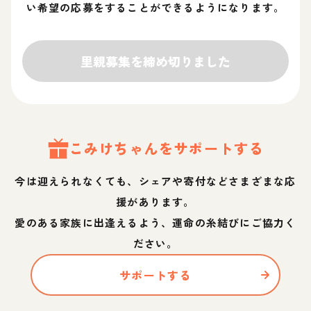
い希望の応募をすることができるようになります。
里親募集を締め切りました
こみけ
ちゃん
をサポートする
今は迎えられなくても、シェアや寄付などさまざまな応
援があります。
愛のある家族に出逢えるよう、運命の糸結びにご協力く
ださい。
サポートする