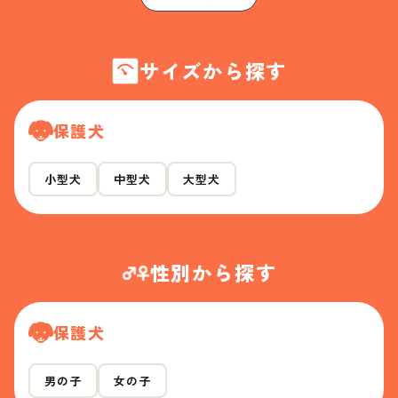
サイズから探す
保護犬
小型犬
中型犬
大型犬
性別から探す
保護犬
男の子
女の子