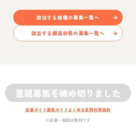
該当する
猫
種の募集一覧へ
該当する都道府県の募集一覧へ
里親募集を締め切りました
応募ガイド
募集ガイド
よくある質問
利用規約
※応募・相談は無料です