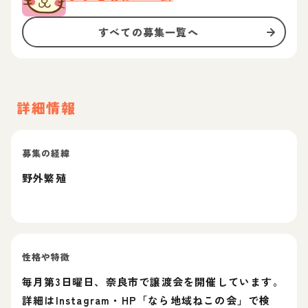
すべての募集一覧へ
詳細情報
募集の経緯
野外繁殖
性格や特徴
毎月第3日曜日、奈良市で譲渡会を開催しています。
詳細はInstagram・HP「なら地域ねこの会」で検