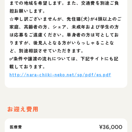
までの地域を希望します。また、交通費を別途ご負
担お願いします。
☆申し訳ございませんが、先住猫(犬)が4頭以上のご
家庭、高齢者の方、シェア、未成年および学生の方
は応募をご遠慮ください。単身者の方は可としてお
りますが、後見人となる方がいらっしゃることな
ど、別途相談させていただきます。
✅条件や譲渡の流れについては、下記サイトにも記
載しております。
http://nara-chiiki-neko.net/sp/pdf/es.pdf
お迎え費用
¥
36,000
医療費