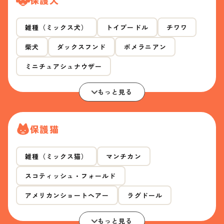
雑種（ミックス犬）
トイプードル
チワワ
柴犬
ダックスフンド
ポメラニアン
ミニチュアシュナウザー
もっと見る
保護猫
雑種（ミックス猫）
マンチカン
スコティッシュ・フォールド
アメリカンショートヘアー
ラグドール
もっと見る