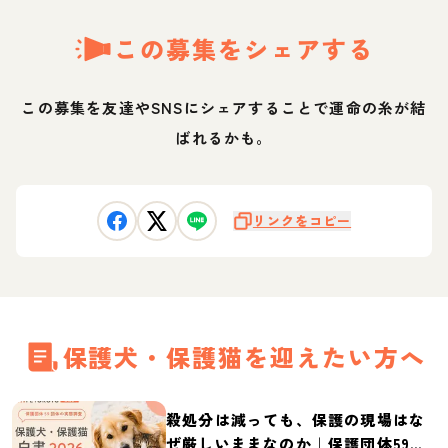
この募集をシェアする
この募集を友達やSNSにシェアすることで運命の糸が結
ばれるかも。
リンクをコピー
保護犬・保護猫を迎えたい方へ
殺処分は減っても、保護の現場はな
ぜ厳しいままなのか｜保護団体59団