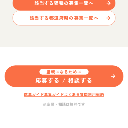
該当する
猫
種の募集一覧へ
該当する都道府県の募集一覧へ
里親になるために
応募する / 相談する
応募ガイド
募集ガイド
よくある質問
利用規約
※応募・相談は無料です