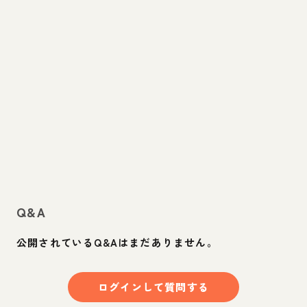
Q&A
公開されているQ&Aはまだありません。
ログインして質問する