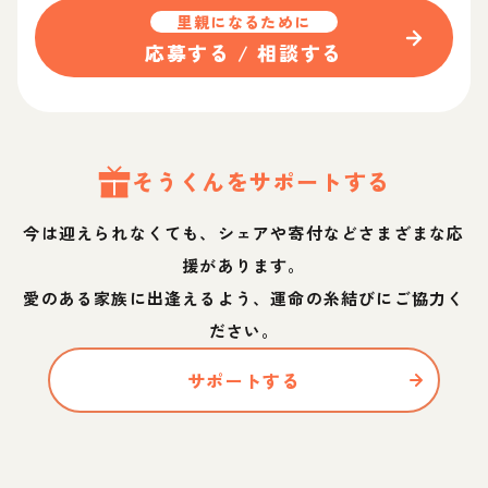
里親になるために
応募する / 相談する
そう
くん
をサポートする
今は迎えられなくても、シェアや寄付などさまざまな応
援があります。
愛のある家族に出逢えるよう、運命の糸結びにご協力く
ださい。
サポートする