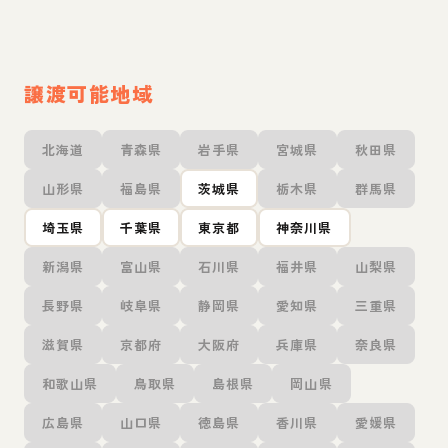
譲渡可能地域
北海道
青森県
岩手県
宮城県
秋田県
山形県
福島県
茨城県
栃木県
群馬県
埼玉県
千葉県
東京都
神奈川県
新潟県
富山県
石川県
福井県
山梨県
長野県
岐阜県
静岡県
愛知県
三重県
滋賀県
京都府
大阪府
兵庫県
奈良県
和歌山県
鳥取県
島根県
岡山県
広島県
山口県
徳島県
香川県
愛媛県