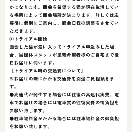
かになります。面会を希望する猫が現在生活してい
る場所によって面会場所が決まります。詳しくは応
募後に個別にご案内し、面会日程の調整をさせてい
ただきます。
④トライアル開始
面会した猫が気に入ってトライアル申込みした場
合、当団体スタッフが里親希望者様のご自宅まで後
日お届けに伺います。
【トライアル時の交通費について】
※お届けの際にかかる交通費を別途ご負担頂きま
す。
●高速代が発生する場合には往復の高速代実費、電
車でお届けの場合には電車賃の往復実費の御負担を
お願い致します。
●駐車場料金がかかる場合には駐車場料金の御負担
をお願い致します。