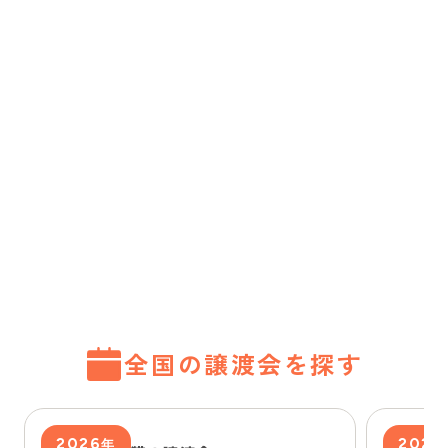
全国の譲渡会を探す
2026
2026
年