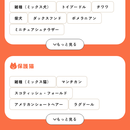
雑種（ミックス犬）
トイプードル
チワワ
柴犬
ダックスフンド
ポメラニアン
ミニチュアシュナウザー
もっと見る
保護猫
雑種（ミックス猫）
マンチカン
スコティッシュ・フォールド
アメリカンショートヘアー
ラグドール
もっと見る