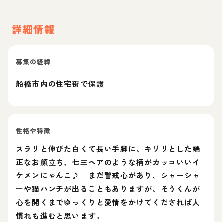
詳細情報
募集の経緯
船橋市内の住宅街で保護
性格や特徴
スラリと伸びた白くて長い手脚に、キリリとした端
正なお顔立ち、七三ヘアのような柄がカッコいいイ
ケメンにゃんこ♪ まだ警戒心があり、シャーシャ
ーや猫パンチが出ることもありますが、そうくんが
心を開くまでゆっくりと愛情をかけてくだされば人
慣れも進むと思います。