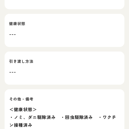
健康状態
---
引き渡し方法
---
その他・備考
＜健康状態＞
・ノミ、ダニ駆除済み ・回虫駆除済み ・ワクチ
ン接種済み