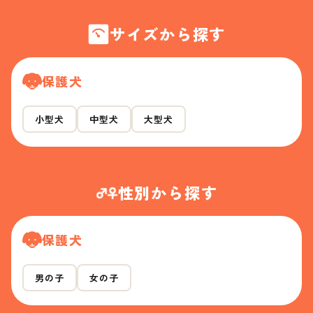
サイズから探す
保護犬
小型犬
中型犬
大型犬
性別から探す
保護犬
男の子
女の子