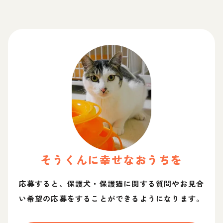
そう
くん
に幸せなおうちを
応募すると、保護犬・保護猫に関する質問やお見合
い希望の応募をすることができるようになります。