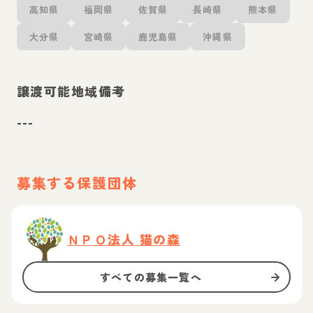
高知県
福岡県
佐賀県
長崎県
熊本県
大分県
宮崎県
鹿児島県
沖縄県
譲渡可能地域備考
---
募集する保護団体
ＮＰＯ法人 猫の森
すべての募集一覧へ