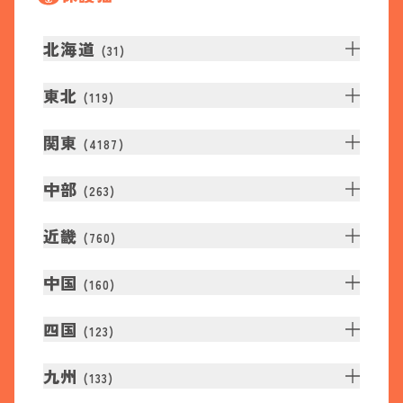
北海道
(
31
)
東北
(
119
)
関東
(
4187
)
中部
(
263
)
近畿
(
760
)
中国
(
160
)
四国
(
123
)
九州
(
133
)