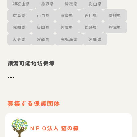
和歌山県
鳥取県
島根県
岡山県
広島県
山口県
徳島県
香川県
愛媛県
高知県
福岡県
佐賀県
長崎県
熊本県
大分県
宮崎県
鹿児島県
沖縄県
譲渡可能地域備考
---
募集する保護団体
ＮＰＯ法人 猫の森