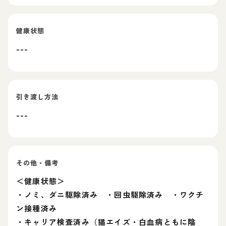
健康状態
---
引き渡し方法
---
その他・備考
＜健康状態＞
・ノミ、ダニ駆除済み ・回虫駆除済み ・ワクチ
ン接種済み
・キャリア検査済み（猫エイズ・白血病ともに陰