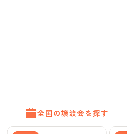
全国の譲渡会を探す