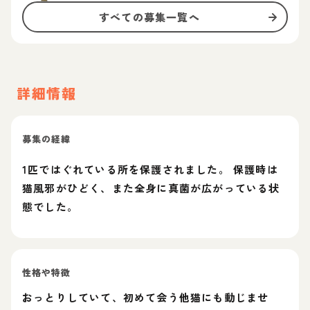
すべての募集一覧へ
詳細情報
募集の経緯
1匹ではぐれている所を保護されました。 保護時は
猫風邪がひどく、また全身に真菌が広がっている状
態でした。
性格や特徴
おっとりしていて、初めて会う他猫にも動じませ