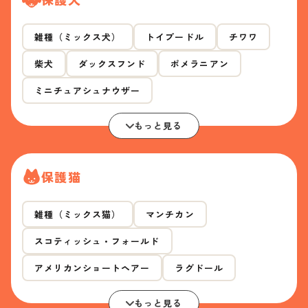
雑種（ミックス犬）
トイプードル
チワワ
柴犬
ダックスフンド
ポメラニアン
ミニチュアシュナウザー
もっと見る
保護猫
雑種（ミックス猫）
マンチカン
スコティッシュ・フォールド
アメリカンショートヘアー
ラグドール
もっと見る