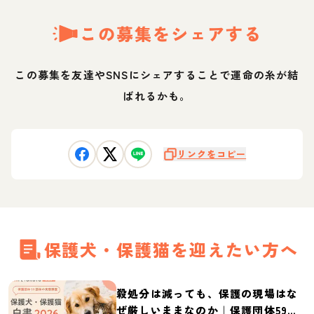
この募集をシェアする
この募集を友達やSNSにシェアすることで運命の糸が結
ばれるかも。
リンクをコピー
保護犬・保護猫を迎えたい方へ
殺処分は減っても、保護の現場はな
ぜ厳しいままなのか｜保護団体59団