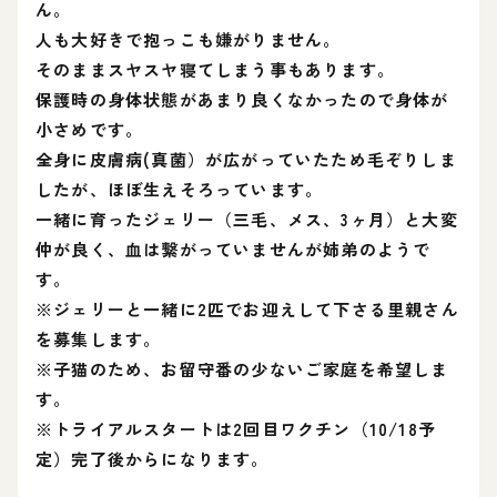
ん。
人も大好きで抱っこも嫌がりません。
そのままスヤスヤ寝てしまう事もあります。
保護時の身体状態があまり良くなかったので身体が
小さめです。
全身に皮膚病(真菌）が広がっていたため毛ぞりしま
したが、ほぼ生えそろっています。
一緒に育ったジェリー（三毛、メス、3ヶ月）と大変
仲が良く、血は繋がっていませんが姉弟のようで
す。
※ジェリーと一緒に2匹でお迎えして下さる里親さん
を募集します。
※子猫のため、お留守番の少ないご家庭を希望しま
す。
※トライアルスタートは2回目ワクチン（10/18予
定）完了後からになります。