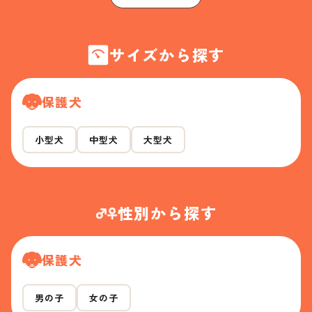
サイズから探す
保護犬
小型犬
中型犬
大型犬
性別から探す
保護犬
男の子
女の子