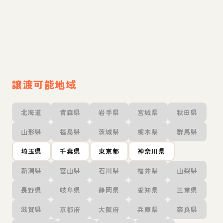
譲渡可能地域
北海道
青森県
岩手県
宮城県
秋田県
山形県
福島県
茨城県
栃木県
群馬県
埼玉県
千葉県
東京都
神奈川県
新潟県
富山県
石川県
福井県
山梨県
長野県
岐阜県
静岡県
愛知県
三重県
滋賀県
京都府
大阪府
兵庫県
奈良県