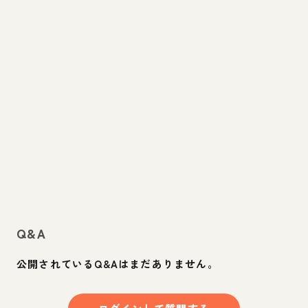
Q&A
公開されているQ&Aはまだありません。