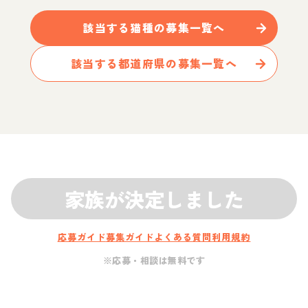
該当する
猫
種の募集一覧へ
該当する都道府県の募集一覧へ
家族が決定しました
応募ガイド
募集ガイド
よくある質問
利用規約
※応募・相談は無料です