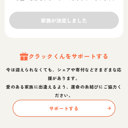
家族が決定しました
クラック
くん
をサポートする
今は迎えられなくても、シェアや寄付などさまざまな応
援があります。
愛のある家族に出逢えるよう、運命の糸結びにご協力く
ださい。
サポートする