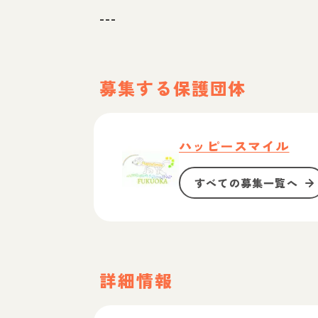
---
募集する保護団体
ハッピースマイル
すべての募集一覧へ
詳細情報