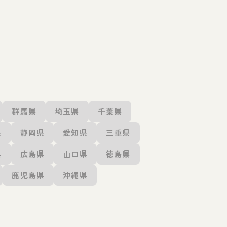
群馬県
埼玉県
千葉県
県
静岡県
愛知県
三重県
県
広島県
山口県
徳島県
鹿児島県
沖縄県