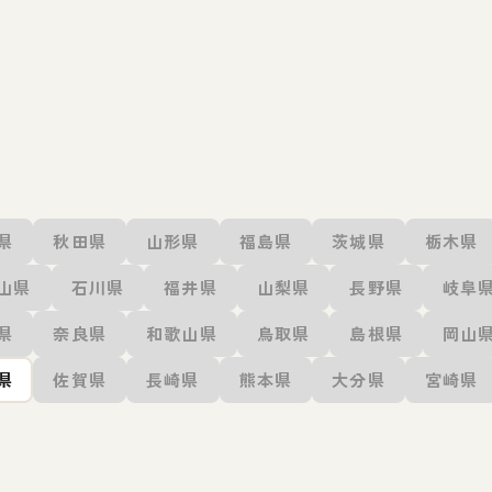
県
秋田県
山形県
福島県
茨城県
栃木県
山県
石川県
福井県
山梨県
長野県
岐阜
県
奈良県
和歌山県
鳥取県
島根県
岡山
県
佐賀県
長崎県
熊本県
大分県
宮崎県