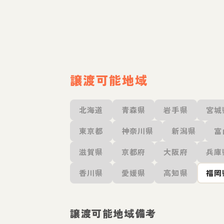
譲渡可能地域
北海道
青森県
岩手県
宮城
東京都
神奈川県
新潟県
富
滋賀県
京都府
大阪府
兵庫
香川県
愛媛県
高知県
福岡
譲渡可能地域備考