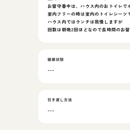
お留守番中は、ハウス内のおトイレで
室内フリーの時は室内のトイレシーツ
ハウス内ではウンチは我慢しますが
回数は朝晩2回ほどなので長時間のお
健康状態
---
引き渡し方法
---