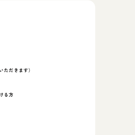
いただきます）
ける方