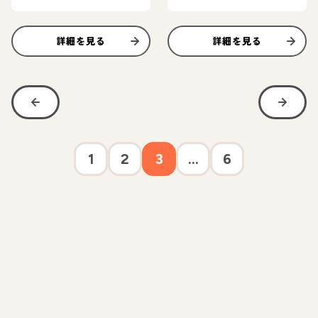
詳細を見る
詳細を見る
1
2
3
...
6