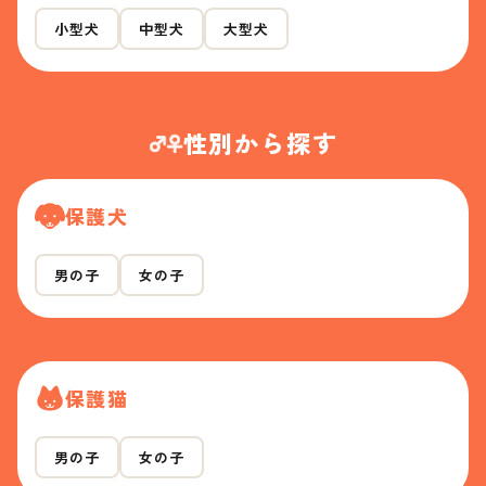
小型犬
中型犬
大型犬
性別から探す
保護犬
男の子
女の子
保護猫
男の子
女の子