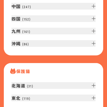
中国
(
247
)
四国
(
152
)
九州
(
161
)
沖縄
(
86
)
保護猫
北海道
(
31
)
東北
(
119
)