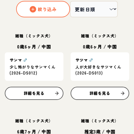
絞り込み
雑種（ミックス犬）
雑種（ミックス犬）
0歳6ヶ月
/
中国
0歳6ヶ月
/
中国
サンマ
♂
サツマ
♂
少し怖がりなサンマくん
人が大好きなサツマくん
(2026-DS012)
(2026-DS013)
詳細を見る
詳細を見る
雑種（ミックス犬）
雑種（ミックス犬）
6歳7ヶ月
/
中国
推定3歳
/
中国