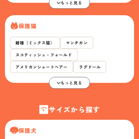
もっと見る
保護猫
雑種（ミックス猫）
マンチカン
スコティッシュ・フォールド
アメリカンショートヘアー
ラグドール
もっと見る
サイズから探す
保護犬