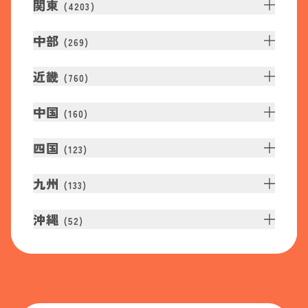
関東
(
4203
)
中部
(
269
)
近畿
(
760
)
中国
(
160
)
四国
(
123
)
九州
(
133
)
沖縄
(
52
)