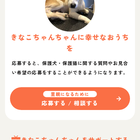
きなこちゃん
ちゃん
に幸せなおうち
を
応募すると、保護犬・保護猫に関する質問やお見合
い希望の応募をすることができるようになります。
里親になるために
応募する / 相談する
きなこちゃん
ちゃん
をサポートする