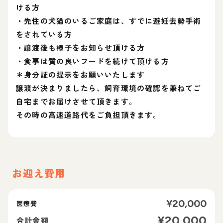
ける方
・先住の犬猫のいるご家庭は、すでに避妊去勢手術
をされている方
・譲渡後も様子をお知らせ頂ける方
・食事は質の良いフードを続けて頂ける方
＊身分証の提示をお願いいたします
譲渡が決まりましたら、飼育環境の確認を兼ねてご
自宅までお届けさせて頂きます。
その時の高速道路代をご負担頂きます。
お迎え費用
¥
20,000
医療費
¥
20,000
合計金額