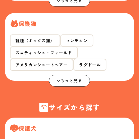
もっと見る
保護猫
雑種（ミックス猫）
マンチカン
スコティッシュ・フォールド
アメリカンショートヘアー
ラグドール
もっと見る
サイズから探す
保護犬