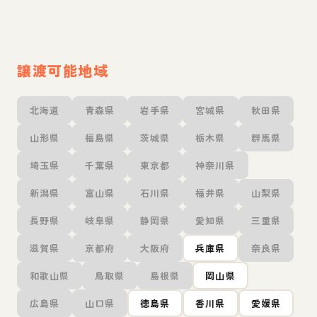
譲渡可能地域
北海道
青森県
岩手県
宮城県
秋田県
山形県
福島県
茨城県
栃木県
群馬県
埼玉県
千葉県
東京都
神奈川県
新潟県
富山県
石川県
福井県
山梨県
長野県
岐阜県
静岡県
愛知県
三重県
滋賀県
京都府
大阪府
兵庫県
奈良県
和歌山県
鳥取県
島根県
岡山県
広島県
山口県
徳島県
香川県
愛媛県