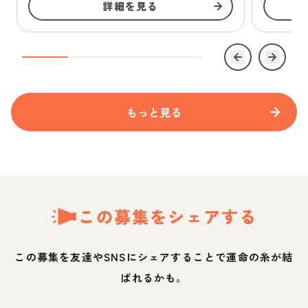
詳細を見る
もっと見る
この募集をシェアする
この募集を友達やSNSにシェアすることで運命の糸が結
ばれるかも。