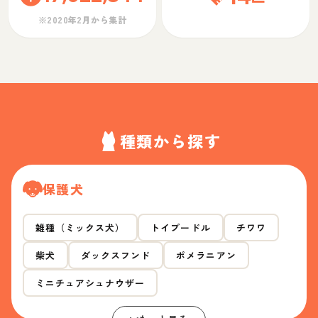
※2020年2月から集計
種類から探す
保護犬
雑種（ミックス犬）
トイプードル
チワワ
柴犬
ダックスフンド
ポメラニアン
ミニチュアシュナウザー