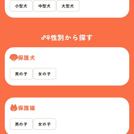
小型犬
中型犬
大型犬
性別から探す
保護犬
男の子
女の子
保護猫
男の子
女の子