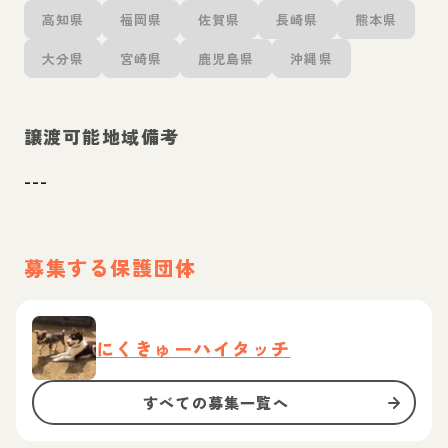
高知県
福岡県
佐賀県
長崎県
熊本県
大分県
宮崎県
鹿児島県
沖縄県
譲渡可能地域備考
---
募集する保護団体
にくきゅーハイタッチ
すべての募集一覧へ