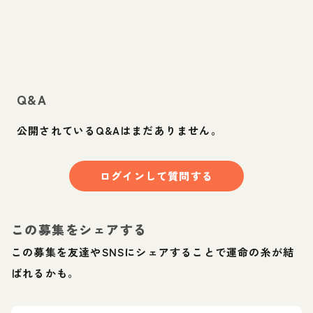
Q&A
公開されているQ&Aはまだありません。
ログインして質問する
この募集をシェアする
この募集を友達やSNSにシェアすることで運命の糸が結
ばれるかも。