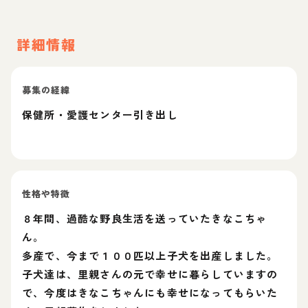
詳細情報
募集の経緯
保健所・愛護センター引き出し
性格や特徴
８年間、過酷な野良生活を送っていたきなこちゃ
ん。
多産で、今まで１００匹以上子犬を出産しました。
子犬達は、里親さんの元で幸せに暮らしていますの
で、今度はきなこちゃんにも幸せになってもらいた