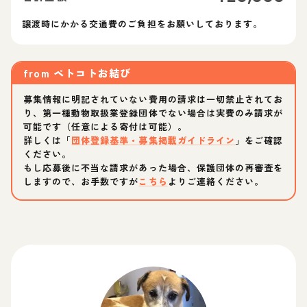
譲渡時にかかる交通費のご負担をお願いしております。
from
ペトコトお結び
募集情報に明記されていない費用の請求は一切禁止されてお
り、第一種動物取扱業登録団体でない場合は実費のみ請求が
可能です（任意による寄付は可能）。
詳しくは「
団体登録基準・募集掲載ガイドライン
」をご確認
ください。
もし応募後に不当な請求があった場合、保護団体の再審査を
しますので、お手数ですが
こちら
よりご連絡ください。