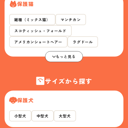
保護猫
雑種（ミックス猫）
マンチカン
スコティッシュ・フォールド
アメリカンショートヘアー
ラグドール
もっと見る
サイズから探す
保護犬
小型犬
中型犬
大型犬