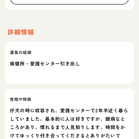
詳細情報
募集の経緯
保健所・愛護センター引き出し
性格や特徴
仔犬の時に収容され、愛護センターで2年半近く暮ら
していました。基本的に人は好きですが、臆病なと
ころがあり、慣れるまで人見知りします。時間をか
けてゆっくり付き合ってくださるとありがたいで