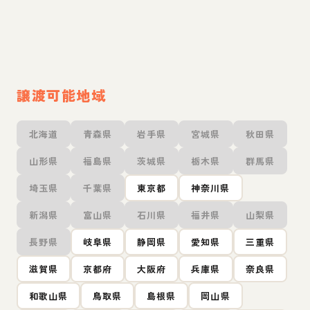
譲渡可能地域
北海道
青森県
岩手県
宮城県
秋田県
山形県
福島県
茨城県
栃木県
群馬県
埼玉県
千葉県
東京都
神奈川県
新潟県
富山県
石川県
福井県
山梨県
長野県
岐阜県
静岡県
愛知県
三重県
滋賀県
京都府
大阪府
兵庫県
奈良県
和歌山県
鳥取県
島根県
岡山県