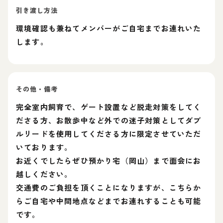
引き渡し方法
環境確認も兼ねてメンバーがご自宅までお連れいた
します。
その他・備考
完全室内飼育で、ゲート設置など脱走対策をしてく
ださる方、お散歩中など外での迷子対策としてダブ
ルリードを使用してくださる方に限定させていただ
いております。
お近くでしたらぜひ預かり宅（岡山）まで面会にお
越しください。
交通費のご負担を頂くことになりますが、こちらか
らご自宅や中間地点などまでお連れすることも可能
です。