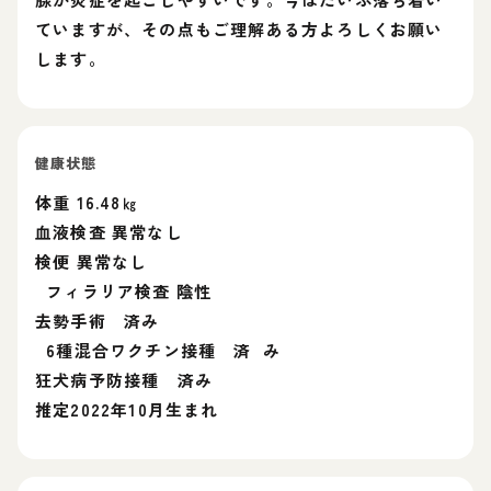
ていますが、その点もご理解ある方よろしくお願い
します。
健康状態
体重 16.48㎏
血液検査 異常なし
検便 異常なし
フィラリア検査 陰性
去勢手術 済み
6種混合ワクチン接種 済 み
狂犬病予防接種 済み
推定2022年10月生まれ