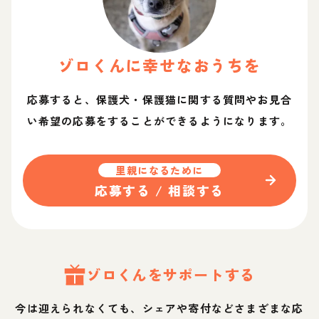
ゾロ
くん
に幸せなおうちを
応募すると、保護犬・保護猫に関する質問やお見合
い希望の応募をすることができるようになります。
里親になるために
応募する / 相談する
ゾロ
くん
をサポートする
今は迎えられなくても、シェアや寄付などさまざまな応