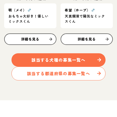
明（メイ）
♂
希望（ホープ）
♂
おもちゃ大好き！優しい
天真爛漫で陽気なミック
ミックスくん
スくん
詳細を見る
詳細を見る
該当する
犬
種の募集一覧へ
該当する都道府県の募集一覧へ