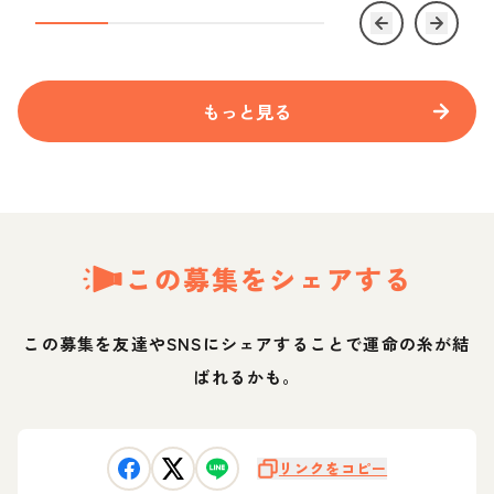
もっと見る
この募集をシェアする
この募集を友達やSNSにシェアすることで運命の糸が結
ばれるかも。
リンクをコピー