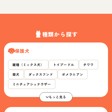
種類から探す
保護犬
雑種（ミックス犬）
トイプードル
チワワ
柴犬
ダックスフンド
ポメラニアン
ミニチュアシュナウザー
もっと見る