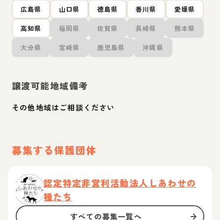
広島県
山口県
徳島県
香川県
愛媛県
高知県
福岡県
佐賀県
長崎県
熊本県
大分県
宮崎県
鹿児島県
沖縄県
譲渡可能地域備考
その他地域はご相談ください
募集する保護団体
認定特定非営利活動法人しあわせの
種たち
すべての募集一覧へ