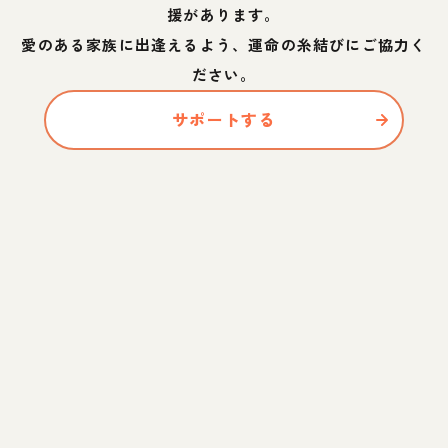
援があります。
愛のある家族に出逢えるよう、運命の糸結びにご協力く
ださい。
サポートする