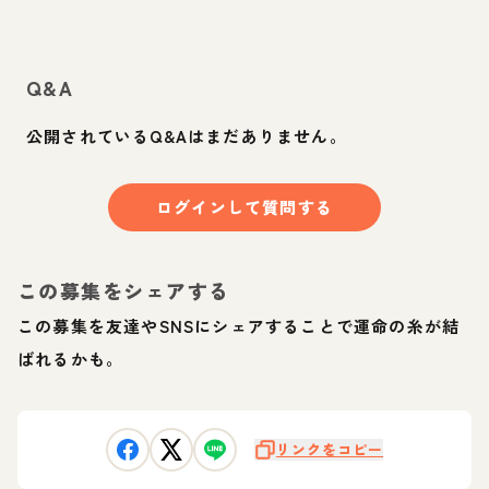
Q&A
公開されているQ&Aはまだありません。
ログインして質問する
この募集をシェアする
この募集を友達やSNSにシェアすることで運命の糸が結
ばれるかも。
リンクをコピー