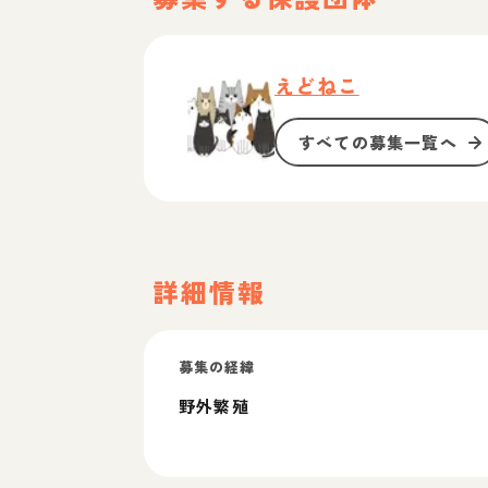
えどねこ
すべての募集一覧へ
詳細情報
募集の経緯
野外繁殖