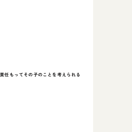
、責任もってその子のことを考えられる