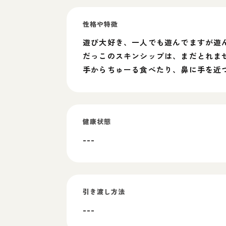
性格や特徴
遊び大好き、一人でも遊んでますが遊
だっこのスキンシップは、まだとれま
手からちゅーる食べたり、鼻に手を近
健康状態
---
引き渡し方法
---