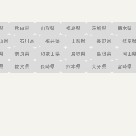
県
秋田県
山形県
福島県
茨城県
栃木県
山県
石川県
福井県
山梨県
長野県
岐阜
県
奈良県
和歌山県
鳥取県
島根県
岡山
県
佐賀県
長崎県
熊本県
大分県
宮崎県