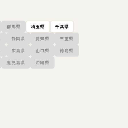
群馬県
埼玉県
千葉県
県
静岡県
愛知県
三重県
県
広島県
山口県
徳島県
鹿児島県
沖縄県