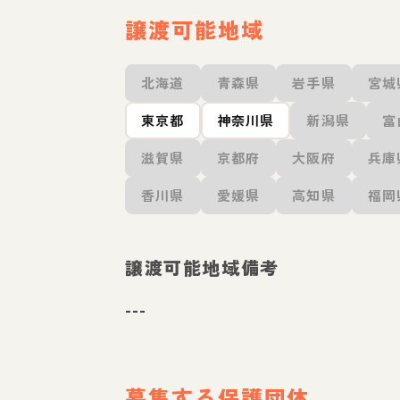
譲渡可能地域
北海道
青森県
岩手県
宮城
東京都
神奈川県
新潟県
富
滋賀県
京都府
大阪府
兵庫
香川県
愛媛県
高知県
福岡
譲渡可能地域備考
---
募集する保護団体