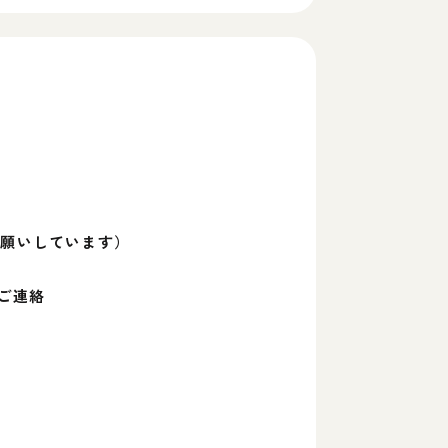
お願いしています）
ご連絡