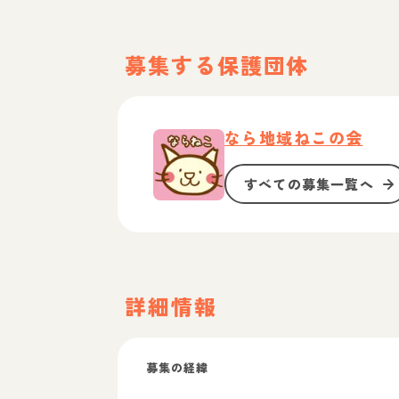
募集する保護団体
なら地域ねこの会
すべての募集一覧へ
詳細情報
募集の経緯