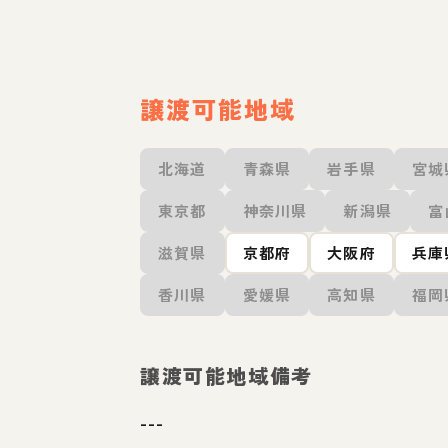
譲渡可能地域
北海道
青森県
岩手県
宮城
東京都
神奈川県
新潟県
富
滋賀県
京都府
大阪府
兵庫
香川県
愛媛県
高知県
福岡
譲渡可能地域備考
---