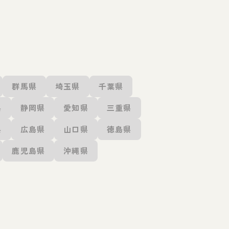
群馬県
埼玉県
千葉県
県
静岡県
愛知県
三重県
県
広島県
山口県
徳島県
鹿児島県
沖縄県