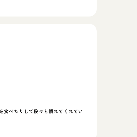
を食べたりして段々と慣れてくれてい