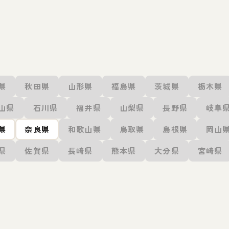
県
秋田県
山形県
福島県
茨城県
栃木県
山県
石川県
福井県
山梨県
長野県
岐阜
県
奈良県
和歌山県
鳥取県
島根県
岡山
県
佐賀県
長崎県
熊本県
大分県
宮崎県