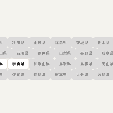
県
秋田県
山形県
福島県
茨城県
栃木県
山県
石川県
福井県
山梨県
長野県
岐阜
県
奈良県
和歌山県
鳥取県
島根県
岡山
県
佐賀県
長崎県
熊本県
大分県
宮崎県