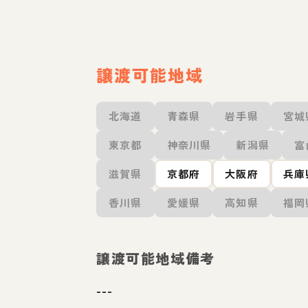
譲渡可能地域
北海道
青森県
岩手県
宮城
東京都
神奈川県
新潟県
富
滋賀県
京都府
大阪府
兵庫
香川県
愛媛県
高知県
福岡
譲渡可能地域備考
---