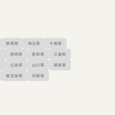
群馬県
埼玉県
千葉県
県
静岡県
愛知県
三重県
県
広島県
山口県
徳島県
鹿児島県
沖縄県