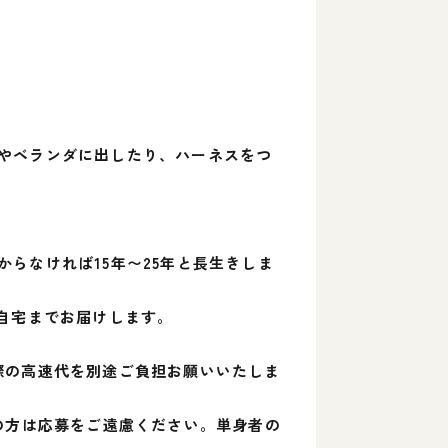
やベランダに出したり、ハーネスをつ
らなければ15年〜25年と長生きしま
自宅までお届けします。
際の高速代を別途ご負担お願いいたしま
の方は応募をご遠慮ください。単身者の