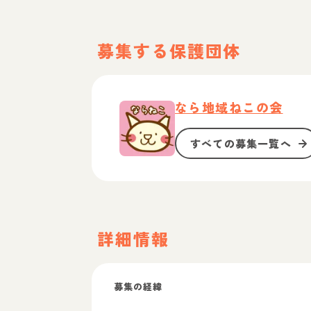
募集する保護団体
なら地域ねこの会
すべての募集一覧へ
詳細情報
募集の経緯