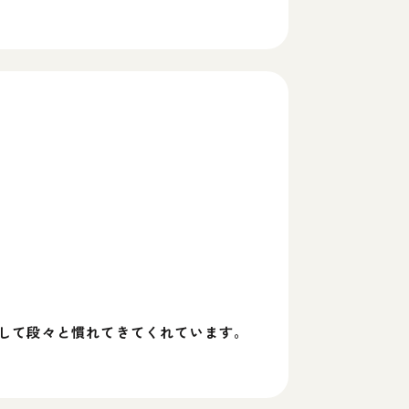
して段々と慣れてきてくれています。