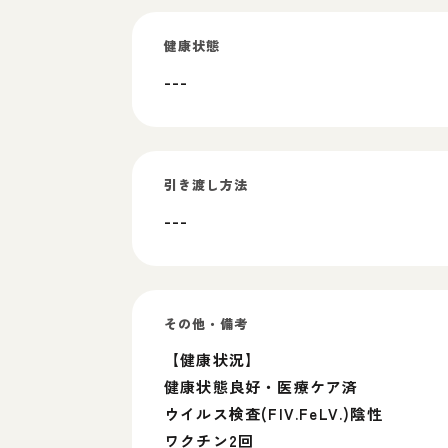
健康状態
---
引き渡し方法
---
その他・備考
【健康状況】
健康状態良好・医療ケア済
ウイルス検査(FIV.FeLV.)陰性
ワクチン2回