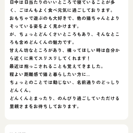
日中は日当たりのいいところで寝ていることが多
く、ごはんもよく食べ元気に過ごしております。
おもちゃで遊ぶのも大好きで、他の猫ちゃんとより
そっている姿をよく見かけます。
が、ちょっとどんくさいところもあり、そんなとこ
ろも含めどんくんの魅力です。
甘えん坊なところがあり、構ってほしい時は自分か
ら近くに来てスリスリしてくれます！
最近は抱っこされることも覚えてきました。
程よい距離感で猫と暮らしたい方に…
ちょっとのことでは動じない、名前通りのどっしり
どんくん。
どんくんとまったり、のんびり過ごしていただける
里親さまをお待ちしております。