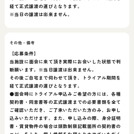
経て正式譲渡の運びとなります。
※当日の譲渡は出来ません。
その他・備考
【応募条件】
当施設に面会に来て頂き実際にお会いした状態で判
断願います。※当日譲渡は出来ません。
その後ご自宅まで伺わせて頂き、トライアル期間を
経て正式譲渡の運びとなります。
●面会時にトライアル申込みご希望の方には、各種
契約書・同意書等の正式譲渡までの必要書類を全て
ご確認いただき、ご了承いただいた方のみ、お申し
込みいただけます。また、申し込みの際、身分証明
書・賃貸物件の場合は頭数制限記載箇所の契約書の