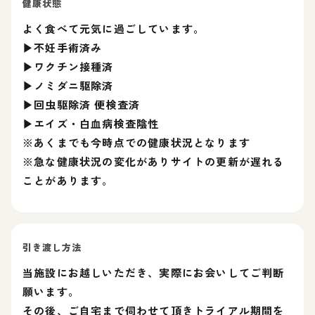
健康状態
よく食べて元気に過ごしています。
▶不妊手術済み
▶ワクチン接種済
▶ノミダニ駆除済
▶回虫駆除済 便検査済
▶エイズ・白血病検査陰性
※あくまでも今時点での健康状況となります
※急な健康状況の変化がありサイトの更新が遅れる
ことがあります。
引き渡し方法
当施設にお越しいただき、実際にお会いしてご判断
願います。
その後、ご自宅まで伺わせて頂きトライアル期間を