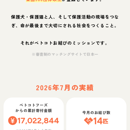
保護犬・保護猫と人、そして保護活動の現場をつな
ぎ、命が最後まで大切にされる社会をつくること。
それがペトコトお結びのミッションです。
※審査制のマッチングサイトで日本一
2026年7月の実績
ペトコトフーズ
からの累計寄付金額
今月のお結び数
17,022,844
14
匹