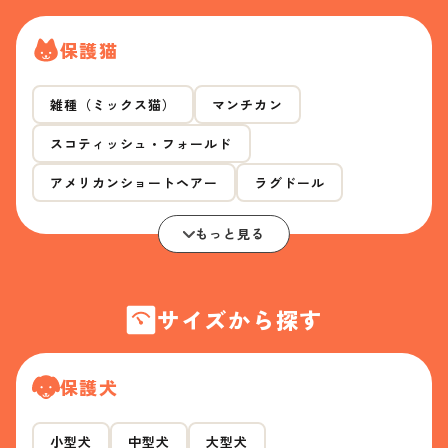
保護猫
雑種（ミックス猫）
マンチカン
スコティッシュ・フォールド
アメリカンショートヘアー
ラグドール
もっと見る
サイズから探す
保護犬
小型犬
中型犬
大型犬