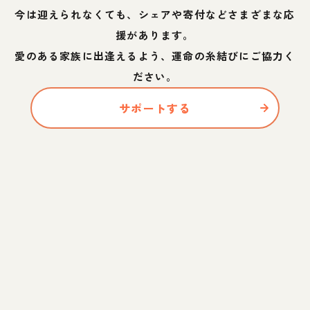
今は迎えられなくても、シェアや寄付などさまざまな応
援があります。
愛のある家族に出逢えるよう、運命の糸結びにご協力く
ださい。
サポートする