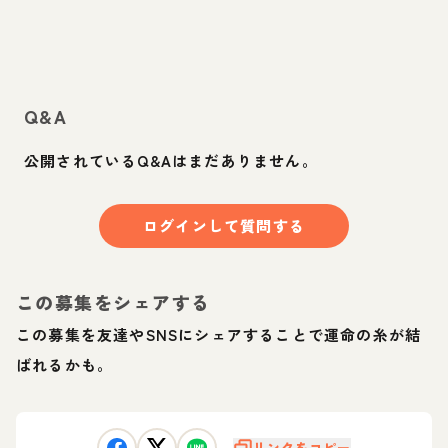
Q&A
公開されているQ&Aはまだありません。
ログインして質問する
この募集をシェアする
この募集を友達やSNSにシェアすることで運命の糸が結
ばれるかも。
リンクをコピー