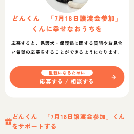
どんくん 「7月18日譲渡会参加」
くん
に幸せなおうちを
応募すると、保護犬・保護猫に関する質問やお見合
い希望の応募をすることができるようになります。
里親になるために
応募する / 相談する
どんくん 「7月18日譲渡会参加」
くん
をサポートする