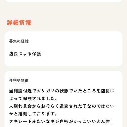
詳細情報
募集の経緯
店長による保護
性格や特徴
当施設付近でガリガリの状態でいたところを店長に
よって保護されました。
人馴れ具合からおそらく遺棄された子なのではない
かと推測しております。
タキシードみたいなキジ白柄がかっこいいどん君！