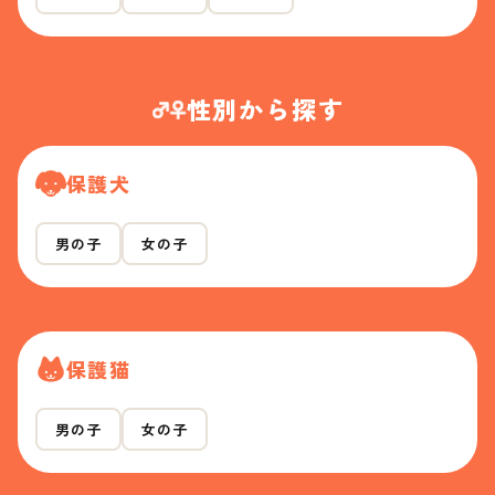
性別から探す
保護犬
男の子
女の子
保護猫
男の子
女の子