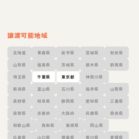
譲渡可能地域
北海道
青森県
岩手県
宮城県
秋田県
山形県
福島県
茨城県
栃木県
群馬県
埼玉県
千葉県
東京都
神奈川県
新潟県
富山県
石川県
福井県
山梨県
長野県
岐阜県
静岡県
愛知県
三重県
滋賀県
京都府
大阪府
兵庫県
奈良県
和歌山県
鳥取県
島根県
岡山県
広島県
山口県
徳島県
香川県
愛媛県