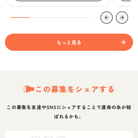
もっと見る
この募集をシェアする
この募集を友達やSNSにシェアすることで運命の糸が結
ばれるかも。