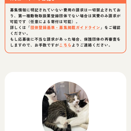
募集情報に明記されていない費用の請求は一切禁止されてお
り、第一種動物取扱業登録団体でない場合は実費のみ請求が
可能です（任意による寄付は可能）。
詳しくは「
団体登録基準・募集掲載ガイドライン
」をご確認
ください。
もし応募後に不当な請求があった場合、保護団体の再審査を
しますので、お手数ですが
こちら
よりご連絡ください。