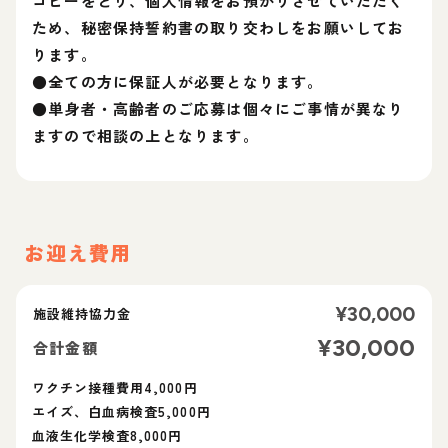
コピーをとり、個人情報をお預かりさせていただく
ため、秘密保持誓約書の取り交わしをお願いしてお
ります。
●全ての方に保証人が必要となります。
●単身者・高齢者のご応募は個々にご事情が異なり
ますので相談の上となります。
お迎え費用
¥
30,000
施設維持協力金
¥
30,000
合計金額
ワクチン接種費用4,000円
エイズ、白血病検査5,000円
血液生化学検査8,000円