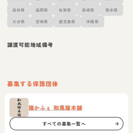
高知県
福岡県
佐賀県
長崎県
熊本県
大分県
宮崎県
鹿児島県
沖縄県
譲渡可能地域備考
募集する保護団体
猫かふぇ 和風猫本舗
すべての募集一覧へ