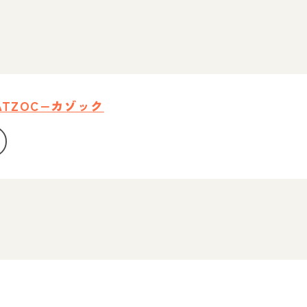
TZOC−カゾック