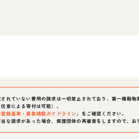
記されていない費用の請求は一切禁止されており、第一種動物
（任意による寄付は可能）。
体登録基準・募集掲載ガイドライン
」をご確認ください。
不当な請求があった場合、保護団体の再審査をしますので、お