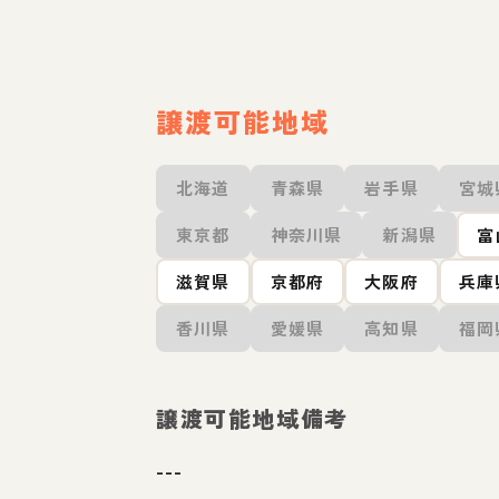
譲渡可能地域
北海道
青森県
岩手県
宮城
東京都
神奈川県
新潟県
富
滋賀県
京都府
大阪府
兵庫
香川県
愛媛県
高知県
福岡
譲渡可能地域備考
---