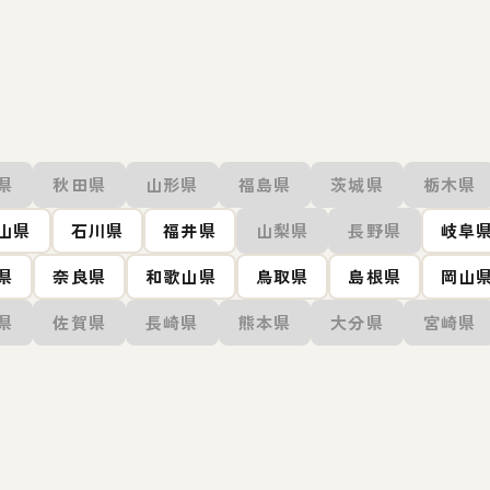
県
秋田県
山形県
福島県
茨城県
栃木県
山県
石川県
福井県
山梨県
長野県
岐阜
県
奈良県
和歌山県
鳥取県
島根県
岡山
県
佐賀県
長崎県
熊本県
大分県
宮崎県