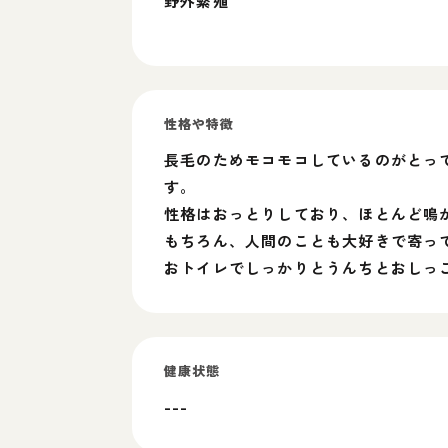
野外繁殖
性格や特徴
長毛のためモコモコしているのがとっ
す。
性格はおっとりしており、ほとんど鳴
もちろん、人間のことも大好きで寄っ
おトイレでしっかりとうんちとおしっ
健康状態
---