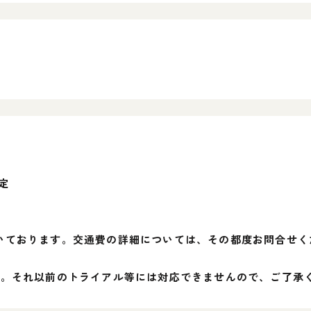
定
いております。交通費の詳細については、その都度お問合せく
す。それ以前のトライアル等には対応できませんので、ご了承