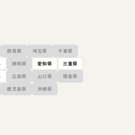
群馬県
埼玉県
千葉県
県
静岡県
愛知県
三重県
県
広島県
山口県
徳島県
鹿児島県
沖縄県