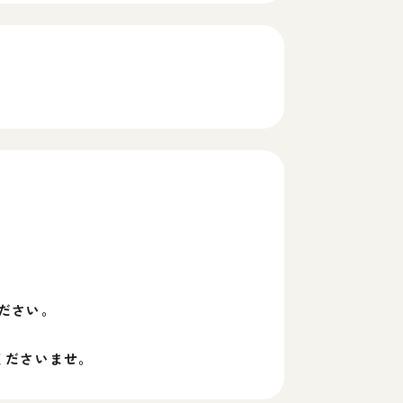
ださい。
くださいませ。