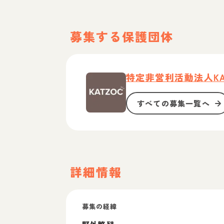
募集する保護団体
特定非営利活動法人KA
すべての募集一覧へ
詳細情報
募集の経緯