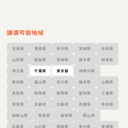
譲渡可能地域
北海道
青森県
岩手県
宮城県
秋田県
山形県
福島県
茨城県
栃木県
群馬県
埼玉県
千葉県
東京都
神奈川県
新潟県
富山県
石川県
福井県
山梨県
長野県
岐阜県
静岡県
愛知県
三重県
滋賀県
京都府
大阪府
兵庫県
奈良県
和歌山県
鳥取県
島根県
岡山県
広島県
山口県
徳島県
香川県
愛媛県