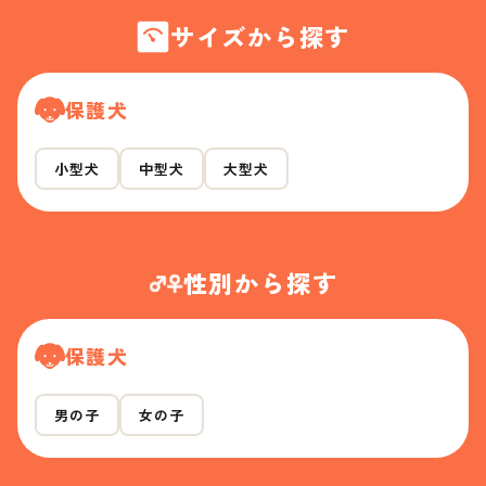
サイズから探す
保護犬
小型犬
中型犬
大型犬
性別から探す
保護犬
男の子
女の子