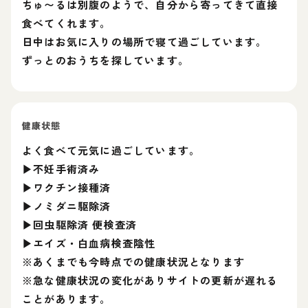
ちゅ〜るは別腹のようで、自分から寄ってきて直接
食べてくれます。
日中はお気に入りの場所で寝て過ごしています。
ずっとのおうちを探しています。
健康状態
よく食べて元気に過ごしています。
▶不妊手術済み
▶ワクチン接種済
▶ノミダニ駆除済
▶回虫駆除済 便検査済
▶エイズ・白血病検査陰性
※あくまでも今時点での健康状況となります
※急な健康状況の変化がありサイトの更新が遅れる
ことがあります。