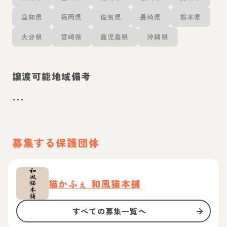
高知県
福岡県
佐賀県
長崎県
熊本県
大分県
宮崎県
鹿児島県
沖縄県
譲渡可能地域備考
---
募集する保護団体
猫かふぇ 和風猫本舗
すべての募集一覧へ