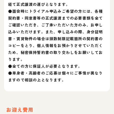
経て正式譲渡の運びとなります。
●面会時にトライアル申込みご希望の方には、各種
契約書・同意書等の正式譲渡までの必要書類を全て
ご確認いただき、ご了承いただいた方のみ、お申し
込みいただけます。また、申し込みの際、身分証明
書・賃貸物件の場合は頭数制限記載箇所の契約書の
コピーをとり、個人情報をお預かりさせていただく
ため、秘密保持誓約書の取り交わしをお願いしてお
ります。
●全ての方に保証人が必要となります。
●単身者・高齢者のご応募は個々にご事情が異なり
ますので相談の上となります。
お迎え費用