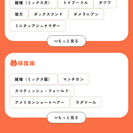
雑種（ミックス犬）
トイプードル
チワワ
柴犬
ダックスフンド
ポメラニアン
ミニチュアシュナウザー
もっと見る
保護猫
雑種（ミックス猫）
マンチカン
スコティッシュ・フォールド
アメリカンショートヘアー
ラグドール
もっと見る