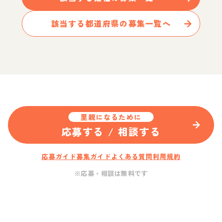
該当する都道府県の募集一覧へ
里親になるために
応募する / 相談する
応募ガイド
募集ガイド
よくある質問
利用規約
※応募・相談は無料です