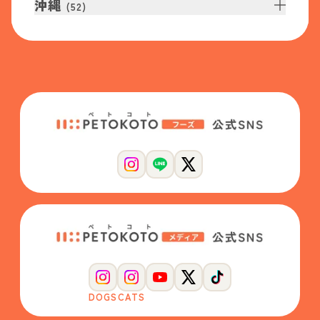
沖縄
(
52
)
DOGS
CATS