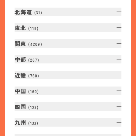
北海道
(
31
)
東北
(
119
)
関東
(
4209
)
中部
(
267
)
近畿
(
760
)
中国
(
160
)
四国
(
123
)
九州
(
133
)