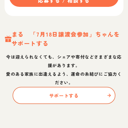
応募する / 相談する
まる 「7月18日譲渡会参加」
ちゃん
を
サポートする
今は迎えられなくても、シェアや寄付などさまざまな応
援があります。
愛のある家族に出逢えるよう、運命の糸結びにご協力く
ださい。
サポートする