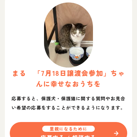
まる 「7月18日譲渡会参加」
ちゃ
ん
に幸せなおうちを
応募すると、保護犬・保護猫に関する質問やお見合
い希望の応募をすることができるようになります。
里親になるために