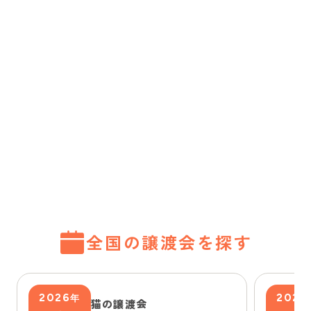
全国の譲渡会を探す
2026
2026
年
猫の譲渡会