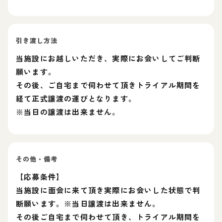
引き渡し方法
当施設にお越しいただき、実際にお会いしてご判断
願います。
その後、ご自宅まで伺わせて頂きトライアル期間を
経て正式譲渡の運びとなります。
※当日の譲渡は出来ません。
その他・備考
【応募条件】
当施設に面会に来て頂き実際にお会いした状態で判
断願います。※当日譲渡は出来ません。
その後ご自宅まで伺わせて頂き、トライアル期間を