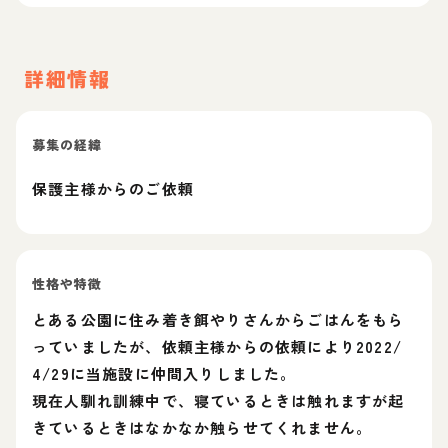
詳細情報
募集の経緯
保護主様からのご依頼
性格や特徴
とある公園に住み着き餌やりさんからごはんをもら
っていましたが、依頼主様からの依頼により2022/
4/29に当施設に仲間入りしました。
現在人馴れ訓練中で、寝ているときは触れますが起
きているときはなかなか触らせてくれません。