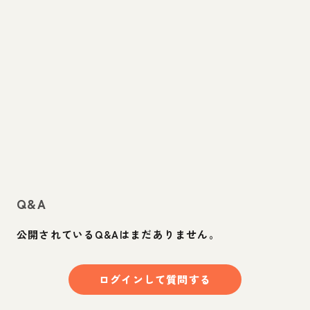
Q&A
公開されているQ&Aはまだありません。
ログインして質問する