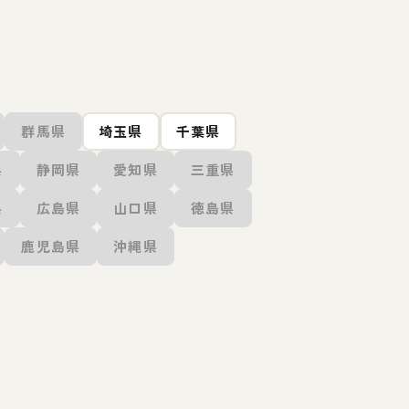
群馬県
埼玉県
千葉県
県
静岡県
愛知県
三重県
県
広島県
山口県
徳島県
鹿児島県
沖縄県