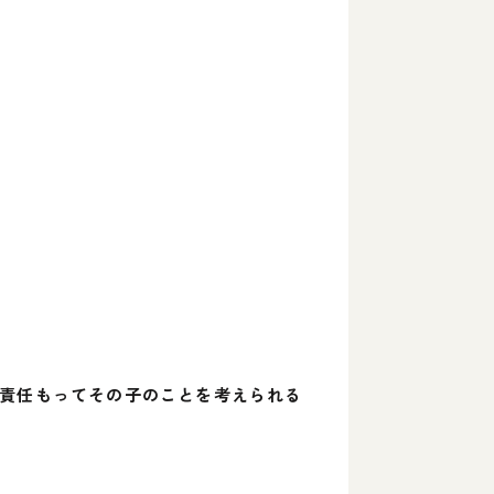
、責任もってその子のことを考えられる