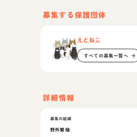
募集する保護団体
えどねこ
すべての募集一覧へ
詳細情報
募集の経緯
野外繁殖