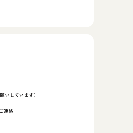
お願いしています）
ご連絡