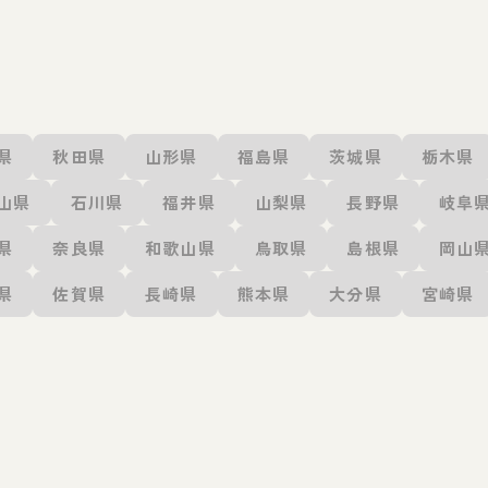
県
秋田県
山形県
福島県
茨城県
栃木県
山県
石川県
福井県
山梨県
長野県
岐阜
県
奈良県
和歌山県
鳥取県
島根県
岡山
県
佐賀県
長崎県
熊本県
大分県
宮崎県