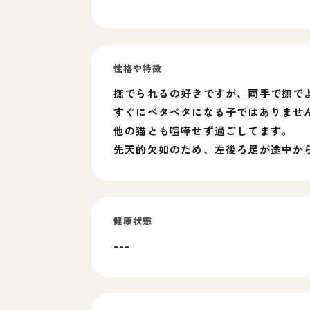
性格や特徴
撫でられるの好きですが、両手で撫で
すぐにベタベタになる子ではありませ
他の猫とも喧嘩せず過ごしてます。
先天的欠如のため、左後ろ足が途中か
健康状態
---