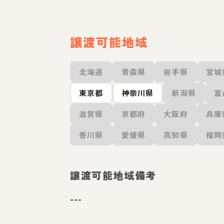
譲渡可能地域
北海道
青森県
岩手県
宮城
東京都
神奈川県
新潟県
富
滋賀県
京都府
大阪府
兵庫
香川県
愛媛県
高知県
福岡
譲渡可能地域備考
---