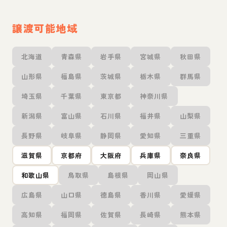
譲渡可能地域
北海道
青森県
岩手県
宮城県
秋田県
山形県
福島県
茨城県
栃木県
群馬県
埼玉県
千葉県
東京都
神奈川県
新潟県
富山県
石川県
福井県
山梨県
長野県
岐阜県
静岡県
愛知県
三重県
滋賀県
京都府
大阪府
兵庫県
奈良県
和歌山県
鳥取県
島根県
岡山県
広島県
山口県
徳島県
香川県
愛媛県
高知県
福岡県
佐賀県
長崎県
熊本県