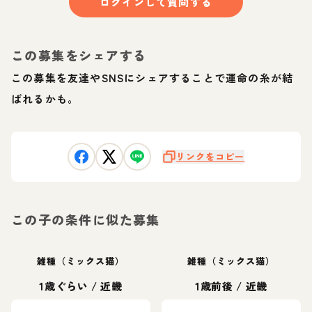
ログインして質問する
この募集をシェアする
この募集を友達やSNSにシェアすることで運命の糸が結
ばれるかも。
リンクをコピー
この子の条件に似た募集
雑種（ミックス猫）
雑種（ミックス猫）
1歳ぐらい
/
近畿
1歳前後
/
近畿