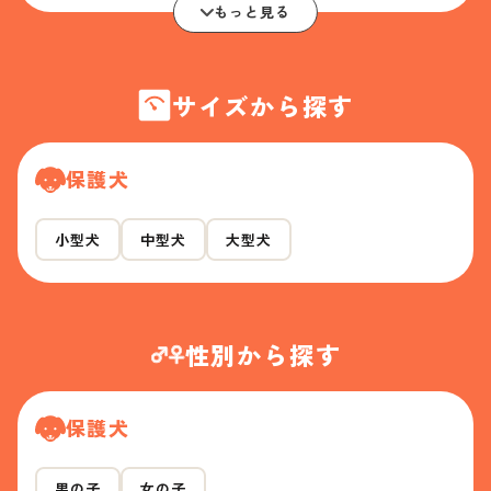
もっと見る
サイズから探す
保護犬
小型犬
中型犬
大型犬
性別から探す
保護犬
男の子
女の子