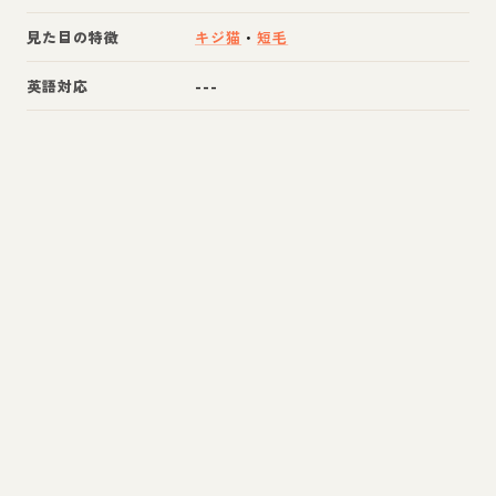
見た目の特徴
キジ猫
・
短毛
英語対応
---