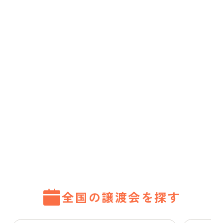
全国の譲渡会を探す