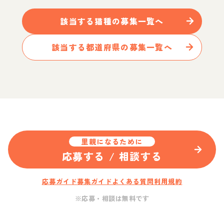
該当する
猫
種の募集一覧へ
該当する都道府県の募集一覧へ
里親になるために
応募する / 相談する
応募ガイド
募集ガイド
よくある質問
利用規約
※応募・相談は無料です