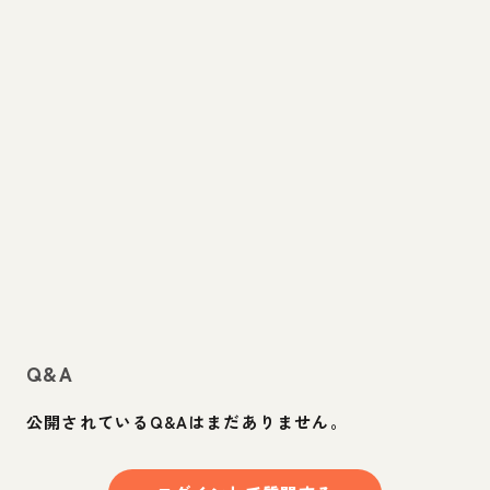
Q&A
公開されているQ&Aはまだありません。