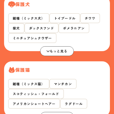
保護犬
雑種（ミックス犬）
トイプードル
チワワ
柴犬
ダックスフンド
ポメラニアン
ミニチュアシュナウザー
もっと見る
保護猫
雑種（ミックス猫）
マンチカン
スコティッシュ・フォールド
アメリカンショートヘアー
ラグドール