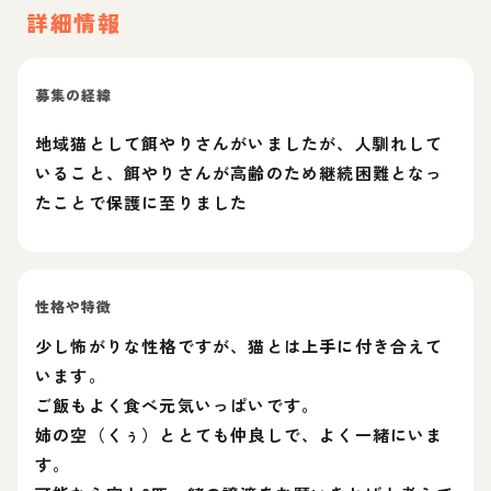
詳細情報
募集の経緯
地域猫として餌やりさんがいましたが、人馴れして
いること、餌やりさんが高齢のため継続困難となっ
たことで保護に至りました
性格や特徴
少し怖がりな性格ですが、猫とは上手に付き合えて
います。
ご飯もよく食べ元気いっぱいです。
姉の空（くぅ）ととても仲良しで、よく一緒にいま
す。