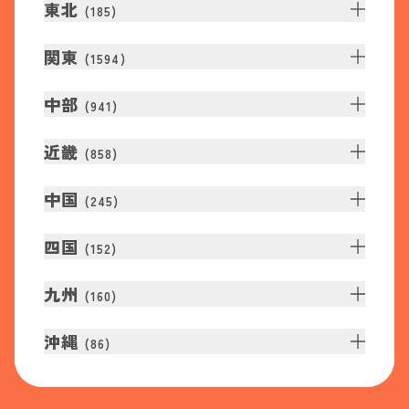
東北
(
185
)
関東
(
1594
)
中部
(
941
)
近畿
(
858
)
中国
(
245
)
四国
(
152
)
九州
(
160
)
沖縄
(
86
)