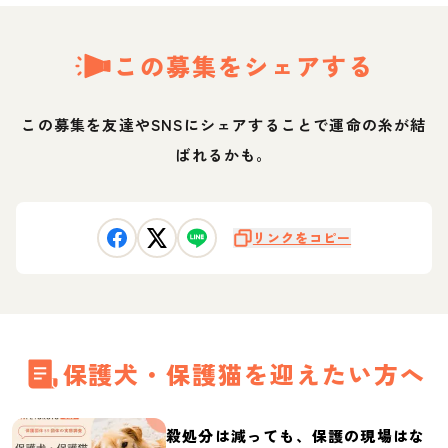
この募集をシェアする
この募集を友達やSNSにシェアすることで運命の糸が結
ばれるかも。
リンクをコピー
保護犬・保護猫を迎えたい方へ
殺処分は減っても、保護の現場はな