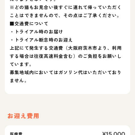
※どの猫もお見合い後すぐに連れて帰っていただく
ことはできませんので、その点はご了承ください。
■交通費について
・トライアル時のお届け
・トライアル断念時のお迎え
上記にて発生する交通費（大阪府茨木市より、利用
する場合は往復高速料金含む）のご負担をお願いし
ています。
募集地域内においてはガソリン代はいただいており
ません。
お迎え費用
¥
15,000
医療費