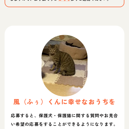
風（ふぅ）
くん
に幸せなおうちを
応募すると、保護犬・保護猫に関する質問やお見合
い希望の応募をすることができるようになります。