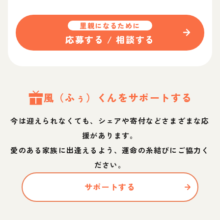
里親になるために
応募する / 相談する
風（ふぅ）
くん
をサポートする
今は迎えられなくても、シェアや寄付などさまざまな応
援があります。
愛のある家族に出逢えるよう、運命の糸結びにご協力く
ださい。
サポートする