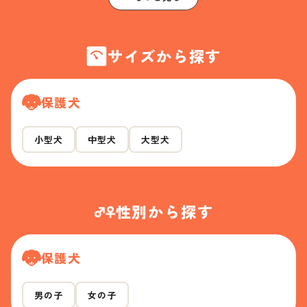
サイズから探す
保護犬
小型犬
中型犬
大型犬
性別から探す
保護犬
男の子
女の子