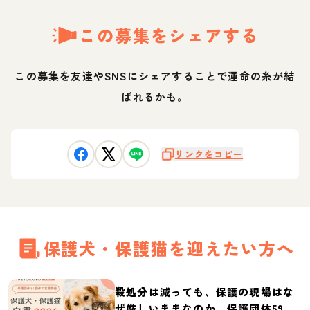
この募集をシェアする
この募集を友達やSNSにシェアすることで運命の糸が結
ばれるかも。
リンクをコピー
保護犬・保護猫を迎えたい方へ
殺処分は減っても、保護の現場はな
ぜ厳しいままなのか｜保護団体59団