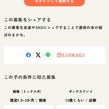
ログインして質問する
この募集をシェアする
この募集を友達やSNSにシェアすることで運命の糸が結
ばれるかも。
リンクをコピー
この子の条件に似た募集
雑種（ミックス犬）
ダックスフンド
推定1.5~2か月
/
関東
12歳くらい
/
近畿