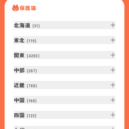
保護猫
北海道
(
31
)
東北
(
119
)
関東
(
4203
)
中部
(
267
)
近畿
(
760
)
中国
(
160
)
四国
(
123
)