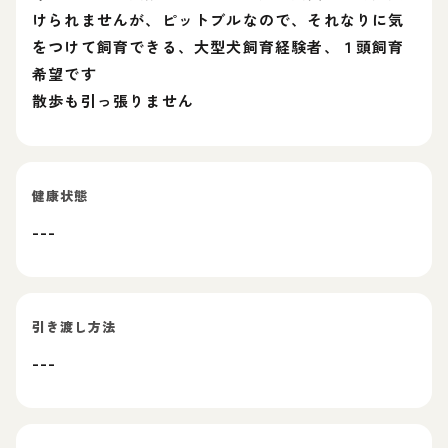
けられませんが、ピットブルなので、それなりに気
をつけて飼育できる、大型犬飼育経験者、１頭飼育
希望です
散歩も引っ張りません
健康状態
---
引き渡し方法
---