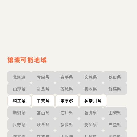
譲渡可能地域
北海道
青森県
岩手県
宮城県
秋田県
山形県
福島県
茨城県
栃木県
群馬県
埼玉県
千葉県
東京都
神奈川県
新潟県
富山県
石川県
福井県
山梨県
長野県
岐阜県
静岡県
愛知県
三重県
滋賀県
京都府
大阪府
兵庫県
奈良県