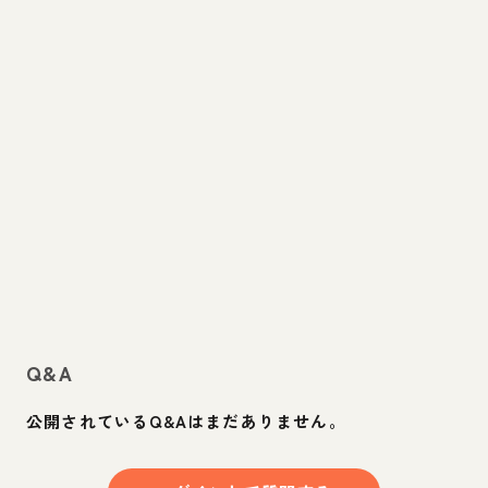
Q&A
公開されているQ&Aはまだありません。