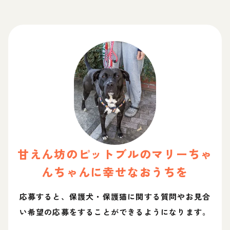
甘えん坊のピットブルのマリーちゃ
ん
ちゃん
に幸せなおうちを
応募すると、保護犬・保護猫に関する質問やお見合
い希望の応募をすることができるようになります。