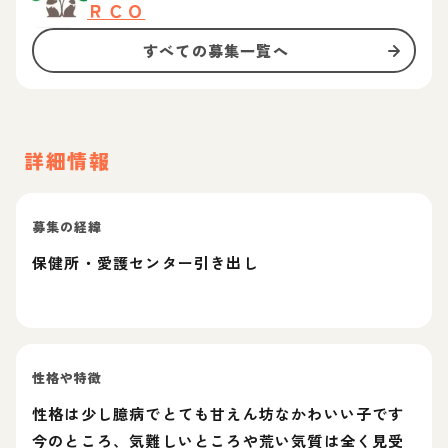
ＲＣＯ
すべての募集一覧へ
詳細情報
募集の経緯
保健所・愛護センター引き出し
性格や特徴
性格は少し臆病でとても甘えん坊なかわいい子です
今のところ、気難しいところや荒い気質は全く見受