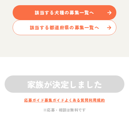
該当する
犬
種の募集一覧へ
該当する都道府県の募集一覧へ
家族が決定しました
応募ガイド
募集ガイド
よくある質問
利用規約
※応募・相談は無料です