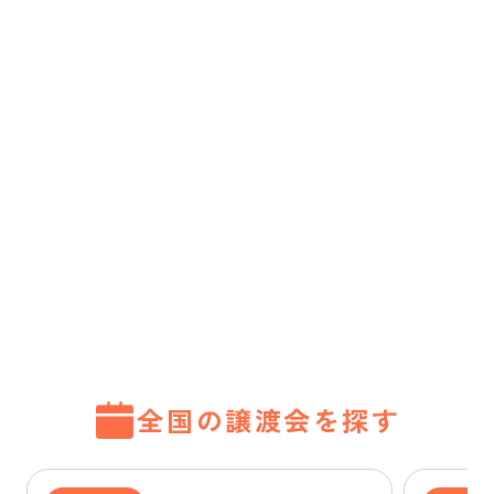
全国の譲渡会を探す