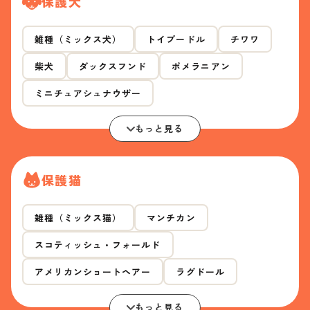
保護犬
雑種（ミックス犬）
トイプードル
チワワ
柴犬
ダックスフンド
ポメラニアン
ミニチュアシュナウザー
もっと見る
保護猫
雑種（ミックス猫）
マンチカン
スコティッシュ・フォールド
アメリカンショートヘアー
ラグドール
もっと見る