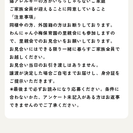
猫アレルギーの方がいらっしゃらないご家庭
ご家族全員が迎えることに同意していること
「注意事項」
同棲中の方、外国籍の方はお断りしております。
わんにゃん小梅保育園の里親会にも参加しますの
で、里親会でのお見合いをお願いしております。
お見合いにはできる限り一緒に暮らすご家族全員で
お越しください。
お見合い当日のお引き渡しはありません。
譲渡が決定した場合ご自宅までお届けし、身分証を
ご提示いただきます。
✴️最後まで必ずお読みになり応募ください。条件に
合わないかた、アンケート未記入がある方はお返事
できませんのでご了承ください。