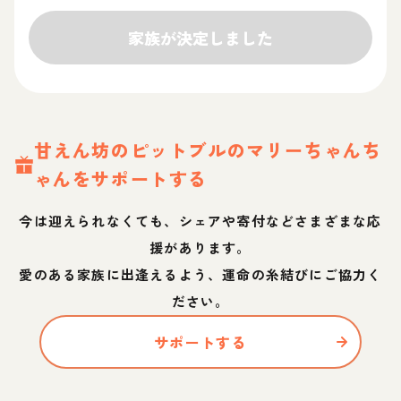
家族が決定しました
甘えん坊のピットブルのマリーちゃん
ち
ゃん
をサポートする
今は迎えられなくても、シェアや寄付などさまざまな応
援があります。
愛のある家族に出逢えるよう、運命の糸結びにご協力く
ださい。
サポートする