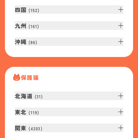
四国
(
152
)
九州
(
161
)
沖縄
(
86
)
保護猫
北海道
(
31
)
東北
(
119
)
関東
(
4203
)