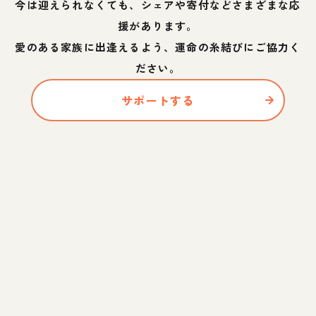
今は迎えられなくても、シェアや寄付などさまざまな応
援があります。
愛のある家族に出逢えるよう、運命の糸結びにご協力く
ださい。
サポートする