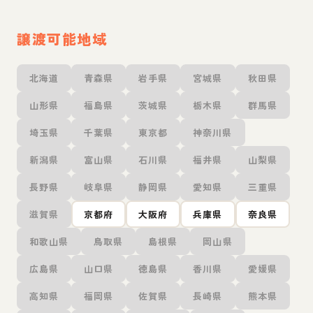
譲渡可能地域
北海道
青森県
岩手県
宮城県
秋田県
山形県
福島県
茨城県
栃木県
群馬県
埼玉県
千葉県
東京都
神奈川県
新潟県
富山県
石川県
福井県
山梨県
長野県
岐阜県
静岡県
愛知県
三重県
滋賀県
京都府
大阪府
兵庫県
奈良県
和歌山県
鳥取県
島根県
岡山県
広島県
山口県
徳島県
香川県
愛媛県
高知県
福岡県
佐賀県
長崎県
熊本県