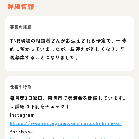
詳細情報
募集の経緯
TNR現場の相談者さんがお迎えされる予定で、一時
的に預かっていましたが、お迎えが難しくなり、里
親募集することになりました。
性格や特徴
毎月第3日曜日、奈良市で譲渡会を開催しています。
↓詳細は下記をチェック↓
Instagram
https://www.instagram.com/nara.chiiki.neko/
facebook