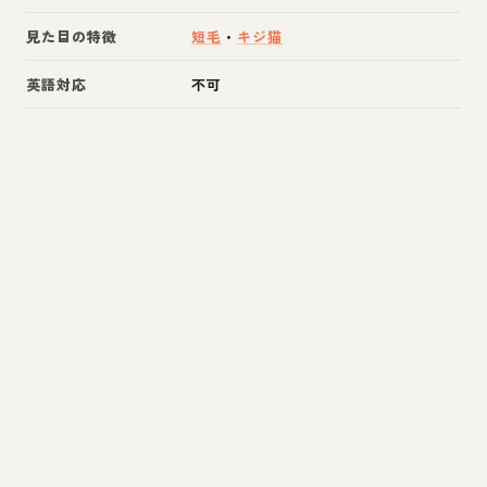
見た目の特徴
短毛
・
キジ猫
英語対応
不可