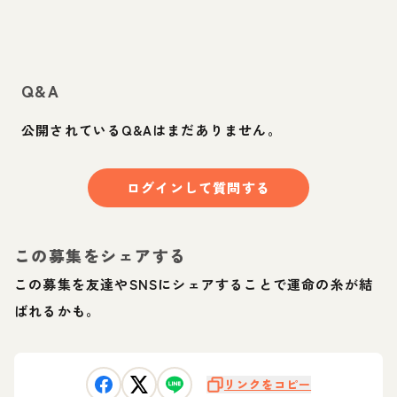
Q&A
公開されているQ&Aはまだありません。
ログインして質問する
この募集をシェアする
この募集を友達やSNSにシェアすることで運命の糸が結
ばれるかも。
リンクをコピー