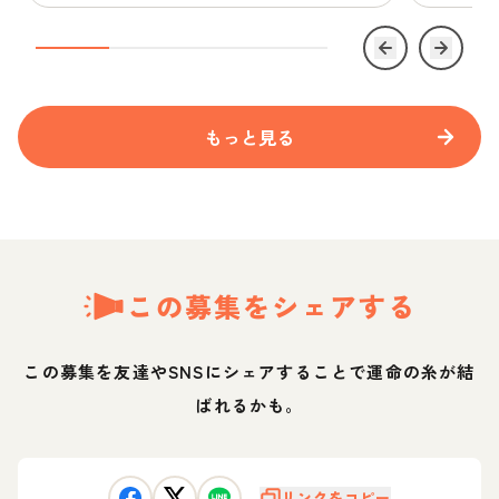
もっと見る
この募集をシェアする
この募集を友達やSNSにシェアすることで運命の糸が結
ばれるかも。
リンクをコピー