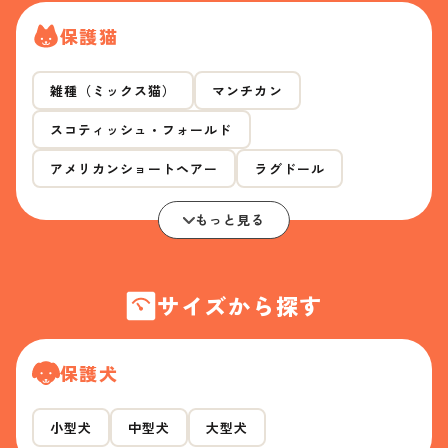
保護猫
雑種（ミックス猫）
マンチカン
スコティッシュ・フォールド
アメリカンショートヘアー
ラグドール
もっと見る
サイズから探す
保護犬
小型犬
中型犬
大型犬