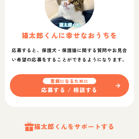
猫太郎
くん
に幸せなおうちを
応募すると、保護犬・保護猫に関する質問やお見合
い希望の応募をすることができるようになります。
里親になるために
応募する / 相談する
猫太郎
くん
をサポートする