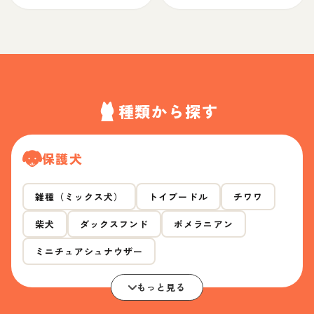
種類から探す
保護犬
雑種（ミックス犬）
トイプードル
チワワ
柴犬
ダックスフンド
ポメラニアン
ミニチュアシュナウザー
もっと見る