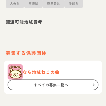
大分県
宮崎県
鹿児島県
沖縄県
譲渡可能地域備考
---
募集する保護団体
なら地域ねこの会
すべての募集一覧へ