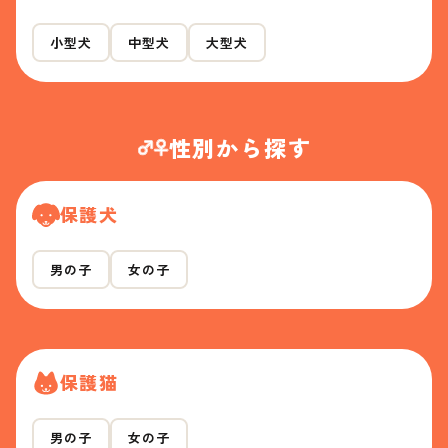
小型犬
中型犬
大型犬
性別から探す
保護犬
男の子
女の子
保護猫
男の子
女の子