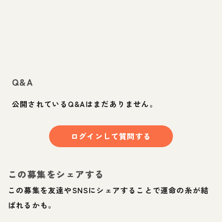
Q&A
公開されているQ&Aはまだありません。
ログインして質問する
この募集をシェアする
この募集を友達やSNSにシェアすることで運命の糸が結
ばれるかも。