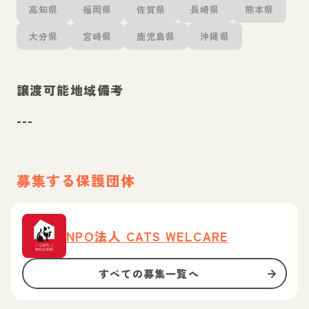
高知県
福岡県
佐賀県
長崎県
熊本県
大分県
宮崎県
鹿児島県
沖縄県
譲渡可能地域備考
---
募集する保護団体
NPO法人 CATS WELCARE
すべての募集一覧へ