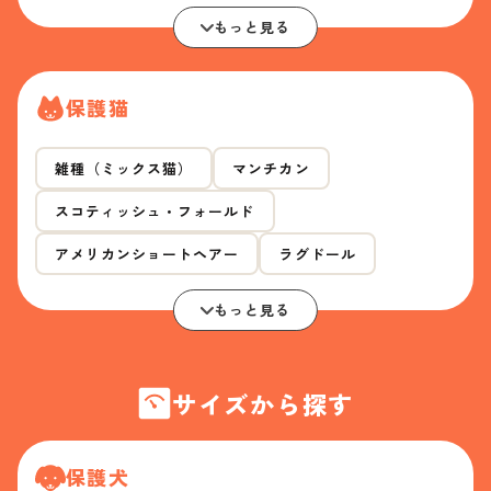
もっと見る
保護猫
雑種（ミックス猫）
マンチカン
スコティッシュ・フォールド
アメリカンショートヘアー
ラグドール
もっと見る
サイズから探す
保護犬