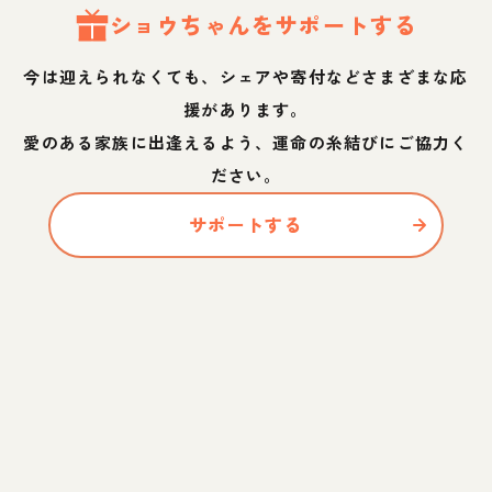
ショウ
ちゃん
をサポートする
今は迎えられなくても、シェアや寄付などさまざまな応
援があります。
愛のある家族に出逢えるよう、運命の糸結びにご協力く
ださい。
サポートする