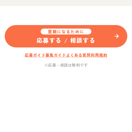
里親になるために
応募する / 相談する
応募ガイド
募集ガイド
よくある質問
利用規約
※応募・相談は無料です