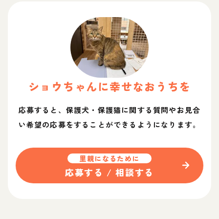
ショウ
ちゃん
に幸せなおうちを
応募すると、保護犬・保護猫に関する質問やお見合
い希望の応募をすることができるようになります。
里親になるために
応募する / 相談する