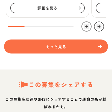
詳細を見る
もっと見る
この募集をシェアする
この募集を友達やSNSにシェアすることで運命の糸が結
ばれるかも。