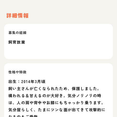
詳細情報
募集の経緯
飼育放棄
性格や特徴
出生：2014年3月頃
飼い主さんが亡くなられたため、保護しました。
構われる＆甘えるのが大好き。気分ノリノリの時
は、人の肩や背中やお膝にもちゃっかり乗ります。
気分屋らしく、たまにツンな面が出てきて攻撃的に
なるのもご愛敬。