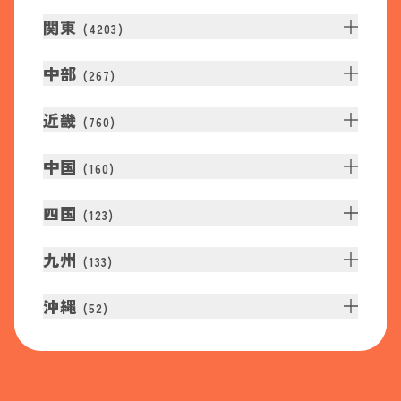
関東
(
4203
)
中部
(
267
)
近畿
(
760
)
中国
(
160
)
四国
(
123
)
九州
(
133
)
沖縄
(
52
)