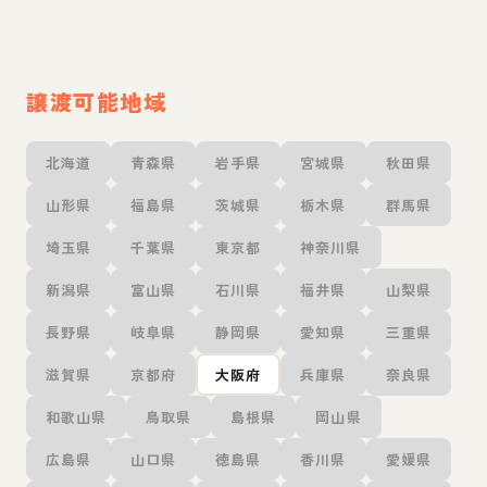
譲渡可能地域
北海道
青森県
岩手県
宮城県
秋田県
山形県
福島県
茨城県
栃木県
群馬県
埼玉県
千葉県
東京都
神奈川県
新潟県
富山県
石川県
福井県
山梨県
長野県
岐阜県
静岡県
愛知県
三重県
滋賀県
京都府
大阪府
兵庫県
奈良県
和歌山県
鳥取県
島根県
岡山県
広島県
山口県
徳島県
香川県
愛媛県