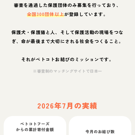
審査を通過した保護団体のみ募集を行っており、
全国300団体以上
が登録しています。
保護犬・保護猫と人、そして保護活動の現場をつな
ぎ、命が最後まで大切にされる社会をつくること。
それがペトコトお結びのミッションです。
※審査制のマッチングサイトで日本一
2026年7月の実績
ペトコトフーズ
からの累計寄付金額
今月のお結び数