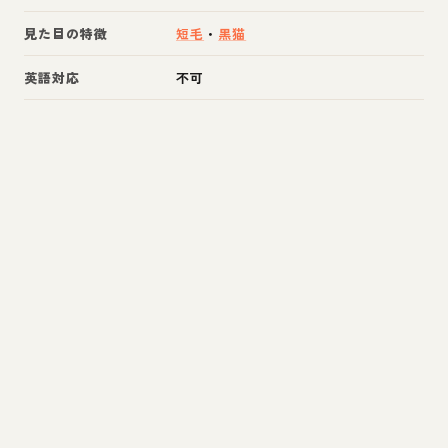
見た目の特徴
短毛
・
黒猫
英語対応
不可