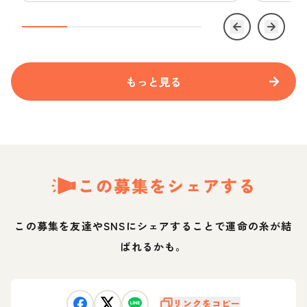
もっと見る
この募集をシェアする
この募集を友達やSNSにシェアすることで運命の糸が結
ばれるかも。
リンクをコピー