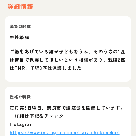
詳細情報
募集の経緯
野外繁殖
ご飯をあげている猫が子どもをうみ、そのうちの1匹
は盲目で保護してほしいという相談があり、親猫2匹
はTNR、子猫3匹は保護しました。
性格や特徴
毎月第3日曜日、奈良市で譲渡会を開催しています。
↓詳細は下記をチェック↓
Instagram
https://www.instagram.com/nara.chiiki.neko/