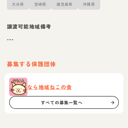
大分県
宮崎県
鹿児島県
沖縄県
譲渡可能地域備考
---
募集する保護団体
なら地域ねこの会
すべての募集一覧へ