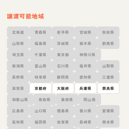
譲渡可能地域
北海道
青森県
岩手県
宮城県
秋田県
山形県
福島県
茨城県
栃木県
群馬県
埼玉県
千葉県
東京都
神奈川県
新潟県
富山県
石川県
福井県
山梨県
長野県
岐阜県
静岡県
愛知県
三重県
滋賀県
京都府
大阪府
兵庫県
奈良県
和歌山県
鳥取県
島根県
岡山県
広島県
山口県
徳島県
香川県
愛媛県
高知県
福岡県
佐賀県
長崎県
熊本県