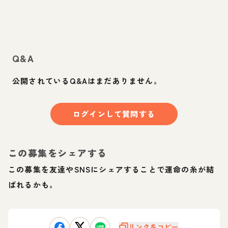
Q&A
公開されているQ&Aはまだありません。
ログインして質問する
この募集をシェアする
この募集を友達やSNSにシェアすることで運命の糸が結
ばれるかも。
リンクをコピー