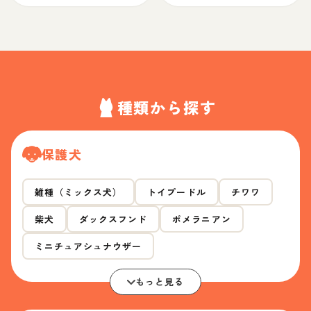
種類から探す
保護犬
雑種（ミックス犬）
トイプードル
チワワ
柴犬
ダックスフンド
ポメラニアン
ミニチュアシュナウザー
もっと見る