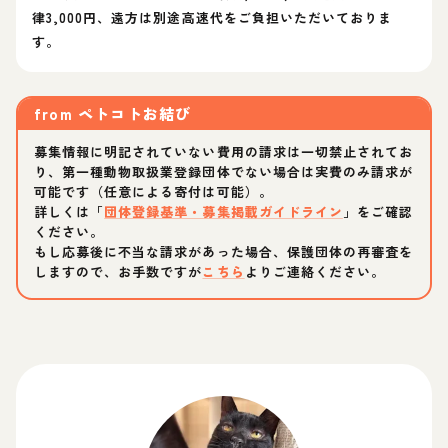
律3,000円、遠方は別途高速代をご負担いただいておりま
す。
from
ペトコトお結び
募集情報に明記されていない費用の請求は一切禁止されてお
り、第一種動物取扱業登録団体でない場合は実費のみ請求が
可能です（任意による寄付は可能）。
詳しくは「
団体登録基準・募集掲載ガイドライン
」をご確認
ください。
もし応募後に不当な請求があった場合、保護団体の再審査を
しますので、お手数ですが
こちら
よりご連絡ください。