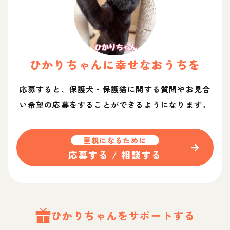
ひかり
ちゃん
に幸せなおうちを
応募すると、保護犬・保護猫に関する質問やお見合
い希望の応募をすることができるようになります。
里親になるために
応募する / 相談する
ひかり
ちゃん
をサポートする