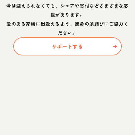
今は迎えられなくても、シェアや寄付などさまざまな応
援があります。
愛のある家族に出逢えるよう、運命の糸結びにご協力く
ださい。
サポートする