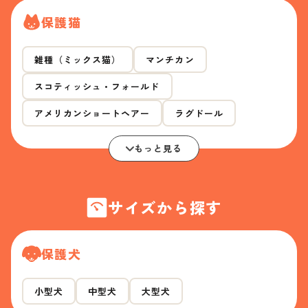
保護猫
雑種（ミックス猫）
マンチカン
スコティッシュ・フォールド
アメリカンショートヘアー
ラグドール
もっと見る
サイズから探す
保護犬
小型犬
中型犬
大型犬