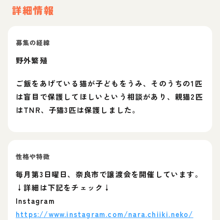
詳細情報
募集の経緯
野外繁殖
ご飯をあげている猫が子どもをうみ、そのうちの1匹
は盲目で保護してほしいという相談があり、親猫2匹
はTNR、子猫3匹は保護しました。
性格や特徴
毎月第3日曜日、奈良市で譲渡会を開催しています。
↓詳細は下記をチェック↓
Instagram
https://www.instagram.com/nara.chiiki.neko/