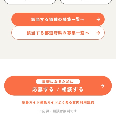
該当する
猫
種の募集一覧へ
該当する都道府県の募集一覧へ
里親になるために
応募する / 相談する
応募ガイド
募集ガイド
よくある質問
利用規約
※応募・相談は無料です