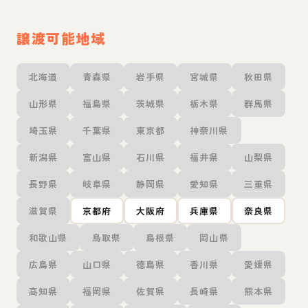
譲渡可能地域
北海道
青森県
岩手県
宮城県
秋田県
山形県
福島県
茨城県
栃木県
群馬県
埼玉県
千葉県
東京都
神奈川県
新潟県
富山県
石川県
福井県
山梨県
長野県
岐阜県
静岡県
愛知県
三重県
滋賀県
京都府
大阪府
兵庫県
奈良県
和歌山県
鳥取県
島根県
岡山県
広島県
山口県
徳島県
香川県
愛媛県
高知県
福岡県
佐賀県
長崎県
熊本県