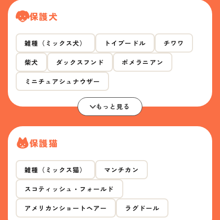
保護犬
雑種（ミックス犬）
トイプードル
チワワ
柴犬
ダックスフンド
ポメラニアン
ミニチュアシュナウザー
もっと見る
保護猫
雑種（ミックス猫）
マンチカン
スコティッシュ・フォールド
アメリカンショートヘアー
ラグドール