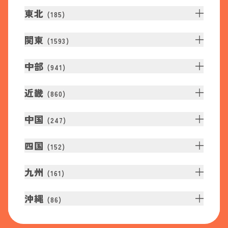
東北
(
185
)
関東
(
1593
)
中部
(
941
)
近畿
(
860
)
中国
(
247
)
四国
(
152
)
九州
(
161
)
沖縄
(
86
)