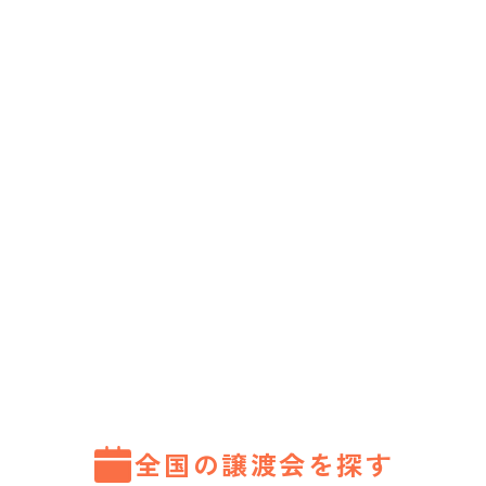
全国の譲渡会を探す