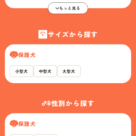
もっと見る
サイズから探す
保護犬
小型犬
中型犬
大型犬
性別から探す
保護犬