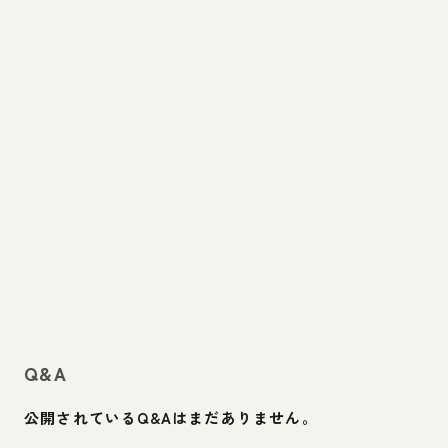
Q&A
公開されているQ&Aはまだありません。