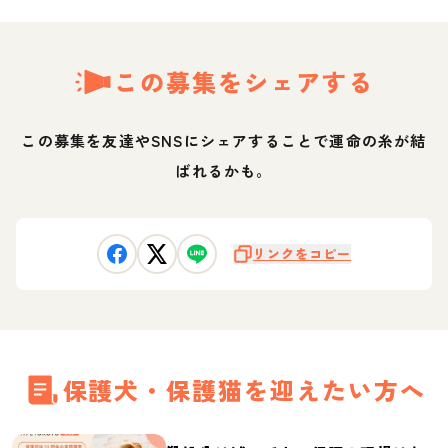
この募集をシェアする
この募集を友達やSNSにシェアすることで運命の糸が結
ばれるかも。
リンクをコピー
保護犬・保護猫を迎えたい方へ