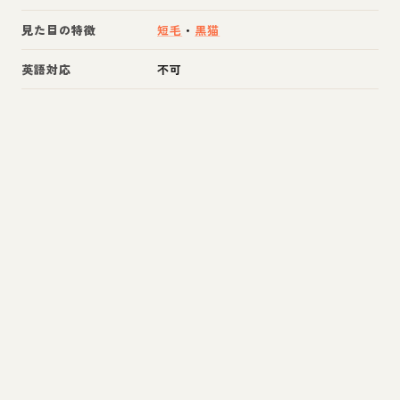
見た目の特徴
短毛
・
黒猫
英語対応
不可