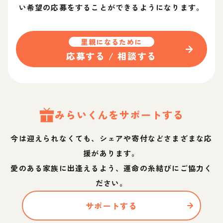
い希望の応募をすることができるようになります。
里親になるために
応募する / 相談する
みらい
くん
をサポートする
今は迎えられなくても、シェアや寄付などさまざまな応
援があります。
愛のある家族に出逢えるよう、運命の糸結びにご協力く
ださい。
サポートする