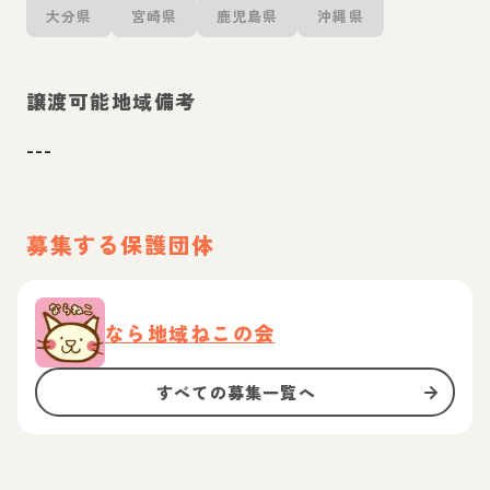
大分県
宮崎県
鹿児島県
沖縄県
譲渡可能地域備考
---
募集する保護団体
なら地域ねこの会
すべての募集一覧へ