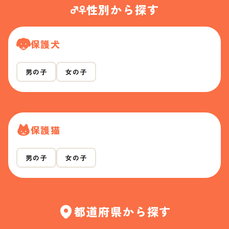
性別から探す
保護犬
男の子
女の子
保護猫
男の子
女の子
都道府県から探す