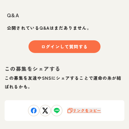
Q&A
公開されているQ&Aはまだありません。
ログインして質問する
この募集をシェアする
この募集を友達やSNSにシェアすることで運命の糸が結
ばれるかも。
リンクをコピー