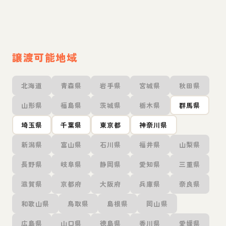
譲渡可能地域
北海道
青森県
岩手県
宮城県
秋田県
山形県
福島県
茨城県
栃木県
群馬県
埼玉県
千葉県
東京都
神奈川県
新潟県
富山県
石川県
福井県
山梨県
長野県
岐阜県
静岡県
愛知県
三重県
滋賀県
京都府
大阪府
兵庫県
奈良県
和歌山県
鳥取県
島根県
岡山県
広島県
山口県
徳島県
香川県
愛媛県