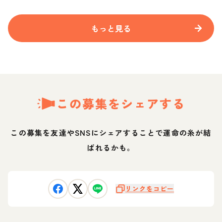
もっと見る
この募集をシェアする
この募集を友達やSNSにシェアすることで運命の糸が結
ばれるかも。
リンクをコピー