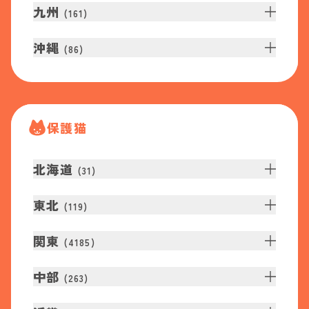
九州
(
161
)
沖縄
(
86
)
保護猫
北海道
(
31
)
東北
(
119
)
関東
(
4185
)
中部
(
263
)