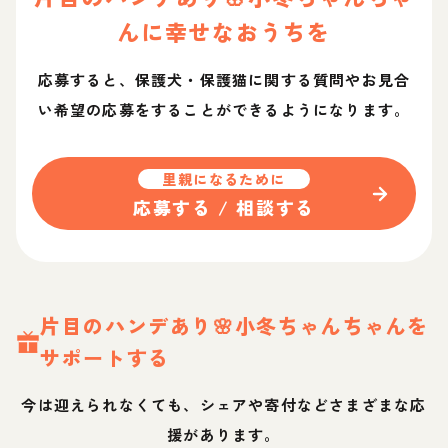
ん
に幸せなおうちを
応募すると、保護犬・保護猫に関する質問やお見合
い希望の応募をすることができるようになります。
里親になるために
応募する / 相談する
片目のハンデあり🌸小冬ちゃん
ちゃん
を
サポートする
今は迎えられなくても、シェアや寄付などさまざまな応
援があります。