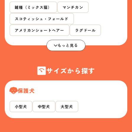
雑種（ミックス猫）
マンチカン
スコティッシュ・フォールド
アメリカンショートヘアー
ラグドール
もっと見る
サイズから探す
保護犬
小型犬
中型犬
大型犬