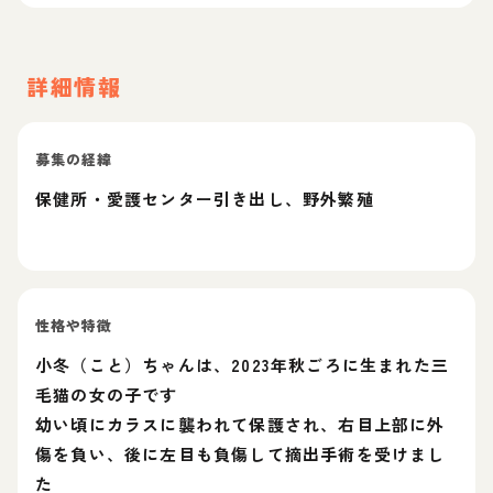
詳細情報
募集の経緯
保健所・愛護センター引き出し、野外繁殖
性格や特徴
小冬（こと）ちゃんは、2023年秋ごろに生まれた三
毛猫の女の子です
幼い頃にカラスに襲われて保護され、右目上部に外
傷を負い、後に左目も負傷して摘出手術を受けまし
た