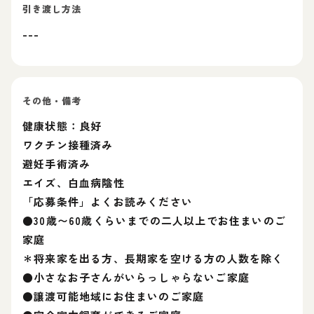
引き渡し方法
---
その他・備考
健康状態：良好
ワクチン接種済み
避妊手術済み
エイズ、白血病陰性
「応募条件」よくお読みください
●30歳〜60歳くらいまでの二人以上でお住まいのご
家庭
＊将来家を出る方、長期家を空ける方の人数を除く
●小さなお子さんがいらっしゃらないご家庭
●譲渡可能地域にお住まいのご家庭