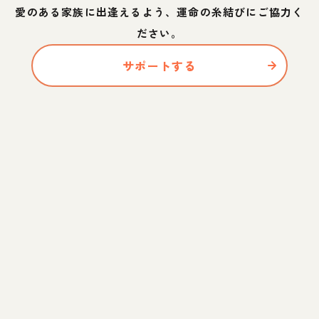
愛のある家族に出逢えるよう、運命の糸結びにご協力く
ださい。
サポートする