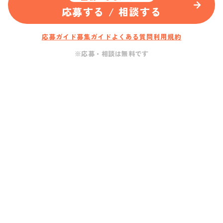
応募する / 相談する
応募ガイド
募集ガイド
よくある質問
利用規約
※応募・相談は無料です