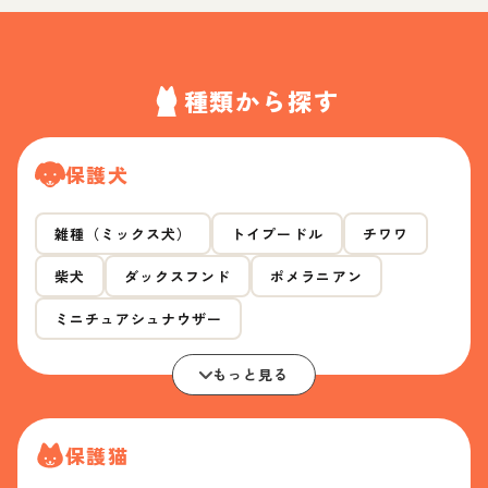
種類から探す
保護犬
雑種（ミックス犬）
トイプードル
チワワ
柴犬
ダックスフンド
ポメラニアン
ミニチュアシュナウザー
もっと見る
保護猫